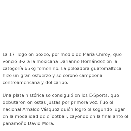
La 17 llegó en boxeo, por medio de María Chiroy, que
venció 3-2 a la mexicana Darianne Hernández en la
categoría 65kg femenino. La peleadora guatemalteca
hizo un gran esfuerzo y se coronó campeona
centroamericana y del caribe.
Una plata histórica se consiguió en los E-Sports, que
debutaron en estas justas por primera vez. Fue el
nacional Arnaldo Vásquez quién logró el segundo lugar
en la modalidad de eFootball, cayendo en la final ante el
panameño David Mora.