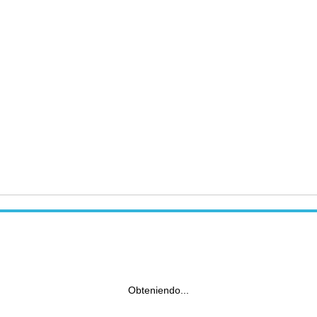
Obteniendo...