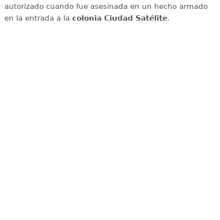
autorizado cuando fue asesinada en un hecho armado
en la entrada a la
colonia Ciudad Satélite
.