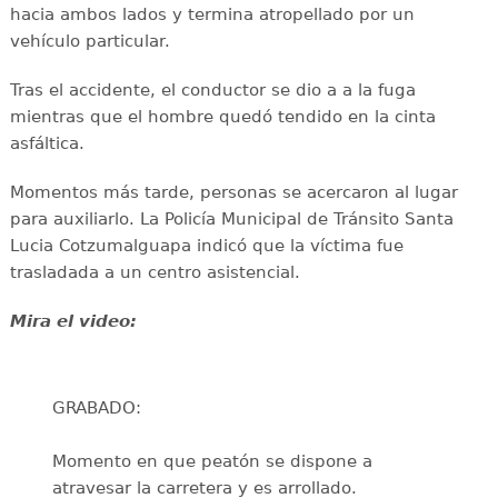
hacia ambos lados y termina atropellado por un
vehículo particular.
Tras el accidente, el conductor se dio a a la fuga
mientras que el hombre quedó tendido en la cinta
asfáltica.
Momentos más tarde, personas se acercaron al lugar
para auxiliarlo. La Policía Municipal de Tránsito Santa
Lucia Cotzumalguapa indicó que la víctima fue
trasladada a un centro asistencial.
Mira el video:
GRABADO:
Momento en que peatón se dispone a
atravesar la carretera y es arrollado.