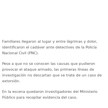
Familiares llegaron al lugar y entre lágrimas y dolor,
identificaron el cadáver ante detectives de la Policía
Nacional Civil (PNC).
Pese a que no se conocen las causas que pudieron
provocar el ataque armado, las primeras líneas de
investigación no descartan que se trate de un caso de
extorsión.
En la escena quedaron investigadores del Ministerio
Público para recopilar evidencia del caso.