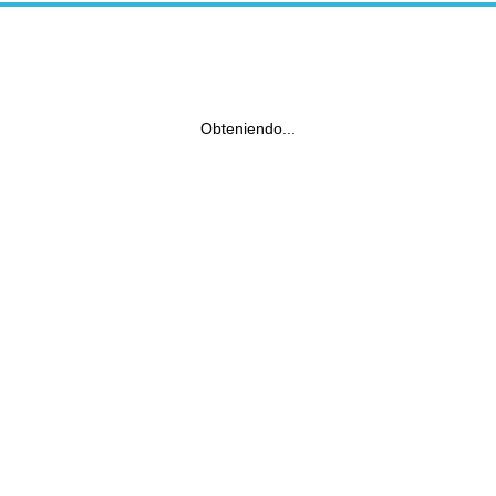
Obteniendo...