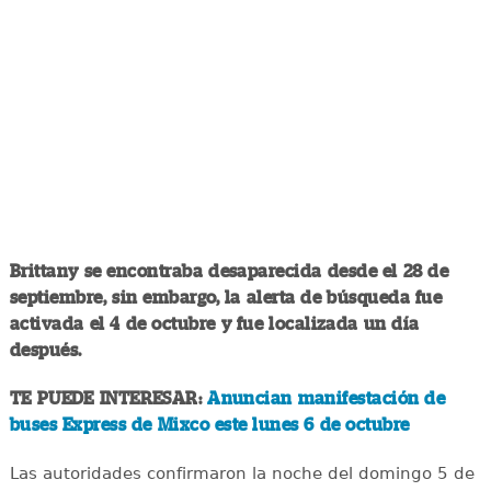
Brittany se encontraba desaparecida desde el 28 de
septiembre, sin embargo, la alerta de búsqueda fue
activada el 4 de octubre y fue localizada un día
después.
TE PUEDE INTERESAR:
Anuncian manifestación de
buses Express de Mixco este lunes 6 de octubre
Las autoridades confirmaron la noche del domingo 5 de