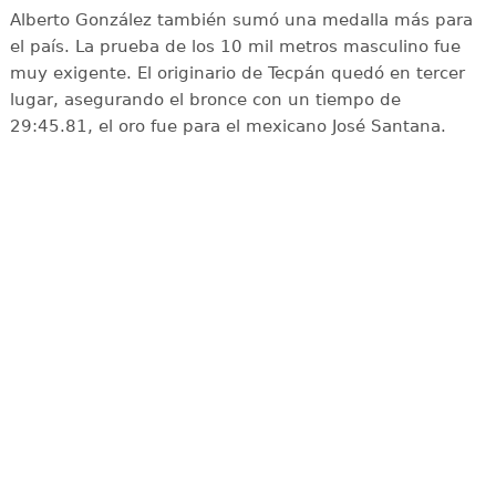
Alberto González también sumó una medalla más para
el país. La prueba de los 10 mil metros masculino fue
muy exigente. El originario de Tecpán quedó en tercer
lugar, asegurando el bronce con un tiempo de
29:45.81, el oro fue para el mexicano José Santana.