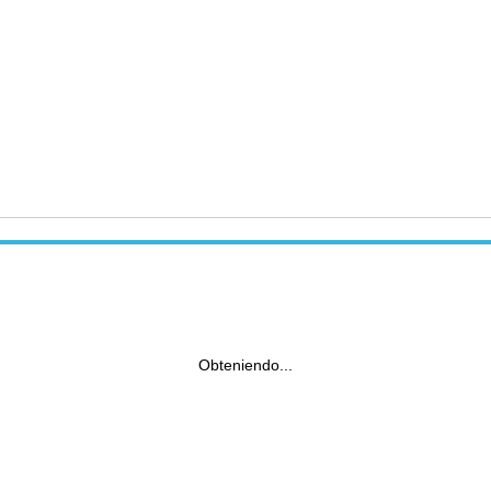
Obteniendo...