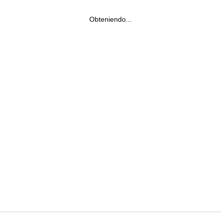
Obteniendo...