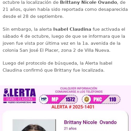
octubre la localización de
Brittany Nicole Ovando
, de
21 años, quien había sido reportada como desaparecida
desde el 28 de septiembre.
Sin embargo, la alerta
Isabel Claudina
fue activada el
sábado 4 de octubre, luego de que se informara que la
joven fue vista por última vez en la 1a. avenida de la
colonia San José El Placer, zona 2 de Villa Nueva.
Luego del protocolo de búsqueda, la Alerta Isabel
Claudina confirmó que Brittany fue localizada.