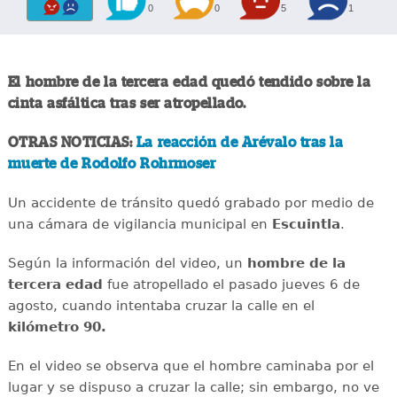
0
0
5
1
El hombre de la tercera edad quedó tendido sobre la
cinta asfáltica tras ser atropellado.
OTRAS NOTICIAS:
La reacción de Arévalo tras la
muerte de Rodolfo Rohrmoser
Un accidente de tránsito quedó grabado por medio de
una cámara de vigilancia municipal en
Escuintla
.
Según la información del video, un
hombre de la
tercera edad
fue atropellado el pasado jueves 6 de
agosto, cuando intentaba cruzar la calle en el
kilómetro 90.
En el video se observa que el hombre caminaba por el
lugar y se dispuso a cruzar la calle; sin embargo, no ve