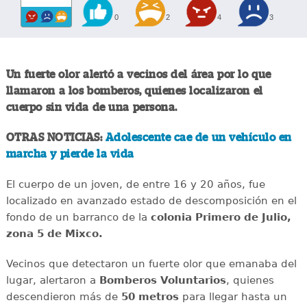
0
2
4
3
Un fuerte olor alertó a vecinos del área por lo que
llamaron a los bomberos, quienes localizaron el
cuerpo sin vida de una persona.
OTRAS NOTICIAS:
Adolescente cae de un vehículo en
marcha y pierde la vida
El cuerpo de un joven, de entre 16 y 20 años, fue
localizado en avanzado estado de descomposición en el
fondo de un barranco de la
colonia Primero de Julio,
zona 5 de Mixco.
Vecinos que detectaron un fuerte olor que emanaba del
lugar, alertaron a
Bomberos Voluntarios
, quienes
descendieron más de
50 metros
para llegar hasta un