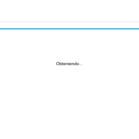
Obteniendo...