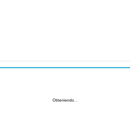
Obteniendo...