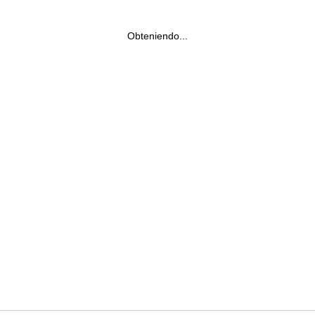
Obteniendo...