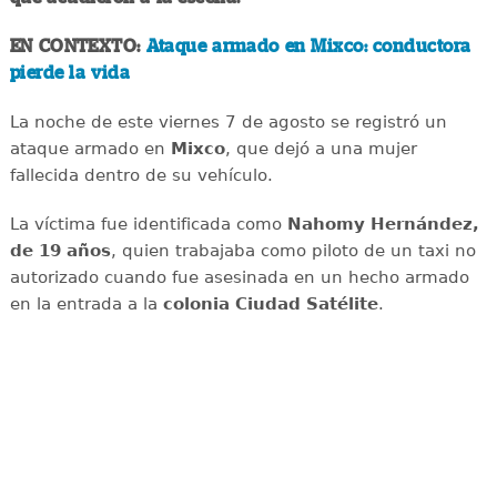
EN CONTEXTO:
Ataque armado en Mixco: conductora
pierde la vida
La noche de este viernes 7 de agosto se registró un
ataque armado en
Mixco
, que dejó a una mujer
fallecida dentro de su vehículo.
La víctima fue identificada como
Nahomy Hernández,
de 19 años
, quien trabajaba como piloto de un taxi no
autorizado cuando fue asesinada en un hecho armado
en la entrada a la
colonia Ciudad Satélite
.