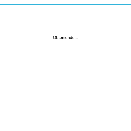
Obteniendo...