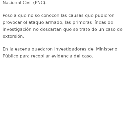
Nacional Civil (PNC).
Pese a que no se conocen las causas que pudieron
provocar el ataque armado, las primeras líneas de
investigación no descartan que se trate de un caso de
extorsión.
En la escena quedaron investigadores del Ministerio
Público para recopilar evidencia del caso.