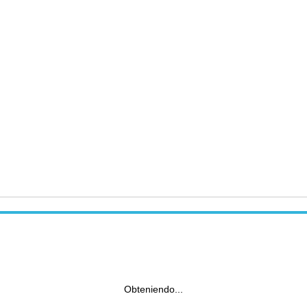
Obteniendo...