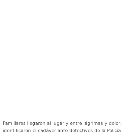
Familiares llegaron al lugar y entre lágrimas y dolor,
identificaron el cadáver ante detectives de la Policía