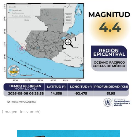
(Imagen: Insivumeh)