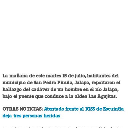
La mañana de este martes 15 de julio, habitantes del
municipio de San Pedro Pinula, Jalapa, reportaron el
hallazgo del cadáver de un hombre en el río Jalapa,
bajo el puente que conduce a la aldea Las Agujitas.
OTRAS NOTICIAS:
Atentado frente al IGSS de Escuintla
deja tres personas heridas