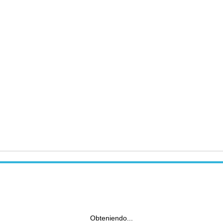
Obteniendo...