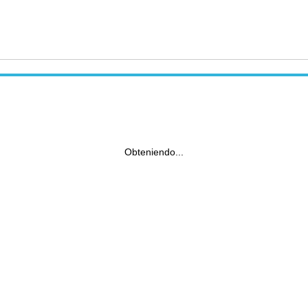
Obteniendo...