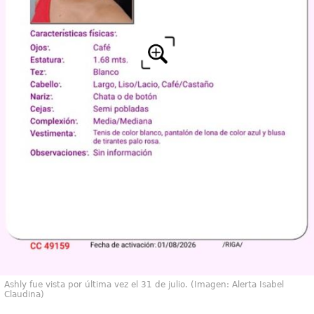
Ashly fue vista por última vez el 31 de julio. (Imagen: Alerta Isabel
Claudina)