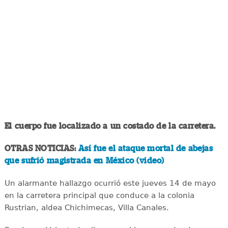
El cuerpo fue localizado a un costado de la carretera.
OTRAS NOTICIAS:
Así fue el ataque mortal de abejas
que sufrió magistrada en México (video)
Un alarmante hallazgo ocurrió este jueves 14 de mayo
en la carretera principal que conduce a la colonia
Rustrian, aldea Chichimecas, Villa Canales.