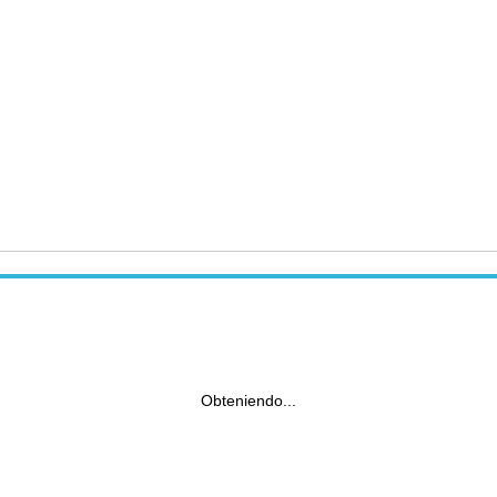
Obteniendo...