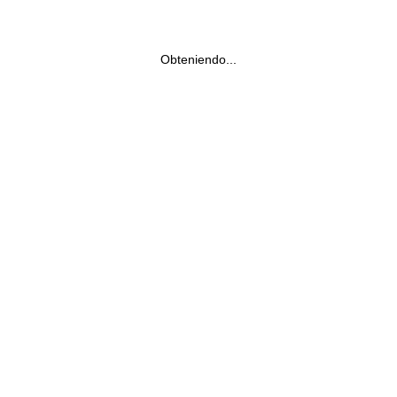
Obteniendo...