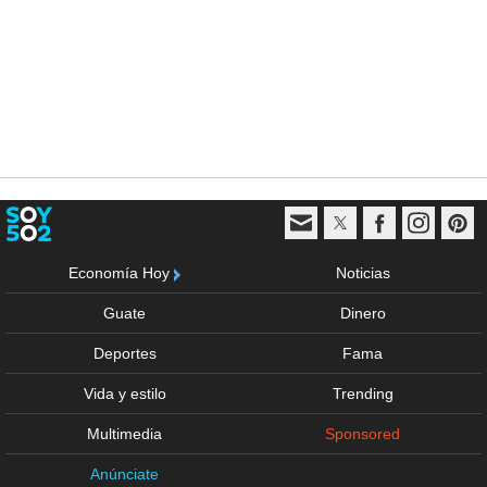
Economía Hoy
Noticias
Guate
Dinero
Deportes
Fama
Vida y estilo
Trending
Multimedia
Sponsored
Anúnciate