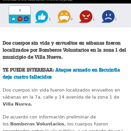
3
1
0
1
1
Dos cuerpos sin vida y envueltos en sábanas fueron
localizados por Bomberos Voluntarios en la zona 1 del
municipio de Villa Nueva.
TE PUEDE INTERESAR:
Ataque armado en Escuintla
deja cuatro fallecidos
Dos cuerpos sin vida fueron localizados envueltos en
sábanas en la 7a. calle y 14 avenida de la zona 1 de
Villa Nueva.
De acuerdo con información preliminar de
los
Bomberos Voluntarios
, los cuerpos fueron