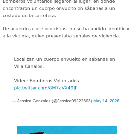
Bomberos Voluntarios llegaron al lugar, en donde
encontraron un cuerpo envuelto en sábanas a un
costado de la carretera.
De acuerdo a los socorristas, no se ha podido identificar
a la víctima, quien presentaba señales de violencia.
Localizan un cuerpo envuelto en sábanas en
Villa Canales.
Video: Bomberos Voluntarios
pic.twitter.com/8M7aVX49JF
— Jessica Gonzalez (@Jessica09222863)
May 14, 2026