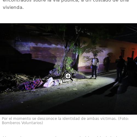
encontrados sobre la vía pública, a un costado de una
vivienda.
Por el momento se desconoce la identidad de ambas víctimas. (Foto:
Bomberos Voluntarios)