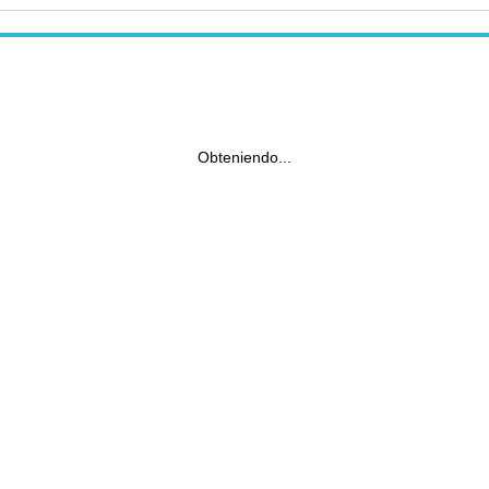
Obteniendo...