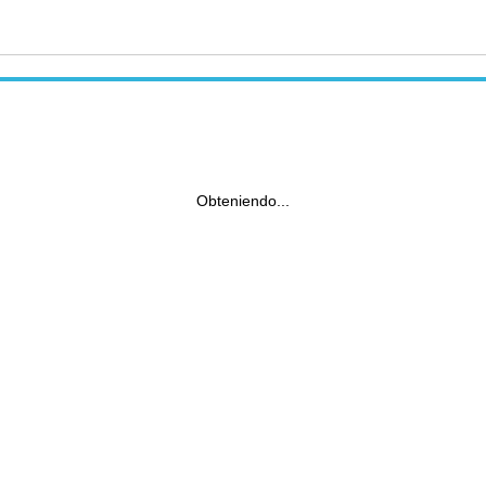
Obteniendo...