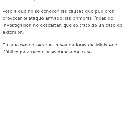
Pese a que no se conocen las causas que pudieron
provocar el ataque armado, las primeras líneas de
investigación no descartan que se trate de un caso de
extorsión.
En la escena quedaron investigadores del Ministerio
Público para recopilar evidencia del caso.