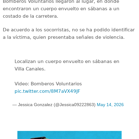
Bomberos Voluntarios llegaron al lugar, en donde
encontraron un cuerpo envuelto en sábanas a un
costado de la carretera.
De acuerdo a los socorristas, no se ha podido identificar
a la víctima, quien presentaba señales de violencia.
Localizan un cuerpo envuelto en sábanas en
Villa Canales.
Video: Bomberos Voluntarios
pic.twitter.com/8M7aVX49JF
— Jessica Gonzalez (@Jessica09222863)
May 14, 2026