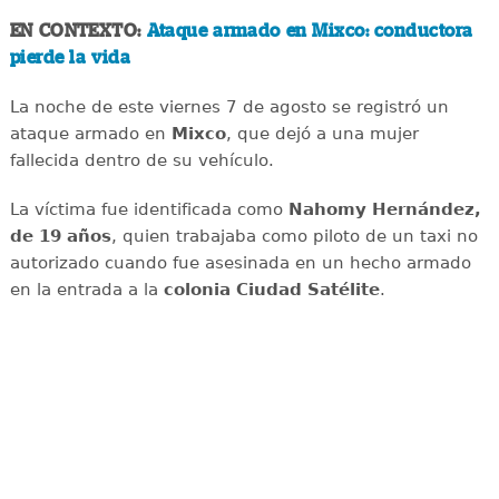
EN CONTEXTO:
Ataque armado en Mixco: conductora
pierde la vida
La noche de este viernes 7 de agosto se registró un
ataque armado en
Mixco
, que dejó a una mujer
fallecida dentro de su vehículo.
La víctima fue identificada como
Nahomy Hernández,
de 19 años
, quien trabajaba como piloto de un taxi no
autorizado cuando fue asesinada en un hecho armado
en la entrada a la
colonia Ciudad Satélite
.