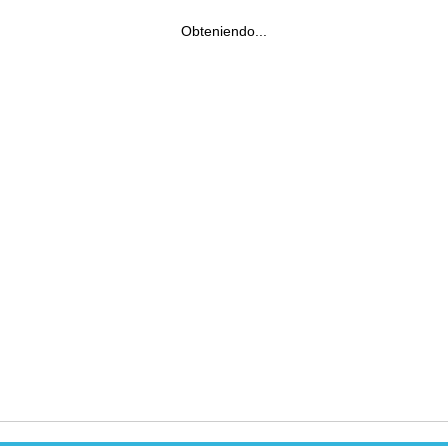
Obteniendo...