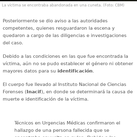
La víctima se encontraba abandonada en una cuneta. (Foto: CBM)
Posteriormente se dio aviso a las autoridades
competentes, quienes resguardaron la escena y
quedaron a cargo de las diligencias e investigaciones
del caso.
Debido a las condiciones en las que fue encontrada la
víctima, aún no se pudo establecer el género ni obtener
mayores datos para su
identificación
.
El cuerpo fue llevado al Instituto Nacional de Ciencias
Forenses (
Inacif
), en donde se determinará la causa de
muerte e identificación de la víctima.
Técnicos en Urgencias Médicas confirmaron el
hallazgo de una persona fallecida que se