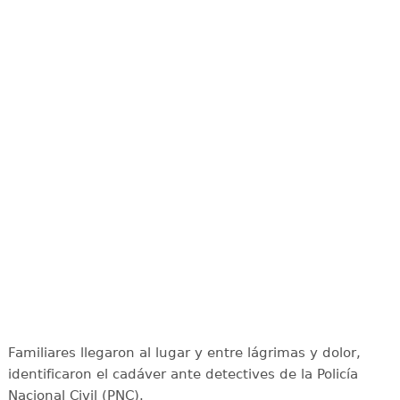
Familiares llegaron al lugar y entre lágrimas y dolor,
identificaron el cadáver ante detectives de la Policía
Nacional Civil (PNC).