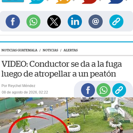
NOTICIAS GUATEMALA
/
NOTICIAS
/
ALERTAS
VIDEO: Conductor se da a la fuga
luego de atropellar a un peatón
Por Reychel Méndez
08 de agosto de 2026, 02:22