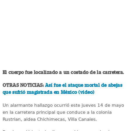
El cuerpo fue localizado a un costado de la carretera.
OTRAS NOTICIAS:
Así fue el ataque mortal de abejas
que sufrió magistrada en México (video)
Un alarmante hallazgo ocurrió este jueves 14 de mayo
en la carretera principal que conduce a la colonia
Rustrian, aldea Chichimecas, Villa Canales.