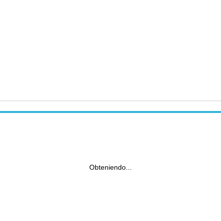
Obteniendo...