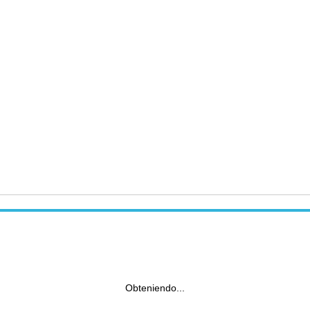
Obteniendo...