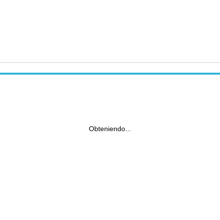
Obteniendo...