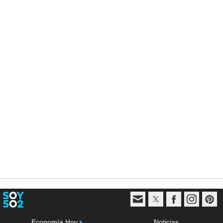
Economía Hoy
Noticias