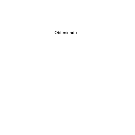
Obteniendo...