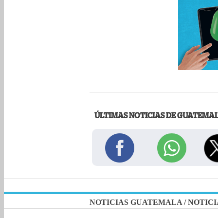
ÚLTIMAS NOTICIAS DE GUATEMA
NOTICIAS GUATEMALA
/
NOTICI