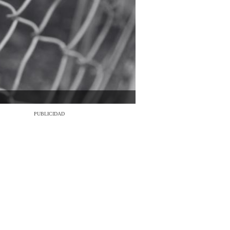
PUBLICIDAD