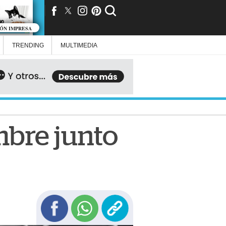
IÓN IMPRESA
TRENDING
MULTIMEDIA
mbre junto