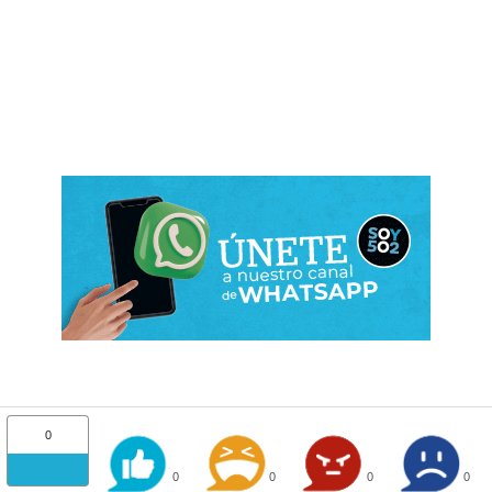
0
0
0
0
0