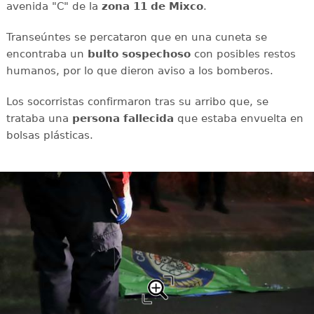
avenida "C" de la
zona 11 de Mixco
.
Transeúntes se percataron que en una cuneta se
encontraba un
bulto
sospechoso
con posibles restos
humanos, por lo que dieron aviso a los bomberos.
Los socorristas confirmaron tras su arribo que, se
trataba una
persona
fallecida
que estaba envuelta en
bolsas plásticas.