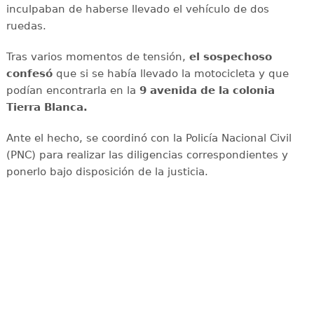
inculpaban de haberse llevado el vehículo de dos
ruedas.
Tras varios momentos de tensión,
el sospechoso
confesó
que si se había llevado la motocicleta y que
podían encontrarla en la
9 avenida de la colonia
Tierra Blanca.
Ante el hecho, se coordinó con la Policía Nacional Civil
(PNC) para realizar las diligencias correspondientes y
ponerlo bajo disposición de la justicia.