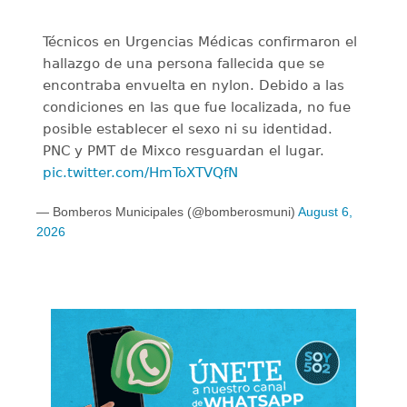
Técnicos en Urgencias Médicas confirmaron el
hallazgo de una persona fallecida que se
encontraba envuelta en nylon. Debido a las
condiciones en las que fue localizada, no fue
posible establecer el sexo ni su identidad.
PNC y PMT de Mixco resguardan el lugar.
pic.twitter.com/HmToXTVQfN
— Bomberos Municipales (@bomberosmuni)
August 6,
2026