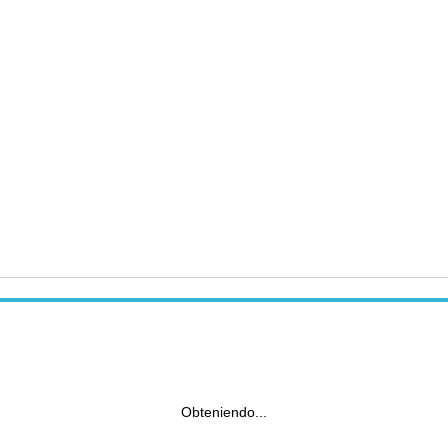
Obteniendo...