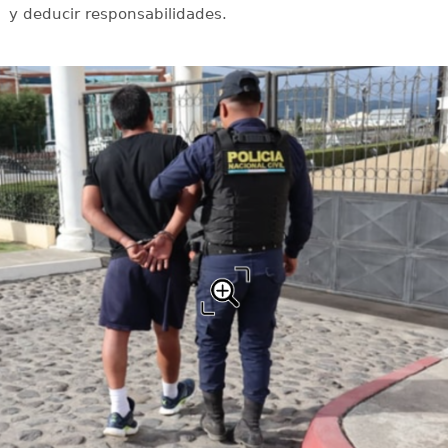
y deducir responsabilidades.