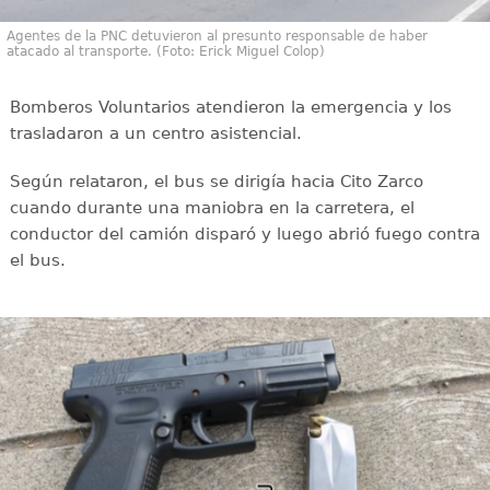
Agentes de la PNC detuvieron al presunto responsable de haber
atacado al transporte. (Foto: Erick Miguel Colop)
Bomberos Voluntarios atendieron la emergencia y los
trasladaron a un centro asistencial.
Según relataron, el bus se dirigía hacia Cito Zarco
cuando durante una maniobra en la carretera, el
conductor del camión disparó y luego abrió fuego contra
el bus.