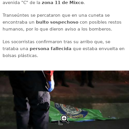
avenida "C" de la
zona 11 de Mixco
.
Transeúntes se percataron que en una cuneta se
encontraba un
bulto
sospechoso
con posibles restos
humanos, por lo que dieron aviso a los bomberos.
Los socorristas confirmaron tras su arribo que, se
trataba una
persona
fallecida
que estaba envuelta en
bolsas plásticas.