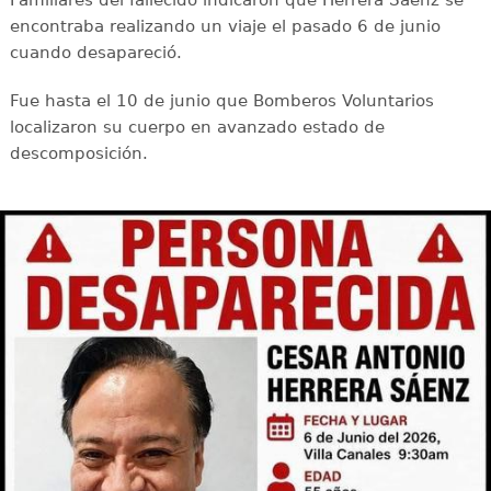
encontraba realizando un viaje el pasado 6 de junio
cuando desapareció.
Fue hasta el 10 de junio que Bomberos Voluntarios
localizaron su cuerpo en avanzado estado de
descomposición.