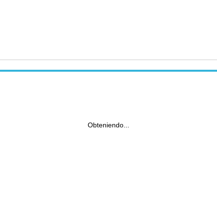
Obteniendo...