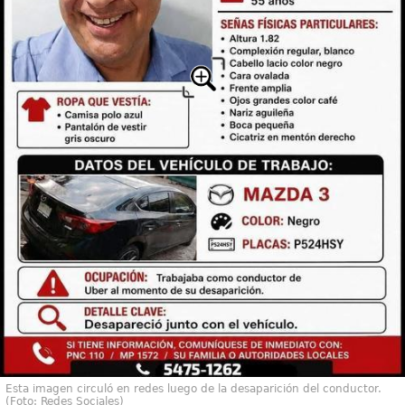
Esta imagen circuló en redes luego de la desaparición del conductor.
(Foto: Redes Sociales)