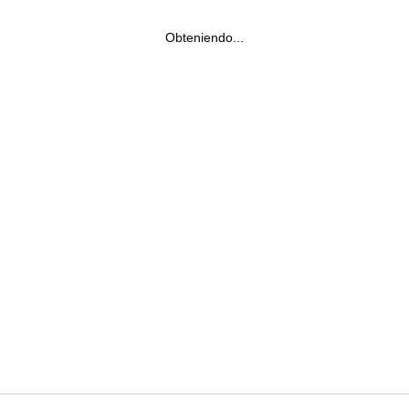
Obteniendo...