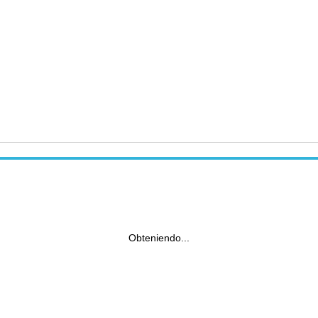
Obteniendo...