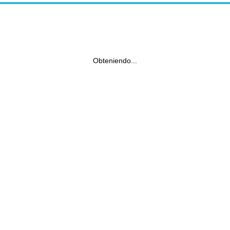
Obteniendo...