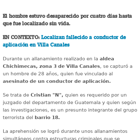
El hombre estuvo desaparecido por cuatro días hasta
que fue localizado sin vida.
EN CONTEXTO:
Localizan fallecido a conductor de
aplicación en Villa Canales
Durante un allanamiento realizado en la
aldea
Chichimecas, zona 3 de Villa Canales
, se capturó a
un hombre de 28 años, quien fue vinculado al
asesinato de un conductor de aplicación.
Se trata de
Cristian "N",
quien es requerido por un
juzgado del departamento de Guatemala y quien según
las investigaciones, es un presunto integrante del grupo
terrorista del
barrio 18.
La aprehensión se logró durante unos allanamientos
simultáneos contra estructuras criminales que se