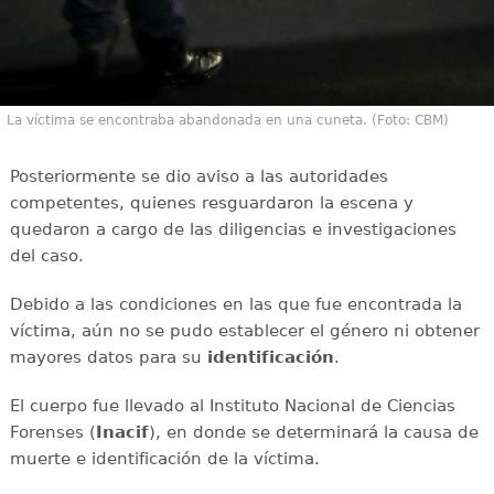
La víctima se encontraba abandonada en una cuneta. (Foto: CBM)
Posteriormente se dio aviso a las autoridades
competentes, quienes resguardaron la escena y
quedaron a cargo de las diligencias e investigaciones
del caso.
Debido a las condiciones en las que fue encontrada la
víctima, aún no se pudo establecer el género ni obtener
mayores datos para su
identificación
.
El cuerpo fue llevado al Instituto Nacional de Ciencias
Forenses (
Inacif
), en donde se determinará la causa de
muerte e identificación de la víctima.