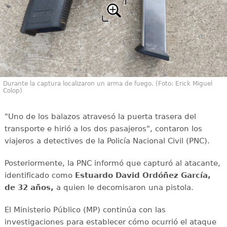
Durante la captura localizaron un arma de fuego. (Foto: Erick Miguel
Colop)
"Uno de los balazos atravesó la puerta trasera del
transporte e hirió a los dos pasajeros", contaron los
viajeros a detectives de la Policía Nacional Civil (PNC).
Posteriormente, la PNC informó que capturó al atacante,
identificado como
Estuardo David Ordóñez García,
de 32 años,
a quien le decomisaron una pistola.
El Ministerio Público (MP) continúa con las
investigaciones para establecer cómo ocurrió el ataque