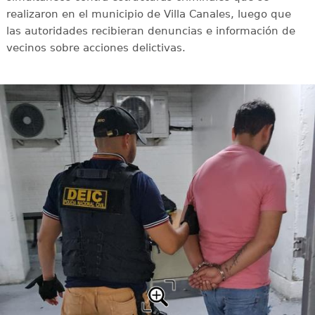
realizaron en el municipio de Villa Canales, luego que
las autoridades recibieran denuncias e información de
vecinos sobre acciones delictivas.