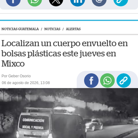
NOTICIAS GUATEMALA
/
NOTICIAS
/
ALERTAS
Localizan un cuerpo envuelto en
bolsas plásticas este jueves en
Mixco
Por Geber Osorio
06 de agosto de 2026, 13:08