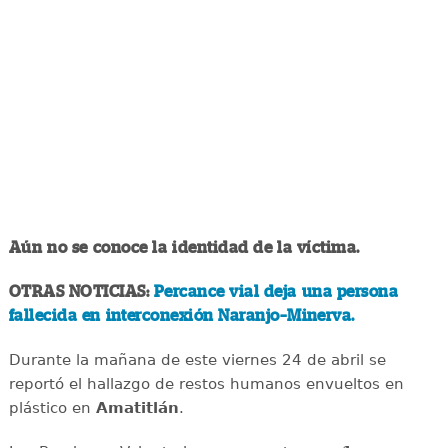
Aún no se conoce la identidad de la víctima.
OTRAS NOTICIAS:
Percance vial deja una persona
fallecida en interconexión Naranjo–Minerva.
Durante la mañana de este viernes 24 de abril se
reportó el hallazgo de restos humanos envueltos en
plástico en
Amatitlán
.