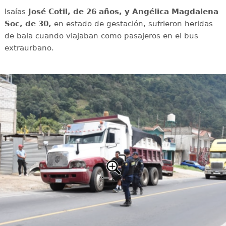
Isaías
José Cotil, de 26 años, y Angélica Magdalena
Soc, de 30,
en estado de gestación, sufrieron heridas
de bala cuando viajaban como pasajeros en el bus
extraurbano.