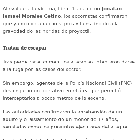
Al evaluar a la víctima, identificada como
Jonatan
Ismael Morales Cetino
, los socorristas confirmaron
que ya no contaba con signos vitales debido a la
gravedad de las heridas de proyectil.
Tratan de escapar
Tras perpetrar el crimen, los atacantes intentaron darse
a la fuga por las calles del sector.
Sin embargo, agentes de la Policía Nacional Civil (PNC)
desplegaron un operativo en el área que permitió
interceptarlos a pocos metros de la escena.
Las autoridades confirmaron la aprehensión de un
adulto y el aislamiento de un menor de 17 años,
señalados como los presuntos ejecutores del ataque.