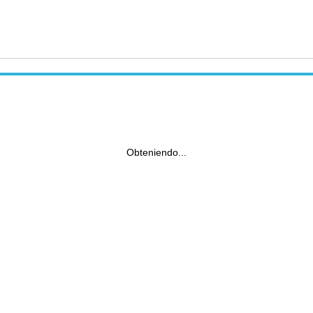
Obteniendo...