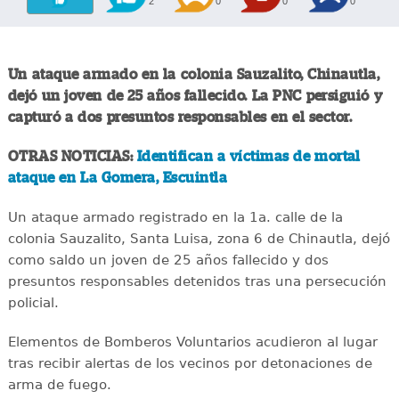
2
0
0
0
Un ataque armado en la colonia Sauzalito, Chinautla,
dejó un joven de 25 años fallecido. La PNC persiguió y
capturó a dos presuntos responsables en el sector.
OTRAS NOTICIAS:
Identifican a víctimas de mortal
ataque en La Gomera, Escuintla
Un ataque armado registrado en la 1a. calle de la
colonia Sauzalito, Santa Luisa, zona 6 de Chinautla, dejó
como saldo un joven de 25 años fallecido y dos
presuntos responsables detenidos tras una persecución
policial.
Elementos de Bomberos Voluntarios acudieron al lugar
tras recibir alertas de los vecinos por detonaciones de
arma de fuego.