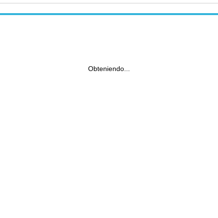
Obteniendo...