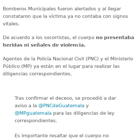
Bomberos Municipales fueron alertados y al llegar
constataron que la víctima ya no contaba con signos
vitales.
De acuerdo a los socorristas, el cuerpo
no presentaba
heridas ni señales de violencia.
Agentes de la Policía Nacional Civil (PNC) y el Ministerio
Público (MP) ya están en el lugar para realizar las
diligencias correspondientes.
Tras confirmar el deceso, se procedió a dar
aviso a la
@PNCdeGuatemala
y
@MPguatemala
para las diligencias de ley
correspondientes.
Es importante resaltar que el cuerpo no