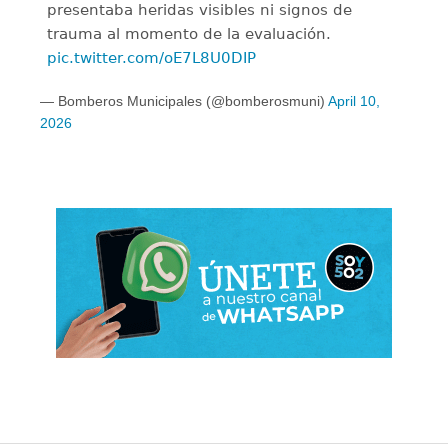
presentaba heridas visibles ni signos de
trauma al momento de la evaluación.
pic.twitter.com/oE7L8U0DIP
— Bomberos Municipales (@bomberosmuni)
April 10,
2026