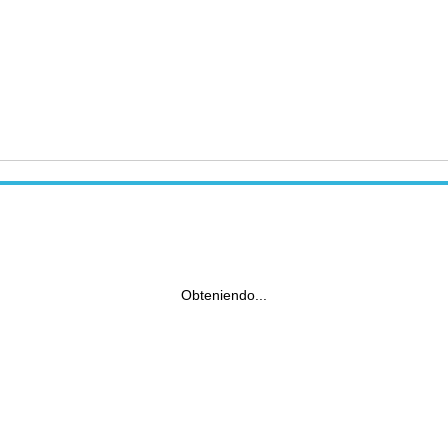
Obteniendo...