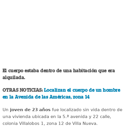
El cuerpo estaba dentro de una habitación que era
alquilada.
OTRAS NOTICIAS:
Localizan el cuerpo de un hombre
en la Avenida de las Américas, zona 14
Un
joven de 23 años
fue localizado sin vida dentro de
una vivienda ubicada en la 5.ª avenida y 22 calle,
colonia Villalobos 1, zona 12 de Villa Nueva.