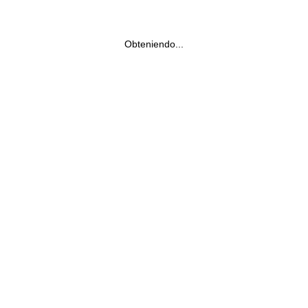
Obteniendo...