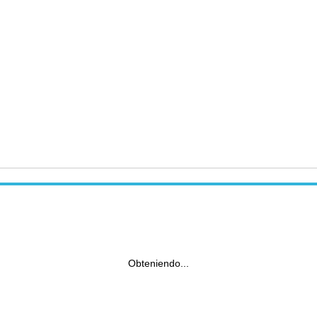
Obteniendo...