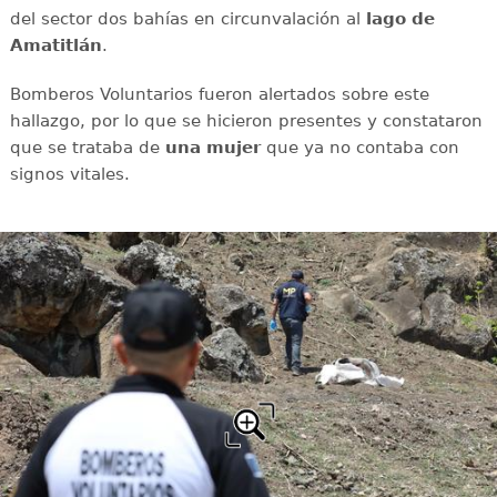
del sector dos bahías en circunvalación al
lago de
Amatitlán
.
Bomberos Voluntarios fueron alertados sobre este
hallazgo, por lo que se hicieron presentes y constataron
que se trataba de
una mujer
que ya no contaba con
signos vitales.