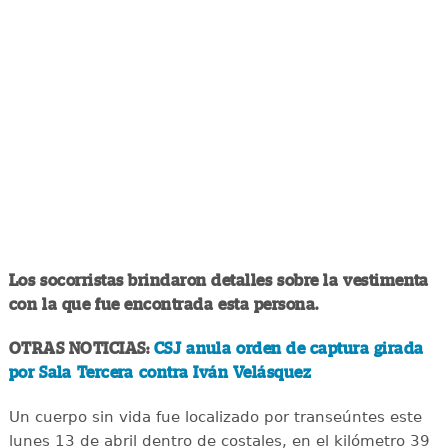
Los socorristas brindaron detalles sobre la vestimenta
con la que fue encontrada esta persona.
OTRAS NOTICIAS:
CSJ anula orden de captura girada
por Sala Tercera contra Iván Velásquez
Un cuerpo sin vida fue localizado por transeúntes este
lunes 13 de abril dentro de costales, en el kilómetro 39