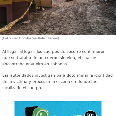
(Foto vía: Bomberos Voluntarios)
Al llegar al lugar, los cuerpos de socorro confirmaron
que se trataba de un cuerpo sin vida, el cual se
encontraba envuelto en sábanas.
Las autoridades investigan para determinar la identidad
de la víctima y procesan la escena en donde fue
localizado el cuerpo.