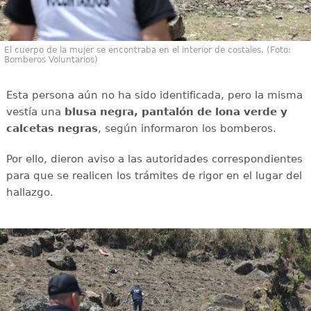
El cuerpo de la mujer se encontraba en el interior de costales. (Foto:
Bomberos Voluntarios)
Esta persona aún no ha sido identificada, pero la misma
vestía una
blusa negra, pantalón de lona verde y
calcetas negras
, según informaron los bomberos.
Por ello, dieron aviso a las autoridades correspondientes
para que se realicen los trámites de rigor en el lugar del
hallazgo.