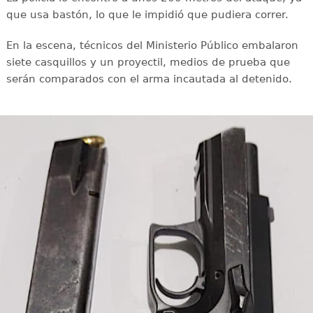
que usa bastón, lo que le impidió que pudiera correr.
En la escena, técnicos del Ministerio Público embalaron
siete casquillos y un proyectil, medios de prueba que
serán comparados con el arma incautada al detenido.