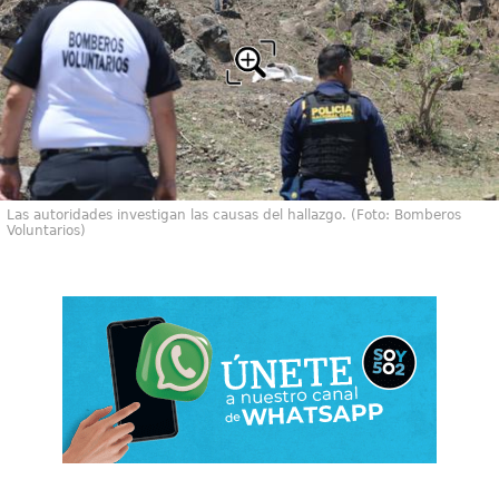
Las autoridades investigan las causas del hallazgo. (Foto: Bomberos
Voluntarios)