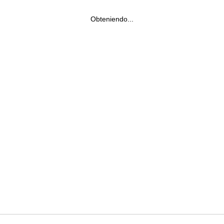
Obteniendo...