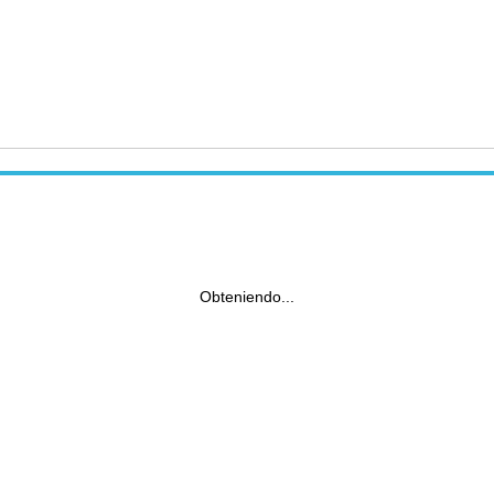
Obteniendo...