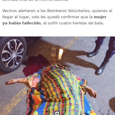
Vecinos alertaron a los Bomberos Voluntarios, quienes al
llegar al lugar, solo les quedó confirmar que la
mujer
ya había fallecido
, al sufrir cuatro heridas de bala.