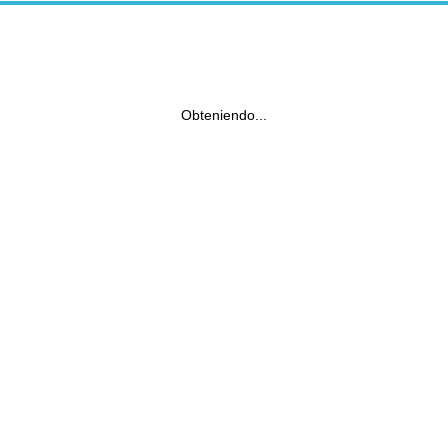
Obteniendo...