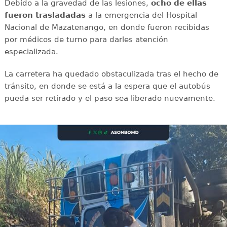
Debido a la gravedad de las lesiones,
ocho de ellas
fueron trasladadas
a la emergencia del Hospital
Nacional de Mazatenango, en donde fueron recibidas
por médicos de turno para darles atención
especializada.
La carretera ha quedado obstaculizada tras el hecho de
tránsito, en donde se está a la espera que el autobús
pueda ser retirado y el paso sea liberado nuevamente.