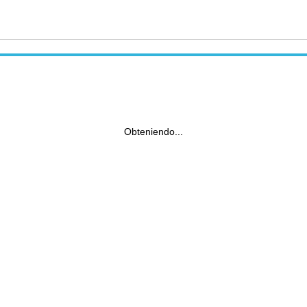
Obteniendo...