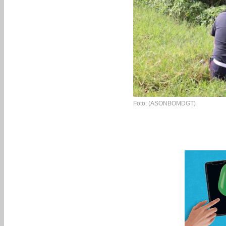
Foto: (ASONBOMDGT)