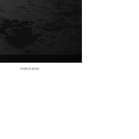
PUBLICIDAD