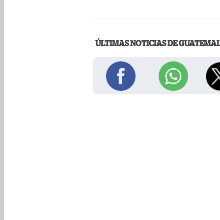
ÚLTIMAS NOTICIAS DE GUATEMA