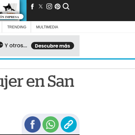
IÓN IMPRESA
TRENDING
MULTIMEDIA
ujer en San