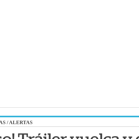
AS
/
ALERTAS