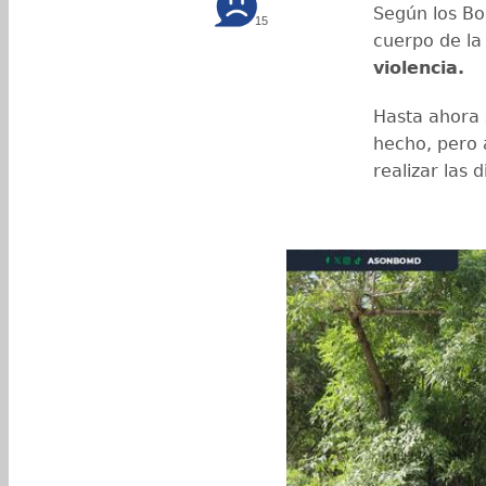
Según los Bo
15
cuerpo de la
violencia.
Hasta ahora 
hecho, pero 
realizar las 