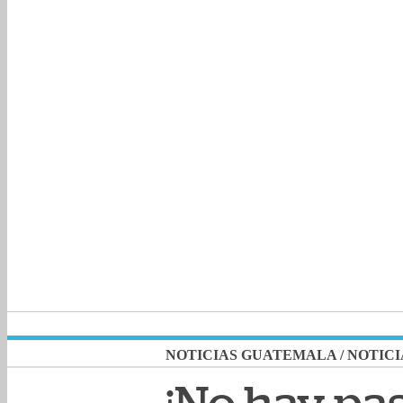
NOTICIAS GUATEMALA
/
NOTICI