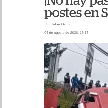
¡No hay pas
postes en 
Por Geber Osorio
04 de agosto de 2026, 19:17