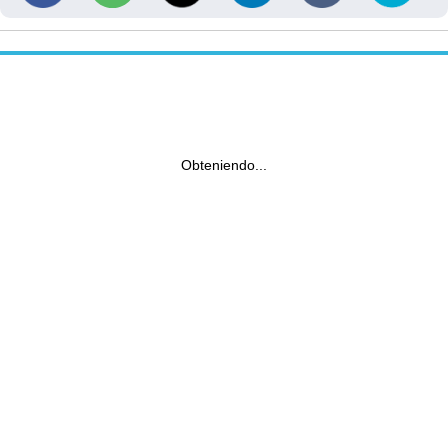
Obteniendo...