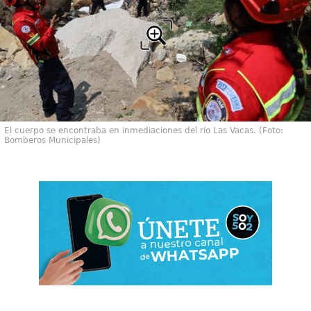
El cuerpo se encontraba en inmediaciones del río Las Vacas. (Foto:
Bomberos Municipales)