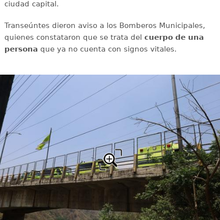
ciudad capital.
Transeúntes dieron aviso a los Bomberos Municipales,
quienes constataron que se trata del
cuerpo de una
persona
que ya no cuenta con signos vitales.