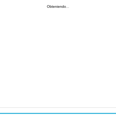
Obteniendo...