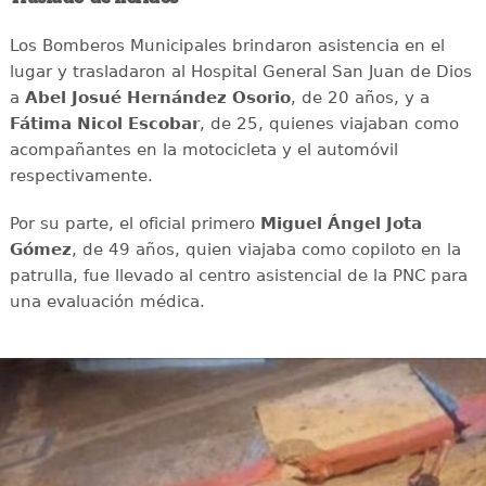
Los Bomberos Municipales brindaron asistencia en el
lugar y trasladaron al Hospital General San Juan de Dios
a
Abel Josué Hernández Osorio
, de 20 años, y a
Fátima Nicol Escobar
, de 25, quienes viajaban como
acompañantes en la motocicleta y el automóvil
respectivamente.
Por su parte, el oficial primero
Miguel Ángel Jota
Gómez
, de 49 años, quien viajaba como copiloto en la
patrulla, fue llevado al centro asistencial de la PNC para
una evaluación médica.