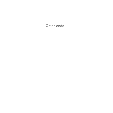
Obteniendo...