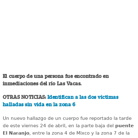
El cuerpo de una persona fue encontrado en
inmediaciones del río Las Vacas.
OTRAS NOTICIAS:
Identifican a las dos víctimas
halladas sin vida en la zona 6
Un nuevo hallazgo de un cuerpo fue reportado la tarde
de este viernes 24 de abril, en la parte baja del
puente
El Naranjo
, entre la zona 4 de Mixco y la zona 7 de la