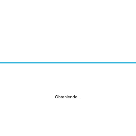
Obteniendo...