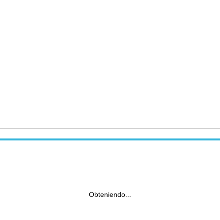
Obteniendo...