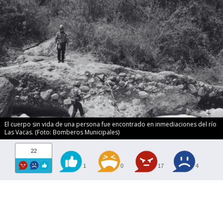
El cuerpo sin vida de una persona fue encontrado en inmediaciones del río
Las Vacas. (Foto: Bomberos Municipales)
22
1
0
17
4