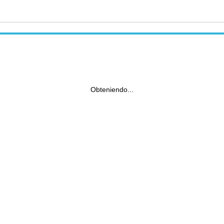
Obteniendo...