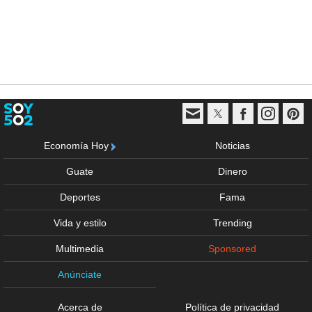
Economía Hoy
Noticias
Guate
Dinero
Deportes
Fama
Vida y estilo
Trending
Multimedia
Sponsored
Anúnciate
Acerca de
Política de privacidad