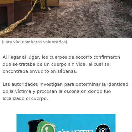
(Foto vía: Bomberos Voluntarios)
Al llegar al lugar, los cuerpos de socorro confirmaron
que se trataba de un cuerpo sin vida, el cual se
encontraba envuelto en sábanas.
Las autoridades investigan para determinar la identidad
de la víctima y procesan la escena en donde fue
localizado el cuerpo.