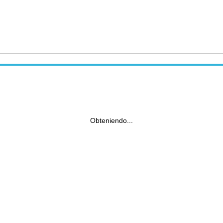
Obteniendo...