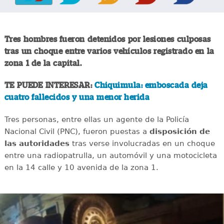
Tres hombres fueron detenidos por lesiones culposas
tras un choque entre varios vehículos registrado en la
zona 1 de la capital.
TE PUEDE INTERESAR:
Chiquimula: emboscada deja
cuatro fallecidos y una menor herida
Tres personas, entre ellas un agente de la Policía
Nacional Civil (PNC), fueron puestas a
disposición de
las autoridades
tras verse involucradas en un choque
entre una radiopatrulla, un automóvil y una motocicleta
en la 14 calle y 10 avenida de la zona 1.