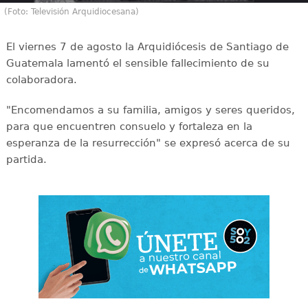
(Foto: Televisión Arquidiocesana)
El viernes 7 de agosto la Arquidiócesis de Santiago de
Guatemala lamentó el sensible fallecimiento de su
colaboradora.
"Encomendamos a su familia, amigos y seres queridos,
para que encuentren consuelo y fortaleza en la
esperanza de la resurrección" se expresó acerca de su
partida.