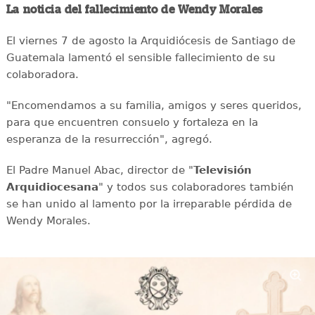
La noticia del fallecimiento de Wendy Morales
El viernes 7 de agosto la Arquidiócesis de Santiago de
Guatemala lamentó el sensible fallecimiento de su
colaboradora.
"Encomendamos a su familia, amigos y seres queridos,
para que encuentren consuelo y fortaleza en la
esperanza de la resurrección", agregó.
El Padre Manuel Abac, director de "
Televisión
Arquidiocesana
" y todos sus colaboradores también
se han unido al lamento por la irreparable pérdida de
Wendy Morales.