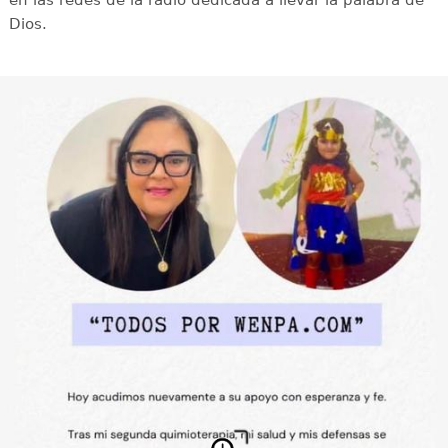
Dios.