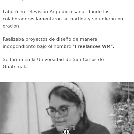
Laboró en Televisión Arquidiocesana, donde los
colaboradores lamentaron su partida y se unieron en
oración.
Realizaba proyectos de diseño de manera
independiente bajo el nombre "
".
Freelances WM
Se formó en la Universidad de San Carlos de
Guatemala.