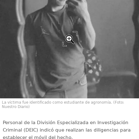
La víctima fue identificado como estudiante de agronomía. (Foto:
Nuestro Diario)
Personal de la División Especializada en Investigación
Criminal (DEIC) indicó que realizan las diligencias para
establecer el móvil del hecho.