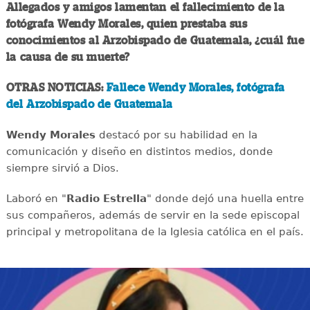
Allegados y amigos lamentan el fallecimiento de la
fotógrafa Wendy Morales, quien prestaba sus
conocimientos al Arzobispado de Guatemala, ¿cuál fue
la causa de su muerte?
OTRAS NOTICIAS:
Fallece Wendy Morales, fotógrafa
del Arzobispado de Guatemala
Wendy Morales
destacó por su habilidad en la
comunicación y diseño en distintos medios, donde
siempre sirvió a Dios.
Laboró en "
Radio Estrella
" donde dejó una huella entre
sus compañeros, además de servir en la sede episcopal
principal y metropolitana de la Iglesia católica en el país.