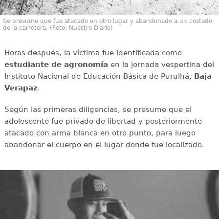
Se presume que fue atacado en otro lugar y abandonado a un costado
de la carretera. (Foto: Nuestro Diario)
Horas después, la víctima fue identificada como
estudiante de agronomía
en la jornada vespertina del
Instituto Nacional de Educación Básica de Purulhá,
Baja
Verapaz
.
Según las primeras diligencias, se presume que el
adolescente fue privado de libertad y posteriormente
atacado con arma blanca en otro punto, para luego
abandonar el cuerpo en el lugar donde fue localizado.