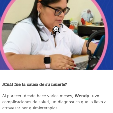
¿Cuál fue la causa de su muerte?
Al parecer, desde hace varios meses,
Wendy
tuvo
complicaciones de salud, un diagnóstico que la llevó a
atravesar por quimioterapias.