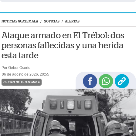
NOTICIAS GUATEMALA
/
NOTICIAS
/
ALERTAS
Ataque armado en El Trébol: dos
personas fallecidas y una herida
esta tarde
Por Geber Osorio
06 de agosto de 2026, 20:55
CIUDAD DE GUATEMALA