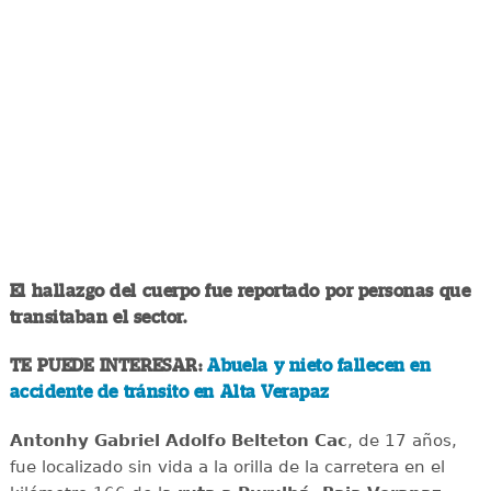
El hallazgo del cuerpo fue reportado por personas que
transitaban el sector.
TE PUEDE INTERESAR:
Abuela y nieto fallecen en
accidente de tránsito en Alta Verapaz
Antonhy Gabriel Adolfo Belteton Cac
, de 17 años,
fue localizado sin vida a la orilla de la carretera en el