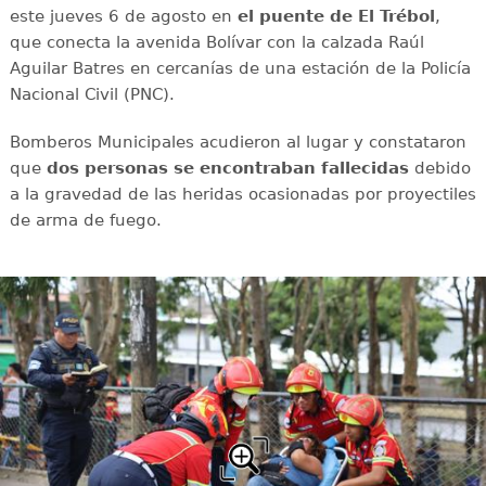
este jueves 6 de agosto en
el puente de El Trébol
,
que conecta la avenida Bolívar con la calzada Raúl
Aguilar Batres en cercanías de una estación de la Policía
Nacional Civil (PNC).
Bomberos Municipales acudieron al lugar y constataron
que
dos personas se encontraban fallecidas
debido
a la gravedad de las heridas ocasionadas por proyectiles
de arma de fuego.