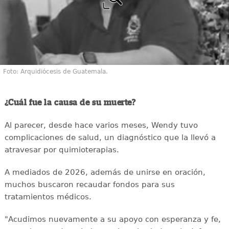
Foto: Arquidiócesis de Guatemala.
¿Cuál fue la causa de su muerte?
Al parecer, desde hace varios meses, Wendy tuvo
complicaciones de salud, un diagnóstico que la llevó a
atravesar por quimioterapias.
A mediados de 2026, además de unirse en oración,
muchos buscaron recaudar fondos para sus
tratamientos médicos.
"Acudimos nuevamente a su apoyo con esperanza y fe,