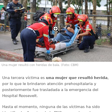
Una mujer resultó con heridas de bala. (Foto: CBM)
Una tercera víctima es
una mujer que resultó herida
,
por lo que le brindaron atención prehospitalaria y
posteriormente fue trasladada a la emergencia del
Hospital Roosevelt.
Hasta el momento, ninguna de las víctimas ha sido