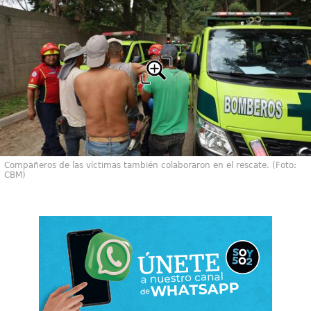
Compañeros de las víctimas también colaboraron en el rescate. (Foto:
CBM)