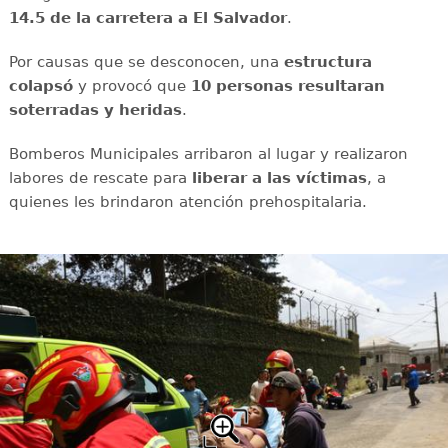
14.5 de la carretera a El Salvador
.
Por causas que se desconocen, una
estructura
colapsó
y provocó que
10 personas resultaran
soterradas y heridas
.
Bomberos Municipales arribaron al lugar y realizaron
labores de rescate para
liberar a las víctimas
, a
quienes les brindaron atención prehospitalaria.