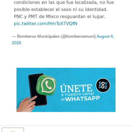
condiciones en las que fue localizada, no fue
posible establecer el sexo ni su identidad.
PNC y PMT de Mixco resguardan el lugar.
pic.twitter.com/HmToXTVQfN
— Bomberos Municipales (@bomberosmuni)
August 6,
2026