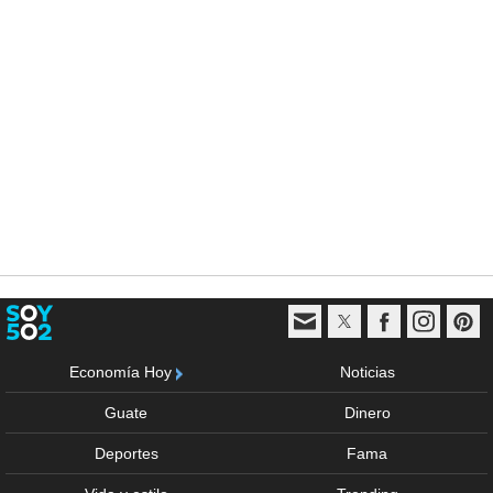
Economía Hoy
Noticias
Guate
Dinero
Deportes
Fama