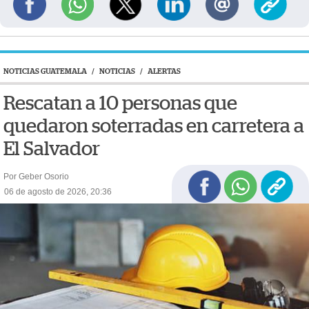
NOTICIAS GUATEMALA
/
NOTICIAS
/
ALERTAS
Rescatan a 10 personas que
quedaron soterradas en carretera a
El Salvador
Por Geber Osorio
06 de agosto de 2026, 20:36