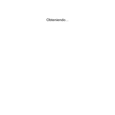
Obteniendo...