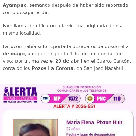
Ayampuc
, semanas después de haber sido reportada
como desaparecida.
Familiares identificaron a la víctima originaria de esa
misma localidad.
La joven había sido reportada desaparecida desde el
2
de mayo
, aunque, según la ficha de búsqueda, fue
vista por última vez el
29 de abril
en el Cuarto Cantón,
cerca de los
Pozos La Corona
, en San José Nacahuil.