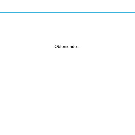
Obteniendo...