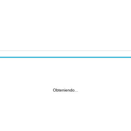
Obteniendo...