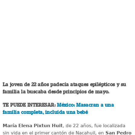
La joven de 22 años padecía ataques epilépticos y su
familia la buscaba desde principios de mayo.
TE PUEDE INTERESAR:
México: Masacran a una
familia completa, incluida una bebé
María Elena Pixtun Huit
, de 22 años, fue localizada
sin vida en el primer cantón de Nacahuil, en
San Pedro