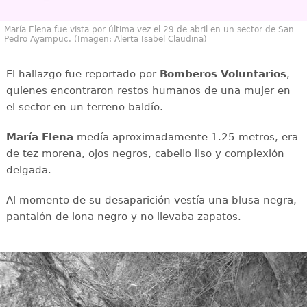
María Elena fue vista por última vez el 29 de abril en un sector de San
Pedro Ayampuc. (Imagen: Alerta Isabel Claudina)
El hallazgo fue reportado por
Bomberos Voluntarios
,
quienes encontraron restos humanos de una mujer en
el sector en un terreno baldío.
María Elena
medía aproximadamente 1.25 metros, era
de tez morena, ojos negros, cabello liso y complexión
delgada.
Al momento de su desaparición vestía una blusa negra,
pantalón de lona negro y no llevaba zapatos.