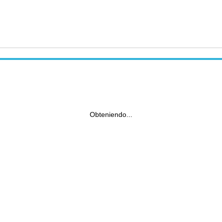
Obteniendo...