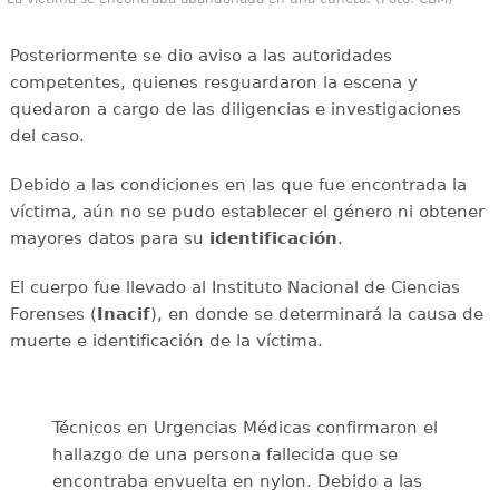
Posteriormente se dio aviso a las autoridades
competentes, quienes resguardaron la escena y
quedaron a cargo de las diligencias e investigaciones
del caso.
Debido a las condiciones en las que fue encontrada la
víctima, aún no se pudo establecer el género ni obtener
mayores datos para su
identificación
.
El cuerpo fue llevado al Instituto Nacional de Ciencias
Forenses (
Inacif
), en donde se determinará la causa de
muerte e identificación de la víctima.
Técnicos en Urgencias Médicas confirmaron el
hallazgo de una persona fallecida que se
encontraba envuelta en nylon. Debido a las