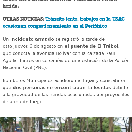
herida.
OTRAS NOTICIAS:
Tránsito lento: trabajos en la USAC
ocasionan congestionamiento en el Periférico
Un
incidente
armado
se registró la tarde de
este jueves 6 de agosto en
el puente de El Trébol
,
que conecta la avenida Bolívar con la calzada Raúl
Aguilar Batres en cercanías de una estación de la Policía
Nacional Civil (PNC).
Bomberos Municipales acudieron al lugar y constataron
que
dos personas se encontraban fallecidas
debido
a la gravedad de las heridas ocasionadas por proyectiles
de arma de fuego.