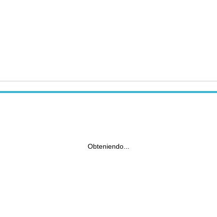
Obteniendo...