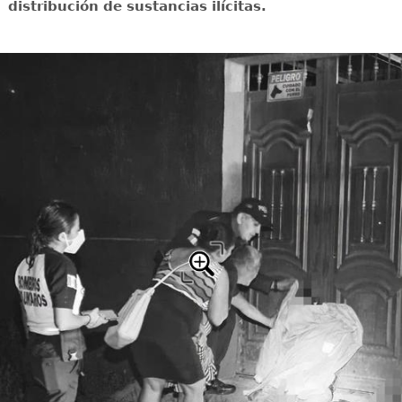
distribución de sustancias ilícitas.