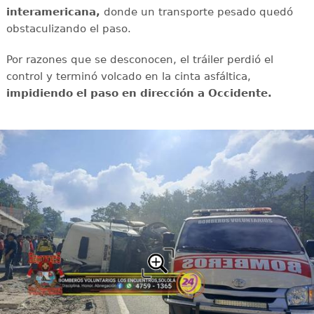
interamericana,
donde un transporte pesado quedó
obstaculizando el paso.
Por razones que se desconocen, el tráiler perdió el
control y terminó volcado en la cinta asfáltica,
impidiendo el paso en dirección a Occidente.