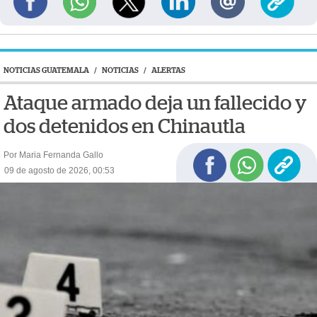
NOTICIAS GUATEMALA
/
NOTICIAS
/
ALERTAS
Ataque armado deja un fallecido y
dos detenidos en Chinautla
Por Maria Fernanda Gallo
09 de agosto de 2026, 00:53