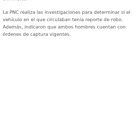
La PNC realiza las investigaciones para determinar si el
vehículo en el que circulaban tenía reporte de robo.
Además, indicaron que ambos hombres cuentan con
órdenes de captura vigentes.