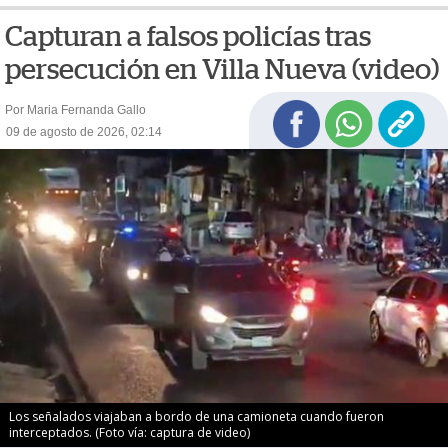
Capturan a falsos policías tras
persecución en Villa Nueva (video)
Por Maria Fernanda Gallo
09 de agosto de 2026, 02:14
Los señalados viajaban a bordo de una camioneta cuando fueron
interceptados. (Foto vía: captura de video)