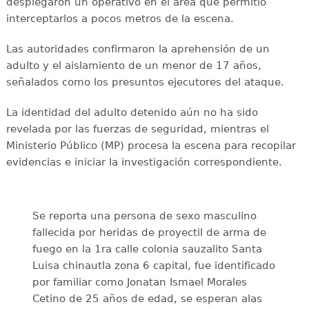
desplegaron un operativo en el área que permitió
interceptarlos a pocos metros de la escena.
Las autoridades confirmaron la aprehensión de un
adulto y el aislamiento de un menor de 17 años,
señalados como los presuntos ejecutores del ataque.
La identidad del adulto detenido aún no ha sido
revelada por las fuerzas de seguridad, mientras el
Ministerio Público (MP) procesa la escena para recopilar
evidencias e iniciar la investigación correspondiente.
Se reporta una persona de sexo masculino
fallecida por heridas de proyectil de arma de
fuego en la 1ra calle colonia sauzalito Santa
Luisa chinautla zona 6 capital, fue identificado
por familiar como Jonatan Ismael Morales
Cetino de 25 años de edad, se esperan alas