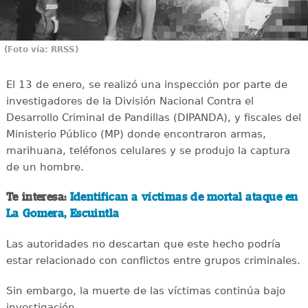
(Foto vía: RRSS)
El 13 de enero, se realizó una inspección por parte de
investigadores de la División Nacional Contra el
Desarrollo Criminal de Pandillas (DIPANDA), y fiscales del
Ministerio Público (MP) donde encontraron armas,
marihuana, teléfonos celulares y se produjo la captura
de un hombre.
Te interesa:
Identifican a víctimas de mortal ataque en
La Gomera, Escuintla
Las autoridades no descartan que este hecho podría
estar relacionado con conflictos entre grupos criminales.
Sin embargo, la muerte de las víctimas continúa bajo
investigación.