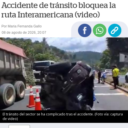
Accidente de tránsito bloquea la
ruta Interamericana (video)
Por Maria Fernanda Gallo
08 de agosto de 2026, 20:07
El tránsito del sector se ha complicado tras el accidente. (Foto vía: captura
de video)