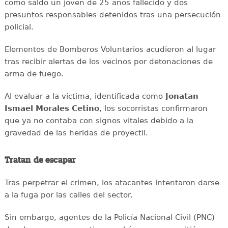
como saldo un joven de 25 años fallecido y dos
presuntos responsables detenidos tras una persecución
policial.
Elementos de Bomberos Voluntarios acudieron al lugar
tras recibir alertas de los vecinos por detonaciones de
arma de fuego.
Al evaluar a la víctima, identificada como
Jonatan
Ismael Morales Cetino
, los socorristas confirmaron
que ya no contaba con signos vitales debido a la
gravedad de las heridas de proyectil.
Tratan de escapar
Tras perpetrar el crimen, los atacantes intentaron darse
a la fuga por las calles del sector.
Sin embargo, agentes de la Policía Nacional Civil (PNC)