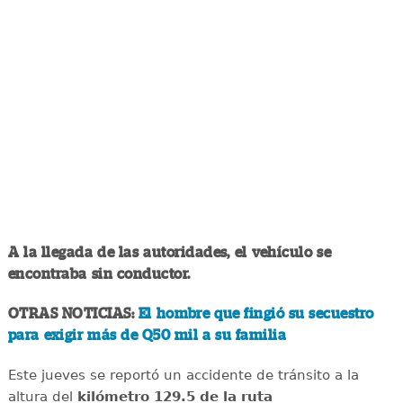
A la llegada de las autoridades, el vehículo se
encontraba sin conductor.
OTRAS NOTICIAS:
El hombre que fingió su secuestro
para exigir más de Q50 mil a su familia
Este jueves se reportó un accidente de tránsito a la
altura del
kilómetro 129.5 de la ruta