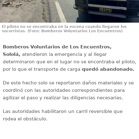
El piloto no se encontraba en la escena cuando llegaron los
socorristas. (Foto: Bomberos Voluntarios Los Encuentros)
Bomberos Voluntarios de Los Encuentros,
Sololá,
atendieron la emergencia y al llegar
determinaron que en el lugar no se encontraba el piloto,
por lo que el transporte de carga
quedó abandonado.
De este hecho solo se reportaron daños materiales y se
coordinó con las autoridades correspondientes para
agilizar el paso y realizar las diligencias necesarias.
Las autoridades habilitaron un carril reversible que
rodea el obstáculo.