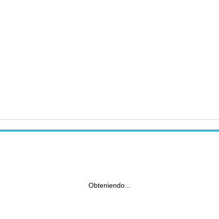
Obteniendo...