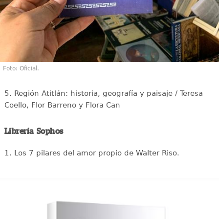
Foto: Oficial.
5. Región Atitlán: historia, geografía y paisaje / Teresa
Coello, Flor Barreno y Flora Can
Librería Sophos
1. Los 7 pilares del amor propio de Walter Riso.