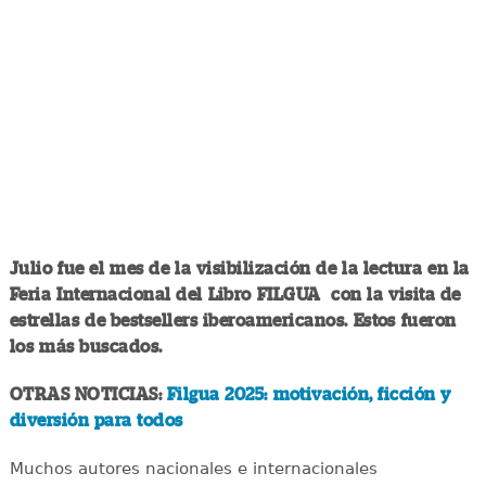
Julio fue el mes de la visibilización de la lectura en la
Feria Internacional del Libro FILGUA con la visita de
estrellas de bestsellers iberoamericanos. Estos fueron
los más buscados.
OTRAS NOTICIAS:
Filgua 2025: motivación, ficción y
diversión para todos
Muchos autores nacionales e internacionales