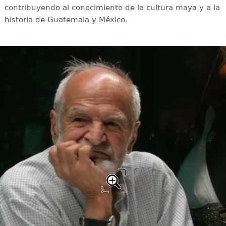
contribuyendo al conocimiento de la cultura maya y a la
historia de Guatemala y México.