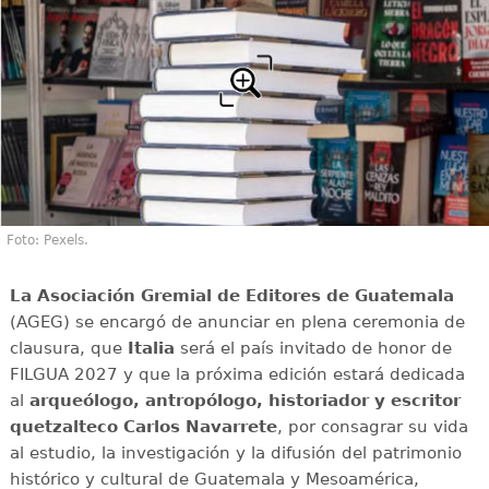
Foto: Pexels.
La Asociación Gremial de Editores de Guatemala
(AGEG) se encargó de anunciar en plena ceremonia de
clausura, que
Italia
será el país invitado de honor de
FILGUA 2027 y que la próxima edición estará dedicada
al
arqueólogo, antropólogo, historiador y escritor
quetzalteco Carlos Navarrete
, por consagrar su vida
al estudio, la investigación y la difusión del patrimonio
histórico y cultural de Guatemala y Mesoamérica,