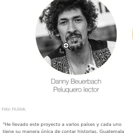
Foto: FILGUA.
"He llevado este proyecto a varios países y cada uno
tiene su manera única de contar historias, Guatemala