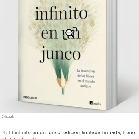
Oficial.
4. El infinito en un junco, edición limitada firmada, Irene