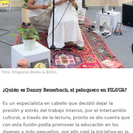
Foto: Kitapenas Books & Bistro.
¿Quién es Danny Beuerbach, el peluquero en FILGUA?
Es un especialista en cabello que decidió dejar la
presión y estrés del trabajo intenso, por el intercambio
cultural, a través de la lectura, pronto se dio cuenta que
con esta fusión podía promover la educación en los
jóvenes y más pequeños, por ello creó la iniciativa en la