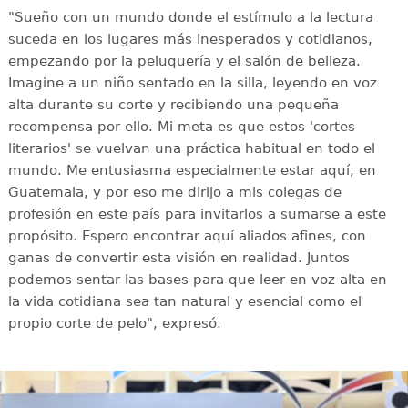
"Sueño con un mundo donde el estímulo a la lectura
suceda en los lugares más inesperados y cotidianos,
empezando por la peluquería y el salón de belleza.
Imagine a un niño sentado en la silla, leyendo en voz
alta durante su corte y recibiendo una pequeña
recompensa por ello. Mi meta es que estos 'cortes
literarios' se vuelvan una práctica habitual en todo el
mundo. Me entusiasma especialmente estar aquí, en
Guatemala, y por eso me dirijo a mis colegas de
profesión en este país para invitarlos a sumarse a este
propósito. Espero encontrar aquí aliados afines, con
ganas de convertir esta visión en realidad. Juntos
podemos sentar las bases para que leer en voz alta en
la vida cotidiana sea tan natural y esencial como el
propio corte de pelo", expresó.