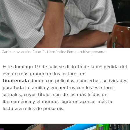
Carlos navarrete. Foto: E. Hernández Pons, archivo personal
Este domingo 19 de julio se disfrutó de la despedida del
evento más grande de los lectores en
Guatemala
donde con películas, conciertos, actividades
para toda la familia y encuentros con los escritores
actuales, cuyos títulos son de los más leídos de
Iberoamérica y el mundo, lograron acercar más la
lectura a miles de personas.