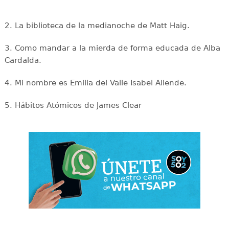
2. ⁠La biblioteca de la medianoche de Matt Haig.
3. ⁠Como mandar a la mierda de forma educada de Alba
Cardalda.
4. ⁠Mi nombre es Emilia del Valle Isabel Allende.
5. ⁠Hábitos Atómicos de James Clear