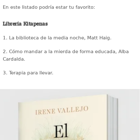
En este listado podría estar tu favorito:
Librería Kitapenas
1. La biblioteca de la media noche, Matt Haig.
2. Cómo mandar a la mierda de forma educada, Alba
Cardalda.
3. Terapia para llevar.