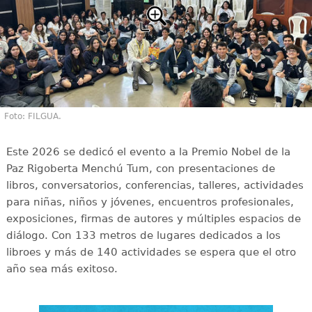
Foto: FILGUA.
Este 2026 se dedicó el evento a la Premio Nobel de la
Paz Rigoberta Menchú Tum, con presentaciones de
libros, conversatorios, conferencias, talleres, actividades
para niñas, niños y jóvenes, encuentros profesionales,
exposiciones, firmas de autores y múltiples espacios de
diálogo. Con 133 metros de lugares dedicados a los
libroes y más de 140 actividades se espera que el otro
año sea más exitoso.