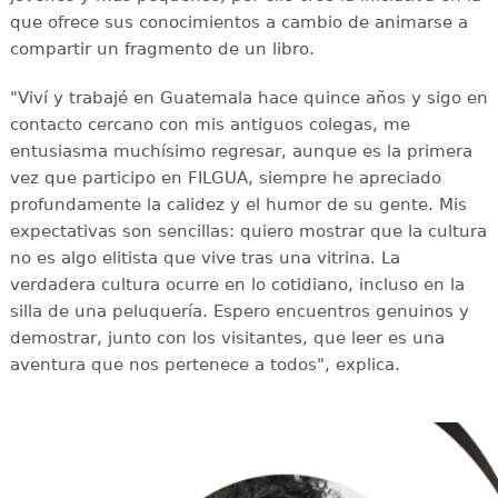
que ofrece sus conocimientos a cambio de animarse a
compartir un fragmento de un libro.
"Viví y trabajé en Guatemala hace quince años y sigo en
contacto cercano con mis antiguos colegas, me
entusiasma muchísimo regresar, aunque es la primera
vez que participo en FILGUA, siempre he apreciado
profundamente la calidez y el humor de su gente. Mis
expectativas son sencillas: quiero mostrar que la cultura
no es algo elitista que vive tras una vitrina. La
verdadera cultura ocurre en lo cotidiano, incluso en la
silla de una peluquería. Espero encuentros genuinos y
demostrar, junto con los visitantes, que leer es una
aventura que nos pertenece a todos", explica.