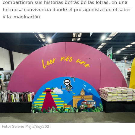
compartieron sus historias detrás de las letras, en una
hermosa convivencia donde el protagonista fue el saber
y la imaginación.
Foto: Selene Mejía/Soy502.