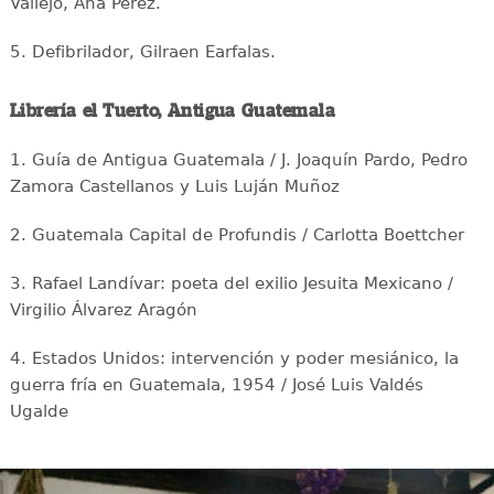
Vallejo, Ana Pérez.
5. Defibrilador, Gilraen Earfalas.
Librería el Tuerto, Antigua Guatemala
1. Guía de Antigua Guatemala / J. Joaquín Pardo, Pedro
Zamora Castellanos y Luis Luján Muñoz
2. Guatemala Capital de Profundis / Carlotta Boettcher
3. Rafael Landívar: poeta del exilio Jesuita Mexicano /
Virgilio Álvarez Aragón
4. Estados Unidos: intervención y poder mesiánico, la
guerra fría en Guatemala, 1954 / José Luis Valdés
Ugalde