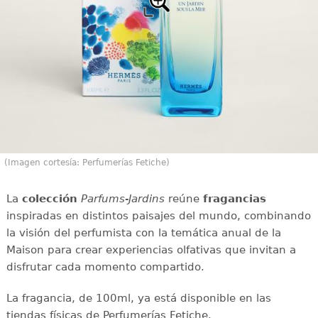
(Imagen cortesía: Perfumerías Fetiche)
La
colección
Parfums-Jardins
reúne
fragancias
inspiradas en distintos paisajes del mundo, combinando
la visión del perfumista con la temática anual de la
Maison para crear experiencias olfativas que invitan a
disfrutar cada momento compartido.
La fragancia, de 100ml, ya está disponible en las
tiendas físicas de Perfumerías Fetiche.