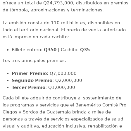
ofrece un total de Q24,793,000, distribuidos en premios
de tómbola, aproximaciones y terminaciones.
La emisión consta de 110 mil billetes, disponibles en
todo el territorio nacional. El precio de venta autorizado
está impreso en cada cachito:
Billete entero:
Q350
| Cachito:
Q35
Los tres principales premios:
Primer Premio
: Q7,000,000
Segundo Premio
: Q2,000,000
Tercer Premio
: Q1,000,000
Cada billete adquirido contribuye al sostenimiento de
los programas y servicios que el Benemérito Comité Pro
Ciegos y Sordos de Guatemala brinda a miles de
personas a través de servicios especializados de salud
visual y auditiva, educación inclusiva, rehabilitación e