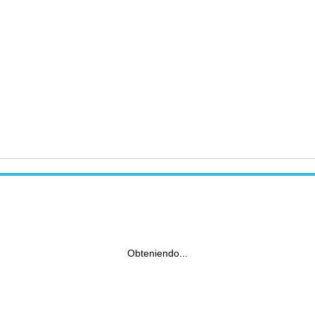
Obteniendo...