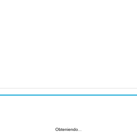
Obteniendo...