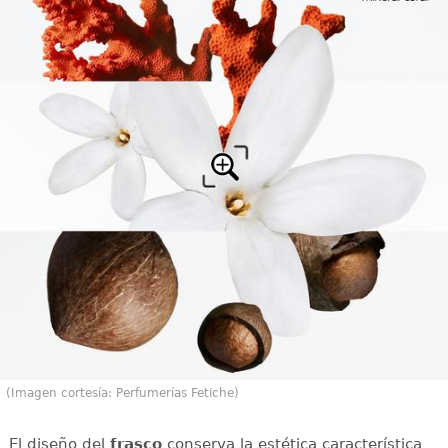
(Imagen cortesía: Perfumerías Fetiche)
El diseño del
frasco
conserva la estética característica