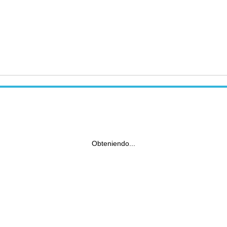
Obteniendo...