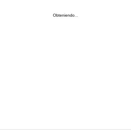
Obteniendo...