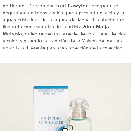
de Hermès. Creado por
Fred Rawyler
, incorpora un
degradado en tonos azules que representa el cielo y las
aguas cristalinas de la laguna de Tahaa. El estuche fue
ilustrado con acuarelas de la artista
Aino-Maija
Metsola
, quien recreó un arrecife de coral lleno de vida
y color, siguiendo la tradición de la Maison de invitar a
un artista diferente para cada creación de la colección.