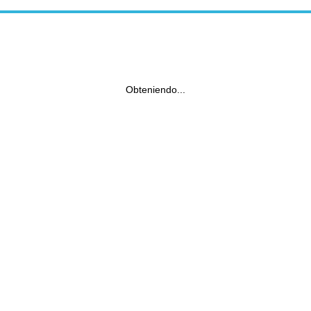
Obteniendo...