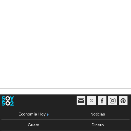
Economía Hoy
Noticias
Guate
Dinero