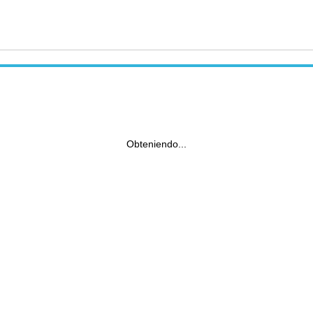
Obteniendo...