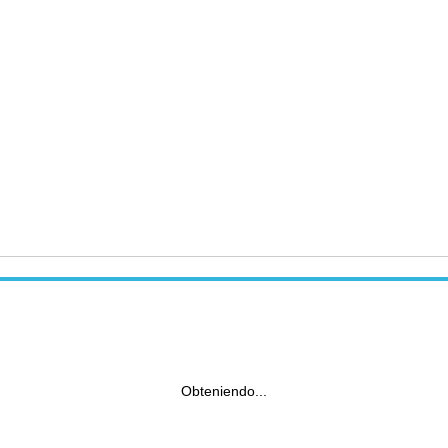
Obteniendo...