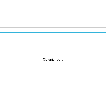
Obteniendo...