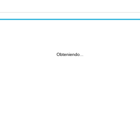
Obteniendo...