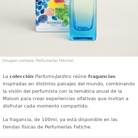
(Imagen cortesía: Perfumerías Fetiche)
La
colección
Parfums-Jardins
reúne
fragancias
inspiradas en distintos paisajes del mundo, combinando
la visión del perfumista con la temática anual de la
Maison para crear experiencias olfativas que invitan a
disfrutar cada momento compartido.
La fragancia, de 100ml, ya está disponible en las
tiendas físicas de Perfumerías Fetiche.