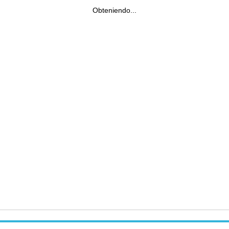
Obteniendo...