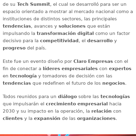
de su
Tech Summit
, el cual se desarrolló para ser un
espacio orientado a mostrar al mercado nacional como a
instituciones de distintos sectores, las principales
tendencias
, avances y
soluciones
que están
impulsando la
transformación digital
como un factor
decisivo para la
competitividad
, el
desarrollo
y
progreso
del país.
Este fue un evento diseño por
Claro Empresas
con el
fin de conectar a
líderes empresariales
con
expertos
en
tecnología
y tomadores de decisión con las
tendencias
que redefinen el futuro de los
negocios
.
Todos reunidos para un
diálogo
sobre las
tecnologías
que impulsarán el
crecimiento empresarial
hacia
2030 y su impacto en la operación, la
relación
con
clientes
y la
expansión
de las
organizaciones
.