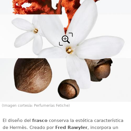
(Imagen cortesía: Perfumerías Fetiche)
El diseño del
frasco
conserva la estética característica
de Hermès. Creado por
Fred Rawyler
, incorpora un