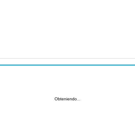
Obteniendo...