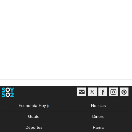
Economía Hoy
Noticias
Guate
Dinero
Deportes
Fama