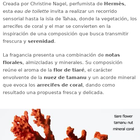
Creada por Christine Nagel, perfumista de
Hermès
,
esta
eau de toilette
invita a realizar un recorrido
sensorial hasta la isla de Tahaa, donde la vegetación, los
arrecifes de coral y el mar se convierten en la
inspiración de una composición que busca transmitir
frescura y
serenidad
.
La fragancia presenta una combinación de
notas
florales
, almizcladas y minerales. Su composición
reúne el aroma de la
flor de tiaré
, el carácter
envolvente de la
nuez de tamanu
y un acorde mineral
que evoca los
arrecifes de coral
, dando como
resultado una propuesta fresca y delicada.