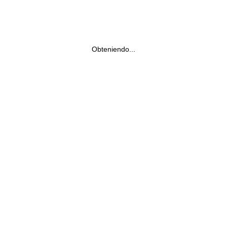
Obteniendo...