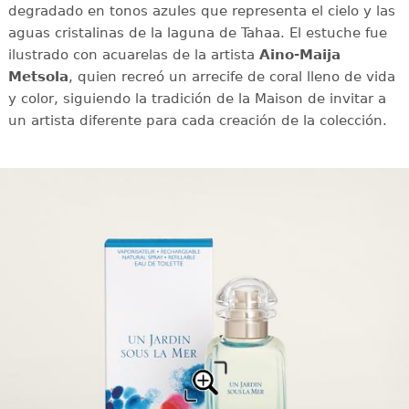
degradado en tonos azules que representa el cielo y las
aguas cristalinas de la laguna de Tahaa. El estuche fue
ilustrado con acuarelas de la artista
Aino-Maija
Metsola
, quien recreó un arrecife de coral lleno de vida
y color, siguiendo la tradición de la Maison de invitar a
un artista diferente para cada creación de la colección.