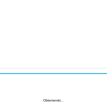
Obteniendo...