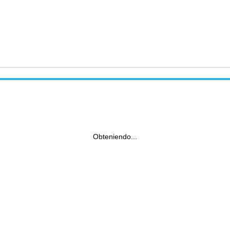
Obteniendo...