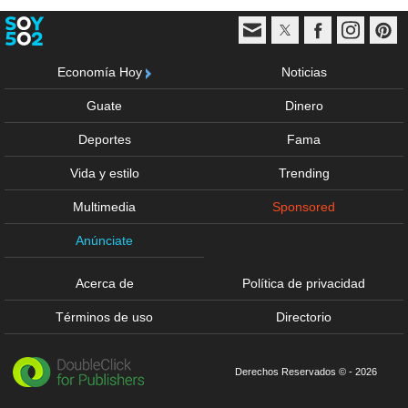
Economía Hoy
Noticias
Guate
Dinero
Deportes
Fama
Vida y estilo
Trending
Multimedia
Sponsored
Anúnciate
Acerca de
Política de privacidad
Términos de uso
Directorio
Derechos Reservados © - 2026