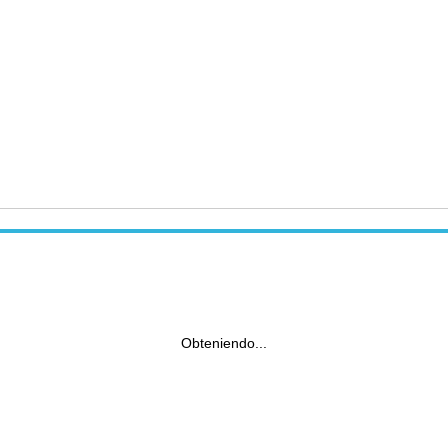
Obteniendo...