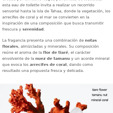
esta
eau de toilette
invita a realizar un recorrido
sensorial hasta la isla de Tahaa, donde la vegetación, los
arrecifes de coral y el mar se convierten en la
inspiración de una composición que busca transmitir
frescura y
serenidad
.
La fragancia presenta una combinación de
notas
florales
, almizcladas y minerales. Su composición
reúne el aroma de la
flor de tiaré
, el carácter
envolvente de la
nuez de tamanu
y un acorde mineral
que evoca los
arrecifes de coral
, dando como
resultado una propuesta fresca y delicada.