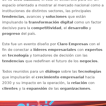
espacio orientado a mostrar al mercado nacional como a
instituciones de distintos sectores, las principales
tendencias
, avances y
soluciones
que están
impulsando la
transformación digital
como un factor
decisivo para la
competitividad
, el
desarrollo
y
progreso
del país.
Este fue un evento diseño por
Claro Empresas
con el
fin de conectar a
líderes empresariales
con
expertos
en
tecnología
y tomadores de decisión con las
tendencias
que redefinen el futuro de los
negocios
.
Todos reunidos para un
diálogo
sobre las
tecnologías
que impulsarán el
crecimiento empresarial
hacia
2030 y su impacto en la operación, la
relación
con
clientes
y la
expansión
de las
organizaciones
.