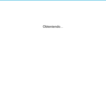
Obteniendo...