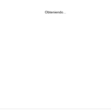
Obteniendo...