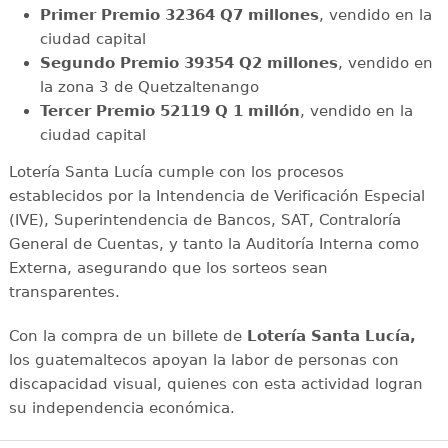
Primer Premio 32364 Q7 millones
, vendido en la
ciudad capital
Segundo Premio 39354 Q2 millones
, vendido en
la zona 3 de Quetzaltenango
Tercer Premio 52119 Q 1 millón
, vendido en la
ciudad capital
Lotería Santa Lucía cumple con los procesos
establecidos por la Intendencia de Verificación Especial
(IVE), Superintendencia de Bancos, SAT, Contraloría
General de Cuentas, y tanto la Auditoría Interna como
Externa, asegurando que los sorteos sean
transparentes.
Con la compra de un billete de
Lotería Santa Lucía,
los guatemaltecos apoyan la labor de personas con
discapacidad visual, quienes con esta actividad logran
su independencia económica.