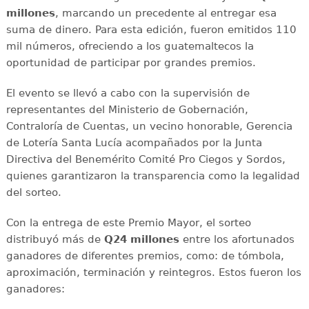
millones
, marcando un precedente al entregar esa
suma de dinero. Para esta edición, fueron emitidos 110
mil números, ofreciendo a los guatemaltecos la
oportunidad de participar por grandes premios.
El evento se llevó a cabo con la supervisión de
representantes del Ministerio de Gobernación,
Contraloría de Cuentas, un vecino honorable, Gerencia
de Lotería Santa Lucía acompañados por la Junta
Directiva del Benemérito Comité Pro Ciegos y Sordos,
quienes garantizaron la transparencia como la legalidad
del sorteo.
Con la entrega de este Premio Mayor, el sorteo
distribuyó más de
Q24 millones
entre los afortunados
ganadores de diferentes premios, como: de tómbola,
aproximación, terminación y reintegros. Estos fueron los
ganadores: