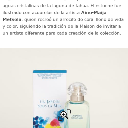
aguas cristalinas de la laguna de Tahaa. El estuche fue
ilustrado con acuarelas de la artista
Aino-Maija
Metsola
, quien recreó un arrecife de coral lleno de vida
y color, siguiendo la tradición de la Maison de invitar a
un artista diferente para cada creación de la colección.