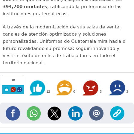
394,700 unidades
, ratificando la preferencia de las
instituciones guatemaltecas.
A través de la modernización de sus salas de venta,
canales de atención optimizados y soluciones
personalizadas, Uniformes de Guatemala mira hacia el
futuro revalidando su promesa: seguir innovando y
vestir el éxito de miles de trabajadores en todo el
territorio nacional.
18
12
0
3
3