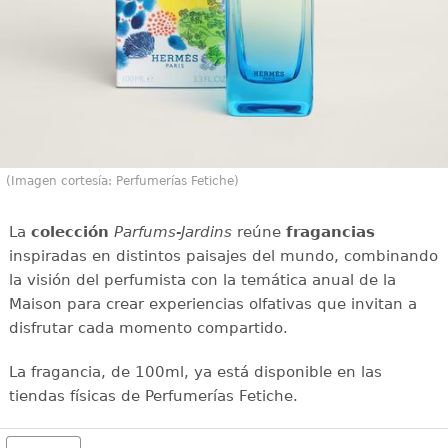
(Imagen cortesía: Perfumerías Fetiche)
La
colección
Parfums-Jardins
reúne
fragancias
inspiradas en distintos paisajes del mundo, combinando
la visión del perfumista con la temática anual de la
Maison para crear experiencias olfativas que invitan a
disfrutar cada momento compartido.
La fragancia, de 100ml, ya está disponible en las
tiendas físicas de Perfumerías Fetiche.