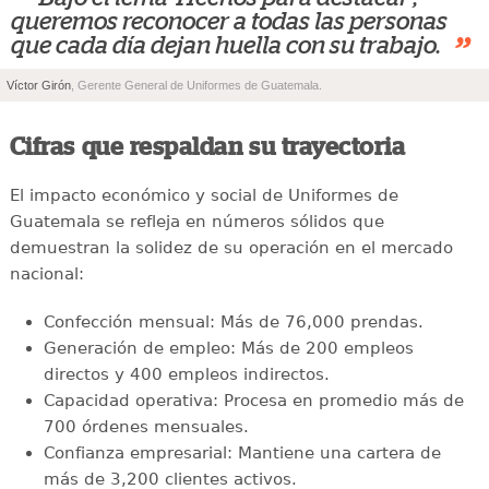
“
queremos reconocer a todas las personas
”
que cada día dejan huella con su trabajo.
Víctor Girón
, Gerente General de Uniformes de Guatemala.
Cifras que respaldan su trayectoria
El impacto económico y social de Uniformes de
Guatemala se refleja en números sólidos que
demuestran la solidez de su operación en el mercado
nacional:
Confección mensual: Más de 76,000 prendas.
Generación de empleo: Más de 200 empleos
directos y 400 empleos indirectos.
Capacidad operativa: Procesa en promedio más de
700 órdenes mensuales.
Confianza empresarial: Mantiene una cartera de
más de 3,200 clientes activos.