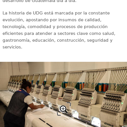
desarrollo de Guatemala día a día.
La historia de UDG está marcada por la constante
evolución, apostando por insumos de calidad,
tecnología, comodidad y procesos de producción
eficientes para atender a sectores clave como salud,
gastronomía, educación, construcción, seguridad y
servicios.