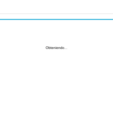
Obteniendo...