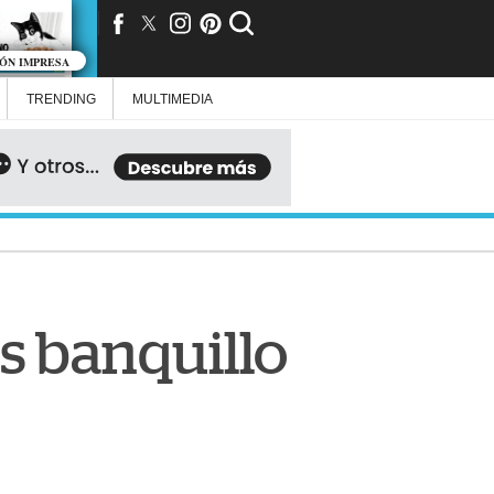
IÓN IMPRESA
TRENDING
MULTIMEDIA
s banquillo