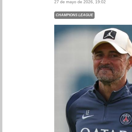
27 de mayo de 2026, 19:02
CHAMPIONS LEAGUE