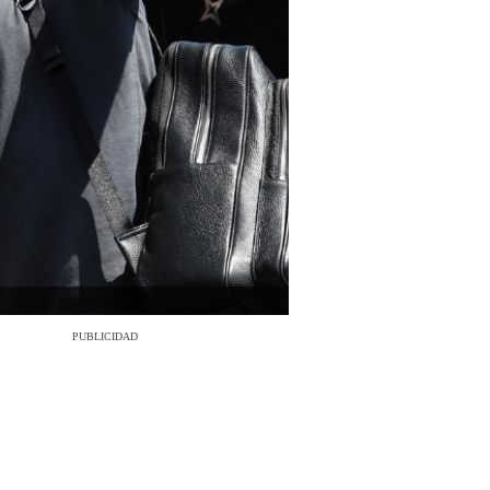
PUBLICIDAD