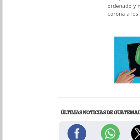
ordenado y m
corona a los
ÚLTIMAS NOTICIAS DE GUATEMA