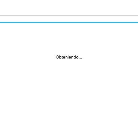
Obteniendo...