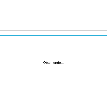
Obteniendo...