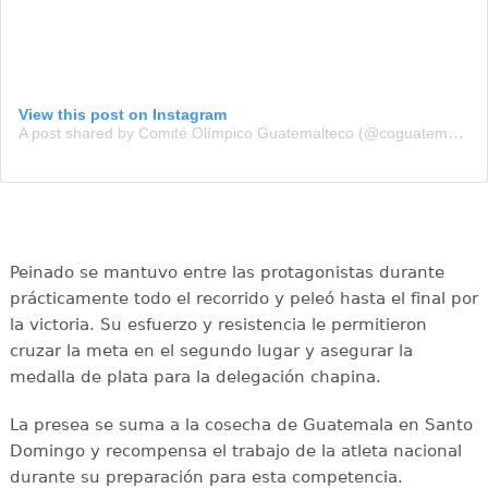
View this post on Instagram
A post shared by Comité Olímpico Guatemalteco (@coguatemalteco)
Peinado se mantuvo entre las protagonistas durante
prácticamente todo el recorrido y peleó hasta el final por
la victoria. Su esfuerzo y resistencia le permitieron
cruzar la meta en el segundo lugar y asegurar la
medalla de plata para la delegación chapina.
La presea se suma a la cosecha de Guatemala en Santo
Domingo y recompensa el trabajo de la atleta nacional
durante su preparación para esta competencia.