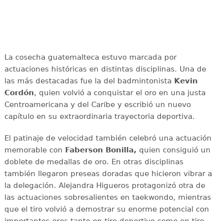
La cosecha guatemalteca estuvo marcada por
actuaciones históricas en distintas disciplinas. Una de
las más destacadas fue la del badmintonista
Kevin
Cordón
, quien volvió a conquistar el oro en una justa
Centroamericana y del Caribe y escribió un nuevo
capítulo en su extraordinaria trayectoria deportiva.
El patinaje de velocidad también celebró una actuación
memorable con
Faberson Bonilla,
quien consiguió un
doblete de medallas de oro. En otras disciplinas
también llegaron preseas doradas que hicieron vibrar a
la delegación. Alejandra Higueros protagonizó otra de
las actuaciones sobresalientes en taekwondo, mientras
que el tiro volvió a demostrar su enorme potencial con