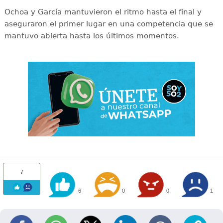
Ochoa y García mantuvieron el ritmo hasta el final y
aseguraron el primer lugar en una competencia que se
mantuvo abierta hasta los últimos momentos.
7
6
0
0
1