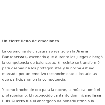
Un cierre lleno de emociones
La ceremonia de clausura se realizó en la
Arena
Banreservas,
escenario que durante los Juegos albergó
la competencia de baloncesto. El recinto se transformó
para despedir a los protagonistas y la noche estuvo
marcada por un emotivo reconocimiento a los atletas
que participaron en la competencia.
Y como broche de oro para la noche, la música tomó el
protagonismo. El reconocido cantante dominicano
Juan
Luis Guerra
fue el encargado de ponerle ritmo a la