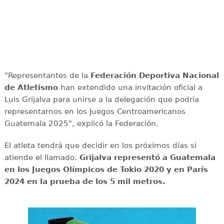
"Representantes de la
Federación Deportiva Nacional
de Atletismo
han extendido una invitación oficial a
Luis Grijalva para unirse a la delegación que podría
representarnos en los Juegos Centroamericanos
Guatemala 2025", explicó la Federación.
El atleta tendrá que decidir en los próximos días si
atiende el llamado.
Grijalva representó a Guatemala
en los Juegos Olímpicos de Tokio 2020 y en París
2024 en la prueba de los 5 mil metros.