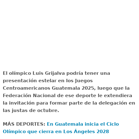
El olímpico Luis Grijalva podría tener una
presentación estelar en los Juegos
Centroamericanos Guatemala 2025, luego que la
Federación Nacional de ese deporte le extendiera
la invitación para formar parte de la delegación en
las justas de octubre.
MÁS DEPORTES:
En Guatemala inicia el Ciclo
Olímpico que cierra en Los Ángeles 2028