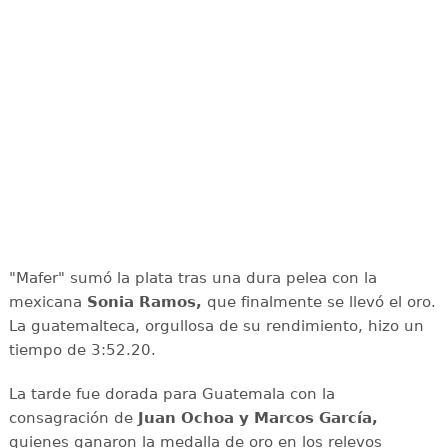
"Mafer" sumó la plata tras una dura pelea con la
mexicana
Sonia Ramos,
que finalmente se llevó el oro.
La guatemalteca, orgullosa de su rendimiento, hizo un
tiempo de 3:52.20.
La tarde fue dorada para Guatemala con la
consagración de
Juan Ochoa y Marcos García,
quienes ganaron la medalla de oro en los relevos