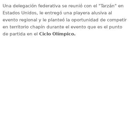
Una delegación federativa se reunió con el "Tarzán" en
Estados Unidos, le entregó una playera alusiva al
evento regional y le planteó la oportunidad de competir
en territorio chapín durante el evento que es el punto
de partida en el
Ciclo Olímpico.