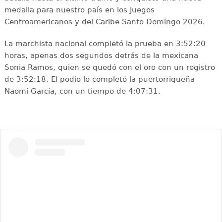
medalla para nuestro país en los Juegos
Centroamericanos y del Caribe Santo Domingo 2026.
La marchista nacional completó la prueba en 3:52:20
horas, apenas dos segundos detrás de la mexicana
Sonia Ramos, quien se quedó con el oro con un registro
de 3:52:18. El podio lo completó la puertorriqueña
Naomi García, con un tiempo de 4:07:31.