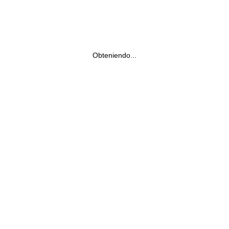
Obteniendo...