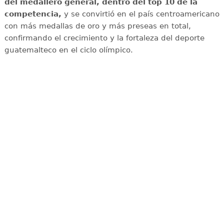
del medallero general, dentro del top 10 de la
competencia,
y se convirtió en el país centroamericano
con más medallas de oro y más preseas en total,
confirmando el crecimiento y la fortaleza del deporte
guatemalteco en el ciclo olímpico.