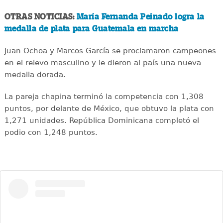
OTRAS NOTICIAS:
María Fernanda Peinado logra la
medalla de plata para Guatemala en marcha
Juan Ochoa y Marcos García se proclamaron campeones
en el relevo masculino y le dieron al país una nueva
medalla dorada.
La pareja chapina terminó la competencia con 1,308
puntos, por delante de México, que obtuvo la plata con
1,271 unidades. República Dominicana completó el
podio con 1,248 puntos.