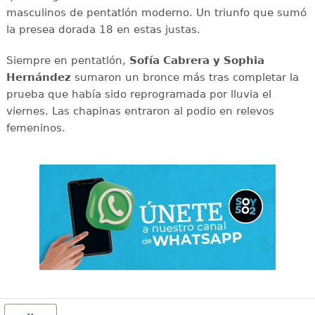
masculinos de pentatlón moderno. Un triunfo que sumó
la presea dorada 18 en estas justas.
Siempre en pentatlón,
Sofía Cabrera y Sophia
Hernández
sumaron un bronce más tras completar la
prueba que había sido reprogramada por lluvia el
viernes. Las chapinas entraron al podio en relevos
femeninos.