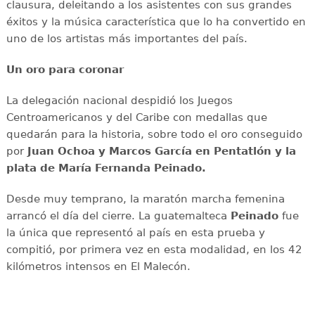
clausura, deleitando a los asistentes con sus grandes
éxitos y la música característica que lo ha convertido en
uno de los artistas más importantes del país.
Un oro para coronar
La delegación nacional despidió los Juegos
Centroamericanos y del Caribe con medallas que
quedarán para la historia, sobre todo el oro conseguido
por
Juan Ochoa y Marcos García en Pentatlón y la
plata de María Fernanda Peinado.
Desde muy temprano, la maratón marcha femenina
arrancó el día del cierre. La guatemalteca
Peinado
fue
la única que representó al país en esta prueba y
compitió, por primera vez en esta modalidad, en los 42
kilómetros intensos en El Malecón.