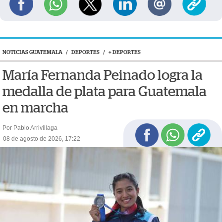
NOTICIAS GUATEMALA
/
DEPORTES
/
+ DEPORTES
María Fernanda Peinado logra la
medalla de plata para Guatemala
en marcha
Por Pablo Arrivillaga
08 de agosto de 2026, 17:22