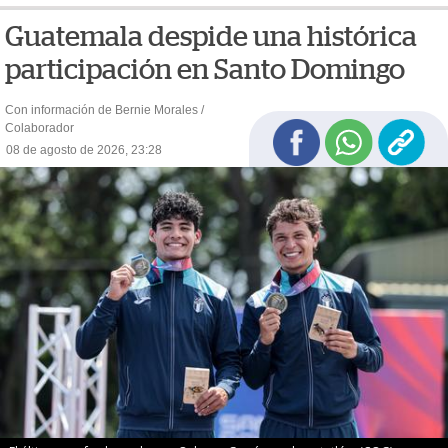
Guatemala despide una histórica
participación en Santo Domingo
Con información de Bernie Morales /
Colaborador
08 de agosto de 2026, 23:28