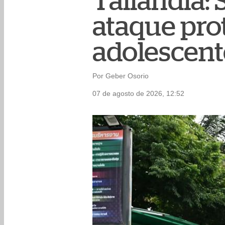
Tailandia:
ataque pro
adolescent
Por Geber Osorio
07 de agosto de 2026, 12:52