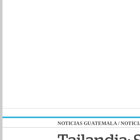
NOTICIAS GUATEMALA
/
NOTICI