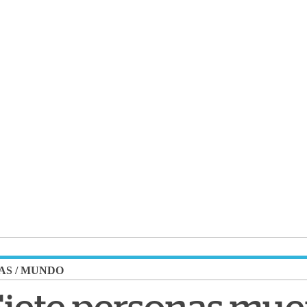
AS
/
MUNDO