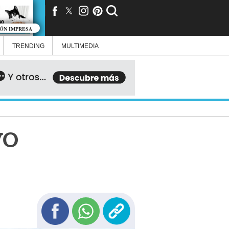
IÓN IMPRESA
TRENDING
MULTIMEDIA
vo