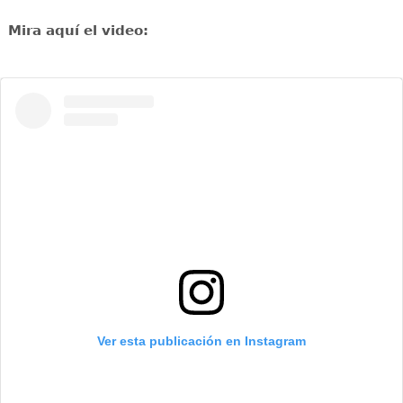
Mira aquí el video:
Ver esta publicación en Instagram