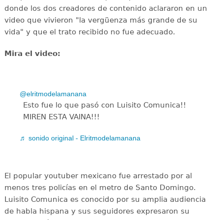
donde los dos creadores de contenido aclararon en un
video que vivieron "la vergüenza más grande de su
vida" y que el trato recibido no fue adecuado.
Mira el video:
@elritmodelamanana
Esto fue lo que pasó con Luisito Comunica!!
MIREN ESTA VAINA!!!
♬ sonido original - Elritmodelamanana
El popular youtuber mexicano fue arrestado por al
menos tres policías en el metro de Santo Domingo.
Luisito Comunica es conocido por su amplia audiencia
de habla hispana y sus seguidores expresaron su