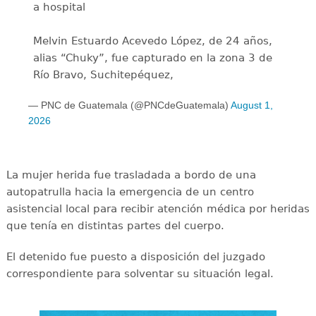
a hospital
Melvin Estuardo Acevedo López, de 24 años,
alias “Chuky”, fue capturado en la zona 3 de
Río Bravo, Suchitepéquez,
— PNC de Guatemala (@PNCdeGuatemala)
August 1,
2026
La mujer herida fue trasladada a bordo de una
autopatrulla hacia la emergencia de un centro
asistencial local para recibir atención médica por heridas
que tenía en distintas partes del cuerpo.
​El detenido fue puesto a disposición del juzgado
correspondiente para solventar su situación legal.