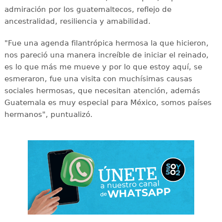
admiración por los guatemaltecos, reflejo de
ancestralidad, resiliencia y amabilidad.
"Fue una agenda filantrópica hermosa la que hicieron,
nos pareció una manera increíble de iniciar el reinado,
es lo que más me mueve y por lo que estoy aquí, se
esmeraron, fue una visita con muchísimas causas
sociales hermosas, que necesitan atención, además
Guatemala es muy especial para México, somos países
hermanos", puntualizó.