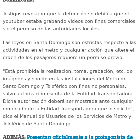
Testigos revelaron que la detención se debió a que el
youtuber estaba grabando videos con fines comerciales
sin el permiso de las autoridades locales.
Las leyes en Santo Domingo son estrictas respecto a las
actividades en el metro y cualquier acción que altere el
orden de los pasajeros requiere un permiso previo.
"Está prohibida la realización, toma, grabación, etc. de
imágenes y sonido en las instalaciones del Metro de
Santo Domingo y Teleférico con fines no personales,
salvo autorización escrita de la Entidad Transportadora.
Dicha autorización deberá ser mostrada ante cualquier
empleado de la Entidad Transportadora que lo solicite",
dice el Manual de Usuarios de los Servicios de Metro y
Teleférico de Santo Domingo.
ADEMÁS:
Presentan oficialmente a la protagonista de