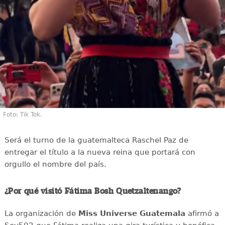
Foto: Tik Tok.
Será el turno de la guatemalteca Raschel Paz de
entregar el título a la nueva reina que portará con
orgullo el nombre del país.
¿Por qué visitó Fátima Bosh Quetzaltenango?
La organización de
Miss Universe Guatemala
afirmó a