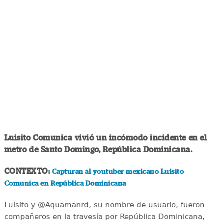
Luisito Comunica vivió un incómodo incidente en el
metro de Santo Domingo, República Dominicana.
CONTEXTO:
Capturan al youtuber mexicano Luisito
Comunica en República Dominicana
Luisito y @Aquamanrd, su nombre de usuario, fueron
compañeros en la travesía por República Dominicana,