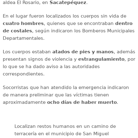
aldea El Rosario, en
Sacatepéquez
.
En el lugar fueron localizados los cuerpos sin vida de
cuatro hombres
, quienes que se encontraban
dentro
de costales
, según indicaron los Bomberos Municipales
Departamentales.
Los cuerpos estaban
atados de pies y manos
, además
presentan signos de violencia y
estrangulamiento
, por
lo que se ha dado aviso a las autoridades
correspondientes.
Socorristas que han atendido la emergencia indicaron
de manera preliminar que las víctimas tienen
aproximadamente
ocho días de haber muerto
.
Localizan restos humanos en un camino de
terracería en el municipio de San Miguel