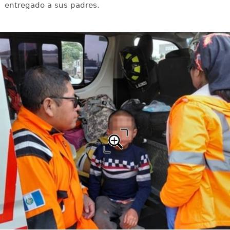
entregado a sus padres.