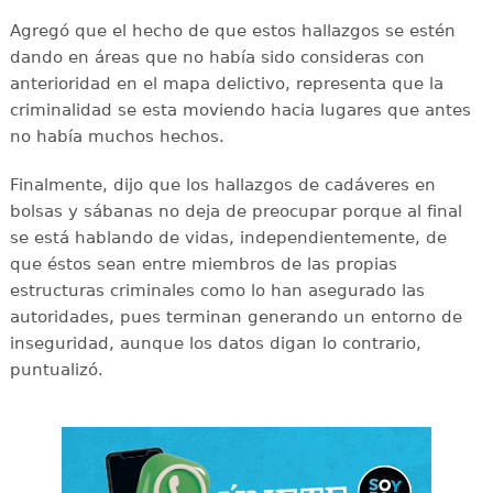
Agregó que el hecho de que estos hallazgos se estén
dando en áreas que no había sido consideras con
anterioridad en el mapa delictivo, representa que la
criminalidad se esta moviendo hacia lugares que antes
no había muchos hechos.
Finalmente, dijo que los hallazgos de cadáveres en
bolsas y sábanas no deja de preocupar porque al final
se está hablando de vidas, independientemente, de
que éstos sean entre miembros de las propias
estructuras criminales como lo han asegurado las
autoridades, pues terminan generando un entorno de
inseguridad, aunque los datos digan lo contrario,
puntualizó.