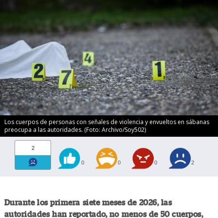
Los cuerpos de personas con señales de violencia y envueltos en sábanas
preocupa a las autoridades. (Foto: Archivo/Soy502)
2
0
0
0
2
Durante los primera siete meses de 2026, las
autoridades han reportado, no menos de 50 cuerpos,