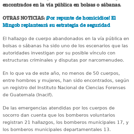
encontrados en la vía pública en bolsas o sábanas.
OTRAS NOTICIAS:
¡Por repunte de homicidios! El
Mingob replanteará su estrategia de seguridad
El hallazgo de cuerpo abandonados en la vía pública en
bolsas o sábanas ha sido uno de los escenarios que las
autoridades investigan por su posible vínculo con
estructuras criminales y disputas por narcomenudeo.
En lo que va de este año, no menos de 50 cuerpos,
entre hombres y mujeres, han sido encontrados, según
un registro del Instituto Nacional de Ciencias Forenses
de Guatemala (Inacif).
De las emergencias atendidas por los cuerpos de
socorro dan cuenta que los bomberos voluntarios
registran 21 hallazgos, los bomberos municipales 17, y
los bomberos municipales departamentales 13.