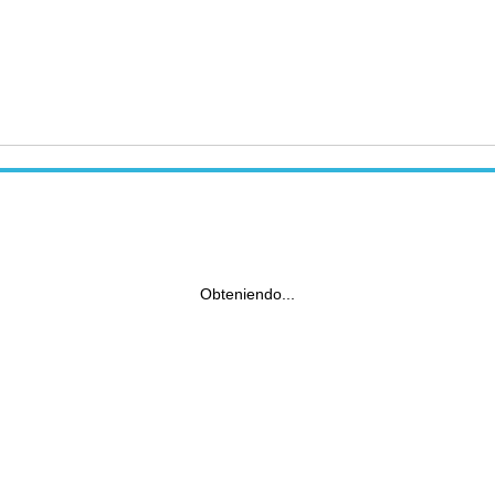
Obteniendo...