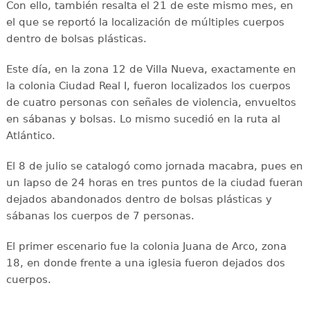
Con ello, también resalta el 21 de este mismo mes, en
el que se reportó la localización de múltiples cuerpos
dentro de bolsas plásticas.
Este día, en la zona 12 de Villa Nueva, exactamente en
la colonia Ciudad Real I, fueron localizados los cuerpos
de cuatro personas con señales de violencia, envueltos
en sábanas y bolsas. Lo mismo sucedió en la ruta al
Atlántico.
El 8 de julio se catalogó como jornada macabra, pues en
un lapso de 24 horas en tres puntos de la ciudad fueran
dejados abandonados dentro de bolsas plásticas y
sábanas los cuerpos de 7 personas.
El primer escenario fue la colonia Juana de Arco, zona
18, en donde frente a una iglesia fueron dejados dos
cuerpos.