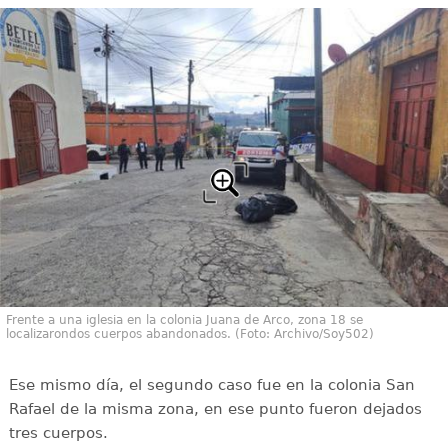
Frente a una iglesia en la colonia Juana de Arco, zona 18 se
localizarondos cuerpos abandonados. (Foto: Archivo/Soy502)
Ese mismo día, el segundo caso fue en la colonia San
Rafael de la misma zona, en ese punto fueron dejados
tres cuerpos.