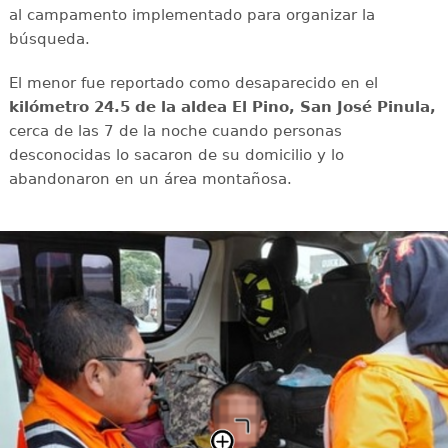
al campamento implementado para organizar la
búsqueda.
El menor fue reportado como desaparecido en el
kilómetro 24.5 de la aldea El Pino, San José Pinula,
cerca de las 7 de la noche cuando personas
desconocidas lo sacaron de su domicilio y lo
abandonaron en un área montañosa.