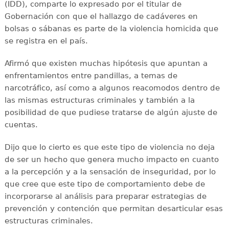
(IDD), comparte lo expresado por el titular de
Gobernación con que el hallazgo de cadáveres en
bolsas o sábanas es parte de la violencia homicida que
se registra en el país.
Afirmó que existen muchas hipótesis que apuntan a
enfrentamientos entre pandillas, a temas de
narcotráfico, así como a algunos reacomodos dentro de
las mismas estructuras criminales y también a la
posibilidad de que pudiese tratarse de algún ajuste de
cuentas.
Dijo que lo cierto es que este tipo de violencia no deja
de ser un hecho que genera mucho impacto en cuanto
a la percepción y a la sensación de inseguridad, por lo
que cree que este tipo de comportamiento debe de
incorporarse al análisis para preparar estrategias de
prevención y contención que permitan desarticular esas
estructuras criminales.