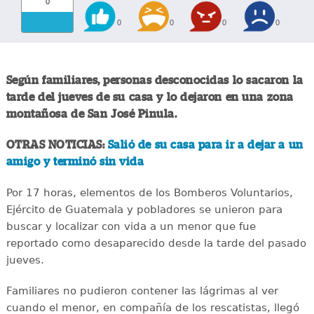
0
0
0
0
0
Según familiares, personas desconocidas lo sacaron la
tarde del jueves de su casa y lo dejaron en una zona
montañosa de San José Pinula.
OTRAS NOTICIAS:
Salió de su casa para ir a dejar a un
amigo y terminó sin vida
Por 17 horas, elementos de los Bomberos Voluntarios,
Ejército de Guatemala y pobladores se unieron para
buscar y localizar con vida a un menor que fue
reportado como desaparecido desde la tarde del pasado
jueves.
Familiares no pudieron contener las lágrimas al ver
cuando el menor, en compañía de los rescatistas, llegó