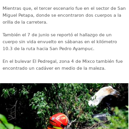
Mientras que, el tercer escenario fue en el sector de San
Miguel Petapa, donde se encontraron dos cuerpos a la
orilla de la carretera.
También el 7 de junio se reportó el hallazgo de un
cuerpo sin vida envuelto en sábanas en el kilómetro
10.3 de la ruta hacia San Pedro Ayampuc.
En el bulevar El Pedregal, zona 4 de Mixco también fue
encontrado un cadáver en medio de la maleza.