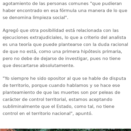
agotamiento de las personas comunes "que pudieran
haber encontrado en esa fórmula una manera de lo que
se denomina limpieza social".
Agregó que otra posibilidad está relacionada con las
ejecuciones extrajudiciales, lo que a criterio del analista
es una teoría que puede plantearse con la duda racional
de que no está, como una primera hipótesis primaria,
pero no debe de dejarse de investigar, pues no tiene
que descartarse absolutamente.
"Yo siempre he sido opositor al que se hable de disputa
de territorio, porque cuando hablamos y se hace ese
planteamiento de que las muertes son por peleas de
carácter de control territorial, estamos aceptando
subliminalmente que el Estado, como tal, no tiene
control en el territorio nacional", apuntó.