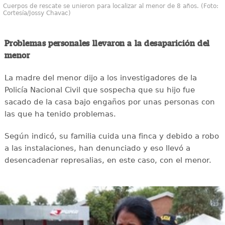
Cuerpos de rescate se unieron para localizar al menor de 8 años. (Foto:
Cortesía/Jossy Chavac)
Problemas personales llevaron a la desaparición del
menor
La madre del menor dijo a los investigadores de la
Policía Nacional Civil que sospecha que su hijo fue
sacado de la casa bajo engaños por unas personas con
las que ha tenido problemas.
Según indicó, su familia cuida una finca y debido a robo
a las instalaciones, han denunciado y eso llevó a
desencadenar represalias, en este caso, con el menor.