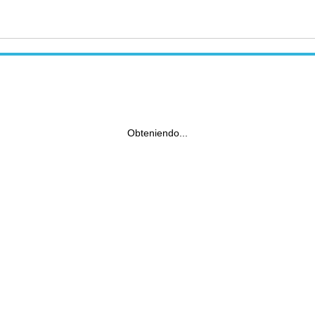
Obteniendo...