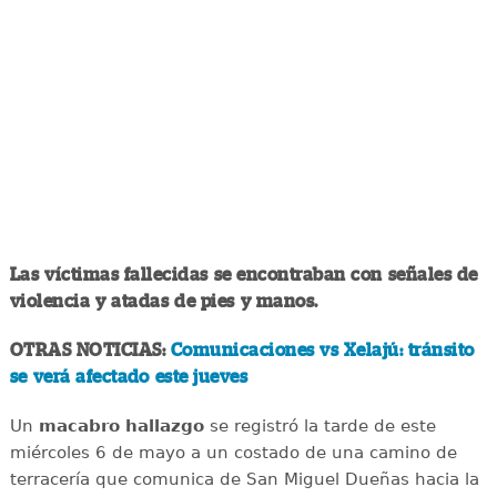
Las víctimas fallecidas se encontraban con señales de
violencia y atadas de pies y manos.
OTRAS NOTICIAS:
Comunicaciones vs Xelajú: tránsito
se verá afectado este jueves
Un
macabro
hallazgo
se registró la tarde de este
miércoles 6 de mayo a un costado de una camino de
terracería que comunica de San Miguel Dueñas hacia la