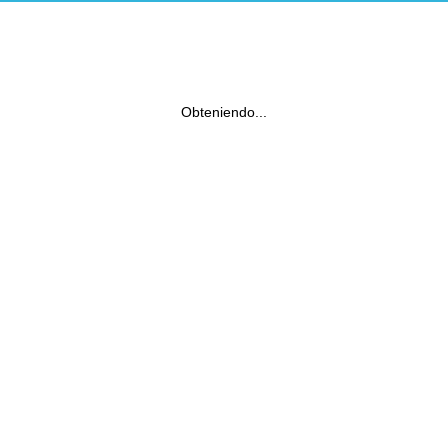
Obteniendo...