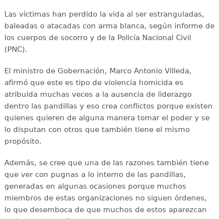
Las víctimas han perdido la vida al ser estranguladas,
baleadas o atacadas con arma blanca, según informe de
los cuerpos de socorro y de la Policía Nacional Civil
(PNC).
El ministro de Gobernación, Marco Antonio Villeda,
afirmó que este es tipo de violencia homicida es
atribuida muchas veces a la ausencia de liderazgo
dentro las pandillas y eso crea conflictos porque existen
quienes quieren de alguna manera tomar el poder y se
lo disputan con otros que también tiene el mismo
propósito.
Además, se cree que una de las razones también tiene
que ver con pugnas a lo interno de las pandillas,
generadas en algunas ocasiones porque muchos
miembros de estas organizaciones no siguen órdenes,
lo que desemboca de que muchos de estos aparezcan