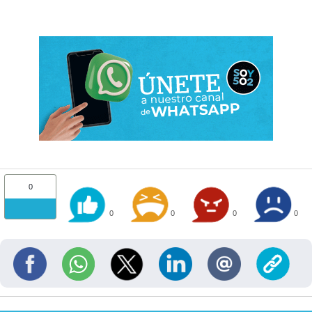
0
0
0
0
0