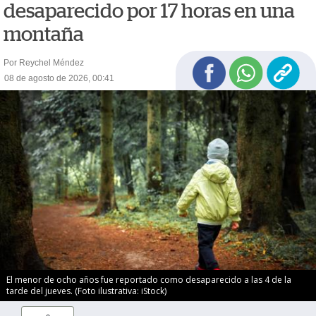
desaparecido por 17 horas en una
montaña
Por Reychel Méndez
08 de agosto de 2026, 00:41
El menor de ocho años fue reportado como desaparecido a las 4 de la
tarde del jueves. (Foto ilustrativa: iStock)