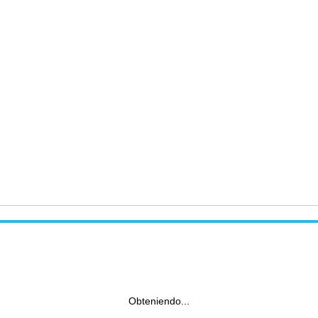
Obteniendo...