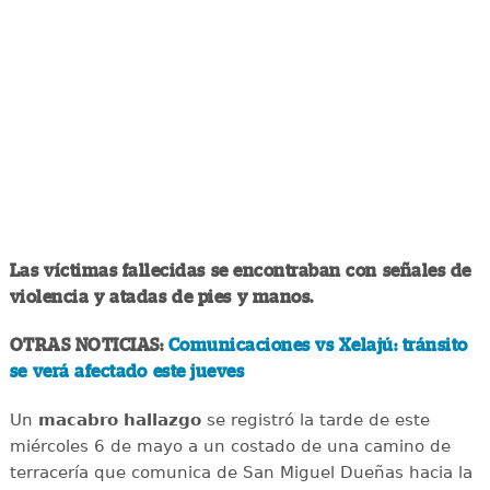
Las víctimas fallecidas se encontraban con señales de
violencia y atadas de pies y manos.
OTRAS NOTICIAS:
Comunicaciones vs Xelajú: tránsito
se verá afectado este jueves
Un
macabro
hallazgo
se registró la tarde de este
miércoles 6 de mayo a un costado de una camino de
terracería que comunica de San Miguel Dueñas hacia la