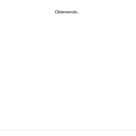
Obteniendo...