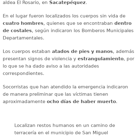
aldea El Rosario, en
Sacatepéquez
.
En el lugar fueron localizados los cuerpos sin vida de
cuatro hombres
, quienes que se encontraban
dentro
de costales
, según indicaron los Bomberos Municipales
Departamentales.
Los cuerpos estaban
atados de pies y manos
, además
presentan signos de violencia y
estrangulamiento
, por
lo que se ha dado aviso a las autoridades
correspondientes.
Socorristas que han atendido la emergencia indicaron
de manera preliminar que las víctimas tienen
aproximadamente
ocho días de haber muerto
.
Localizan restos humanos en un camino de
terracería en el municipio de San Miguel