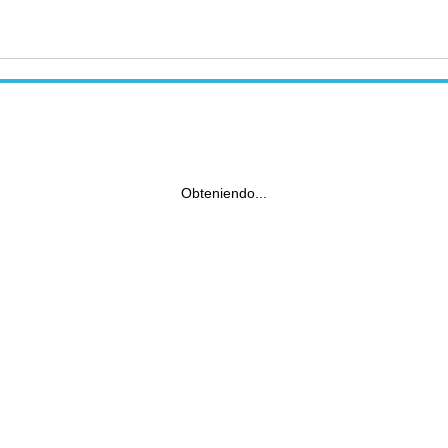
Obteniendo...