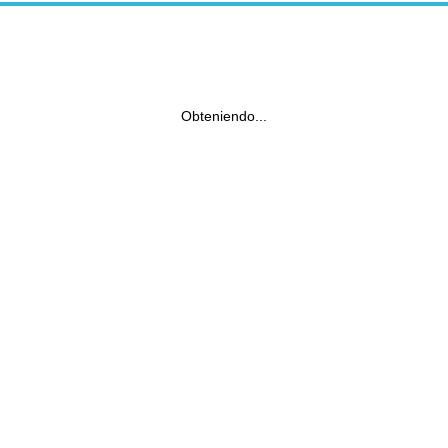
Obteniendo...