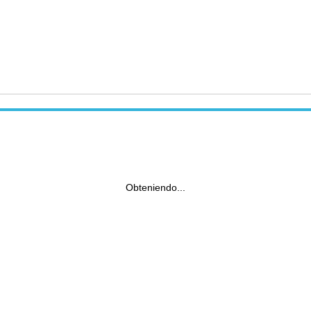
Obteniendo...