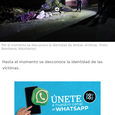
Por el momento se desconoce la identidad de ambas víctimas. (Foto:
Bomberos Voluntarios)
Hasta el momento se desconoce la identidad de las
víctimas.