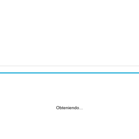
Obteniendo...