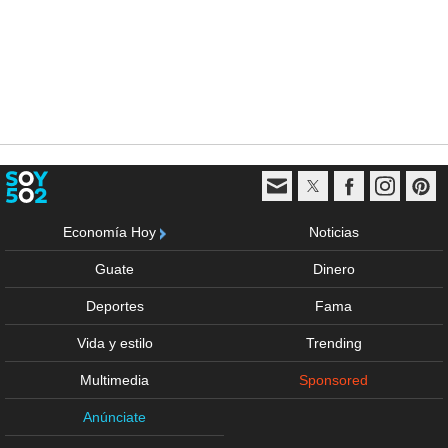
Economía Hoy
Noticias
Guate
Dinero
Deportes
Fama
Vida y estilo
Trending
Multimedia
Sponsored
Anúnciate