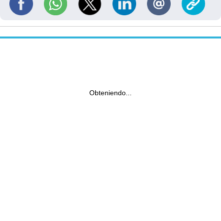
Obteniendo...