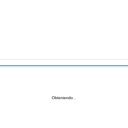
Obteniendo...