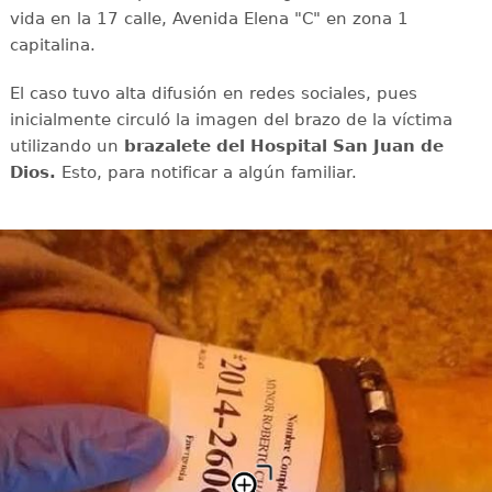
vida en la 17 calle, Avenida Elena "C" en zona 1
capitalina.
El caso tuvo alta difusión en redes sociales, pues
inicialmente circuló la imagen del brazo de la víctima
utilizando un
brazalete del Hospital San Juan de
Dios.
Esto, para notificar a algún familiar.