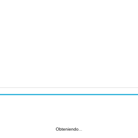
Obteniendo...