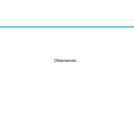
Obteniendo...