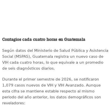
Contagios cada cuatro horas en Guatemala
Según datos del Ministerio de Salud Pública y Asistencia
Social (MSPAS), Guatemala registra un nuevo caso de
VIH cada cuatro horas, lo que equivale a un promedio
de seis diagnósticos diarios.
Durante el primer semestre de 2026, se notificaron
1,079 casos nuevos de VIH y VIH Avanzado. Aunque
esta cifra se mantiene estable respecto al mismo
periodo del año anterior, los datos demográficos son
reveladores: