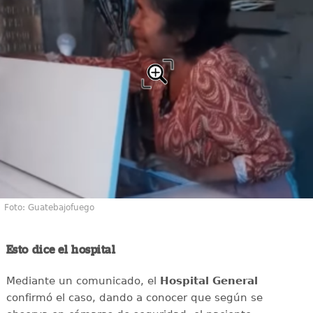
Foto: Guatebajofuego
Esto dice el hospital
Mediante un comunicado, el
Hospital General
confirmó el caso, dando a conocer que según se