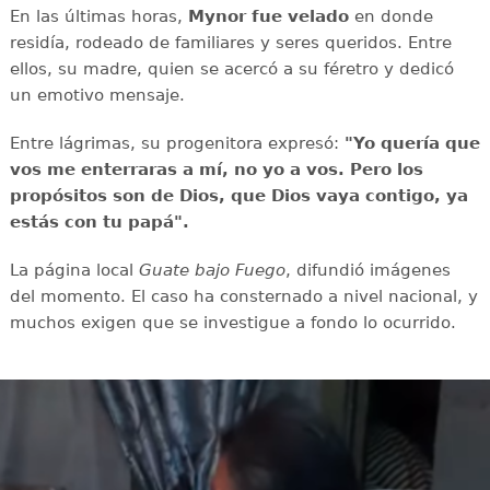
En las últimas horas,
Mynor fue velado
en donde
residía, rodeado de familiares y seres queridos. Entre
ellos, su madre, quien se acercó a su féretro y dedicó
un emotivo mensaje.
Entre lágrimas, su progenitora expresó:
"Yo quería que
vos me enterraras a mí, no yo a vos. Pero los
propósitos son de Dios, que Dios vaya contigo, ya
estás con tu papá".
La página local
Guate bajo Fuego
, difundió imágenes
del momento. El caso ha consternado a nivel nacional, y
muchos exigen que se investigue a fondo lo ocurrido.