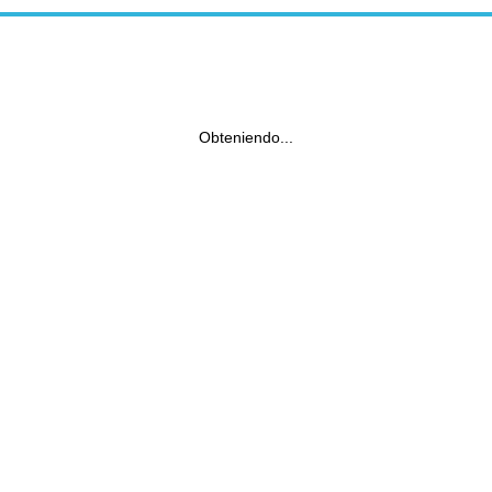
Obteniendo...