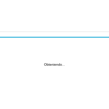
Obteniendo...