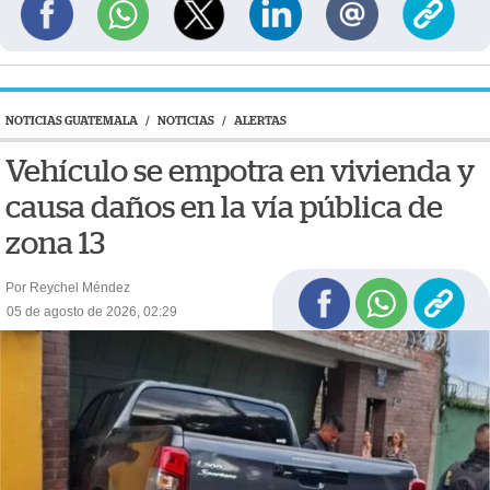
NOTICIAS GUATEMALA
/
NOTICIAS
/
ALERTAS
Vehículo se empotra en vivienda y
causa daños en la vía pública de
zona 13
Por Reychel Méndez
05 de agosto de 2026, 02:29