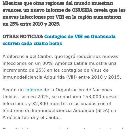
Mientras que otras regiones del mundo muestran
avances, un nuevo informe de ONUSIDA revela que las
nuevas infecciones por VIH en la región aumentaron
un 25% entre 2010 y 2025.
OTRAS NOTICIAS:
Contagios de VIH en Guatemala
ocurren cada cuatro horas
A diferencia del Caribe, que logró reducir sus nuevas
infecciones en un 30%, América Latina muestra una
incremento de 25% en los contagios de Virus de
Inmunodeficiencia Adquirida (VIH) entre 2010 y 2015.
Según un
informe
de la Organización de Naciones
Unidas, solo en 2025, se reportaron 153,000 nuevas
infecciones y 32,800 muertes relacionadas con el
Síndrome de Inmunodeficiencia Adquirida (SIDA) en
América Latina y el Caribe.