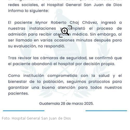
Foto: Hospital General San Juan de Dios