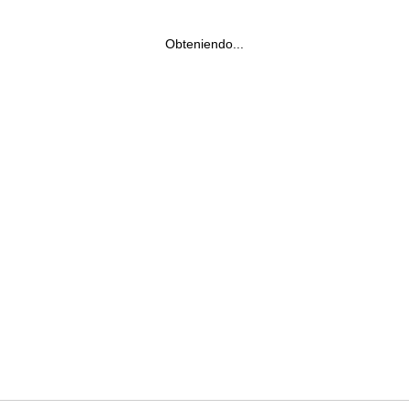
Obteniendo...