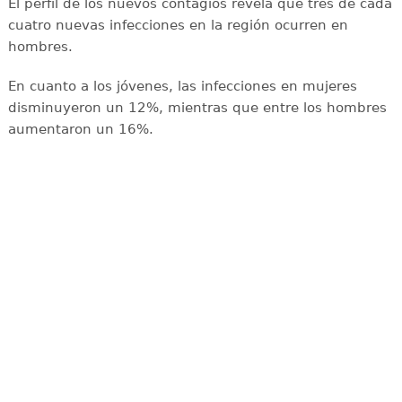
El perfil de los nuevos contagios revela que tres de cada
cuatro nuevas infecciones en la región ocurren en
hombres.
En cuanto a los jóvenes, las infecciones en mujeres
disminuyeron un 12%, mientras que entre los hombres
aumentaron un 16%.