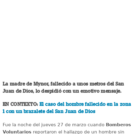
La madre de Mynor, fallecido a unos metros del San
Juan de Dios, lo despidió con un emotivo mensaje.
EN CONTEXTO:
El caso del hombre fallecido en la zona
1 con un brazalete del San Juan de Dios
Fue la noche del jueves 27 de marzo cuando
Bomberos
Voluntarios
reportaron el hallazgo de un hombre sin