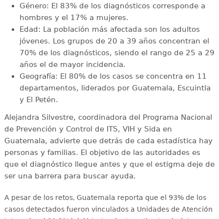
Género: El 83% de los diagnósticos corresponde a
hombres y el 17% a mujeres.
Edad: La población más afectada son los adultos
jóvenes. Los grupos de 20 a 39 años concentran el
70% de los diagnósticos, siendo el rango de 25 a 29
años el de mayor incidencia.
Geografía: El 80% de los casos se concentra en 11
departamentos, liderados por Guatemala, Escuintla
y El Petén.
Alejandra Silvestre, coordinadora del Programa Nacional
de Prevención y Control de ITS, VIH y Sida en
Guatemala, advierte que detrás de cada estadística hay
personas y familias. El objetivo de las autoridades es
que el diagnóstico llegue antes y que el estigma deje de
ser una barrera para buscar ayuda.
A pesar de los retos, Guatemala reporta que el 93% de los
casos detectados fueron vinculados a Unidades de Atención