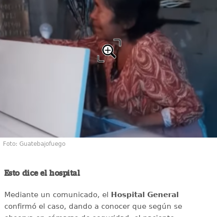
Foto: Guatebajofuego
Esto dice el hospital
Mediante un comunicado, el
Hospital General
confirmó el caso, dando a conocer que según se