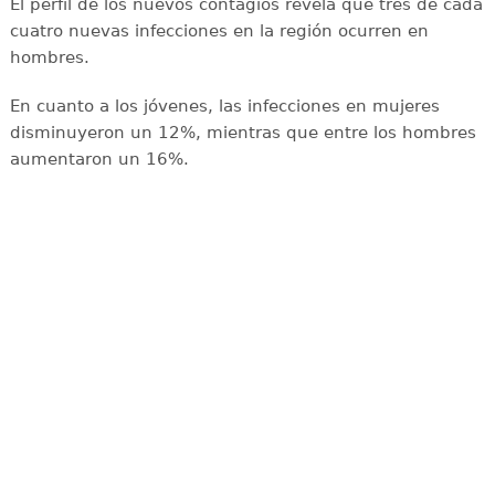
El perfil de los nuevos contagios revela que tres de cada
cuatro nuevas infecciones en la región ocurren en
hombres.
En cuanto a los jóvenes, las infecciones en mujeres
disminuyeron un 12%, mientras que entre los hombres
aumentaron un 16%.