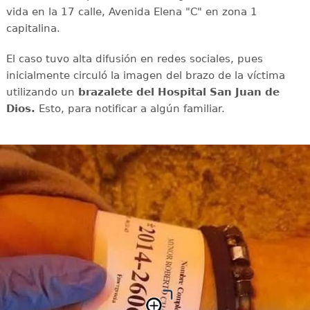
vida en la 17 calle, Avenida Elena "C" en zona 1
capitalina.
El caso tuvo alta difusión en redes sociales, pues
inicialmente circuló la imagen del brazo de la víctima
utilizando un
brazalete del Hospital San Juan de
Dios.
Esto, para notificar a algún familiar.