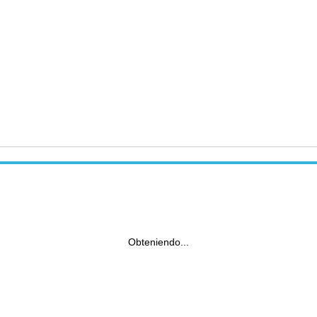
Obteniendo...