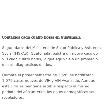
Contagios cada cuatro horas en Guatemala
Según datos del Ministerio de Salud Pública y Asistencia
Social (MSPAS), Guatemala registra un nuevo caso de
VIH cada cuatro horas, lo que equivale a un promedio
de seis diagnósticos diarios.
Durante el primer semestre de 2026, se notificaron
1,079 casos nuevos de VIH y VIH Avanzado. Aunque
esta cifra se mantiene estable respecto al mismo
periodo del año anterior, los datos demográficos son
reveladores: