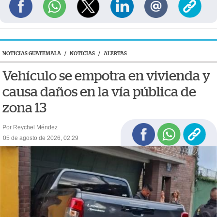
NOTICIAS GUATEMALA
/
NOTICIAS
/
ALERTAS
Vehículo se empotra en vivienda y
causa daños en la vía pública de
zona 13
Por Reychel Méndez
05 de agosto de 2026, 02:29