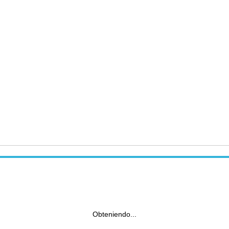
Obteniendo...