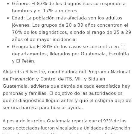
Género: El 83% de los diagnósticos corresponde a
hombres y el 17% a mujeres.
Edad: La población más afectada son los adultos
jóvenes. Los grupos de 20 a 39 años concentran el
70% de los diagnósticos, siendo el rango de 25 a 29
años el de mayor incidencia.
Geografía: El 80% de los casos se concentra en 11
departamentos, liderados por Guatemala, Escuintla
y El Petén.
Alejandra Silvestre, coordinadora del Programa Nacional
de Prevención y Control de ITS, VIH y Sida en
Guatemala, advierte que detrás de cada estadística hay
personas y familias. El objetivo de las autoridades es
que el diagnóstico llegue antes y que el estigma deje de
ser una barrera para buscar ayuda.
A pesar de los retos, Guatemala reporta que el 93% de los
casos detectados fueron vinculados a Unidades de Atención