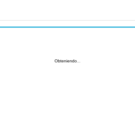
Obteniendo...