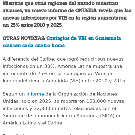
Mientras que otras regiones del mundo muestran
avances, un nuevo informe de ONUSIDA revela que las
nuevas infecciones por VIH en la región aumentaron
un 25% entre 2010 y 2025.
OTRAS NOTICIAS:
Contagios de VIH en Guatemala
ocurren cada cuatro horas
A diferencia del Caribe, que logró reducir sus nuevas
infecciones en un 30%, América Latina muestra una
incremento de 25% en los contagios de Virus de
Inmunodeficiencia Adquirida (VIH) entre 2010 y 2015.
Según un
informe
de la Organización de Naciones
Unidas, solo en 2025, se reportaron 153,000 nuevas
infecciones y 32,800 muertes relacionadas con el
Síndrome de Inmunodeficiencia Adquirida (SIDA) en
América Latina y el Caribe.