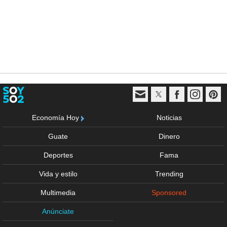
Economía Hoy
Noticias
Guate
Dinero
Deportes
Fama
Vida y estilo
Trending
Multimedia
Sponsored
Anúnciate