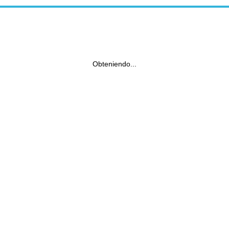
Obteniendo...