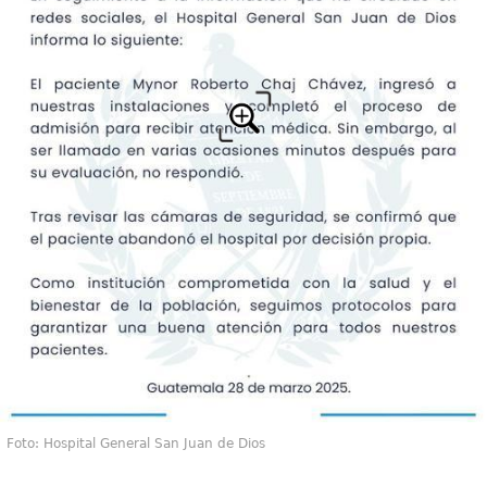
Foto: Hospital General San Juan de Dios