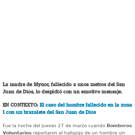
La madre de Mynor, fallecido a unos metros del San
Juan de Dios, lo despidió con un emotivo mensaje.
EN CONTEXTO:
El caso del hombre fallecido en la zona
1 con un brazalete del San Juan de Dios
Fue la noche del jueves 27 de marzo cuando
Bomberos
Voluntarios
reportaron el hallazgo de un hombre sin