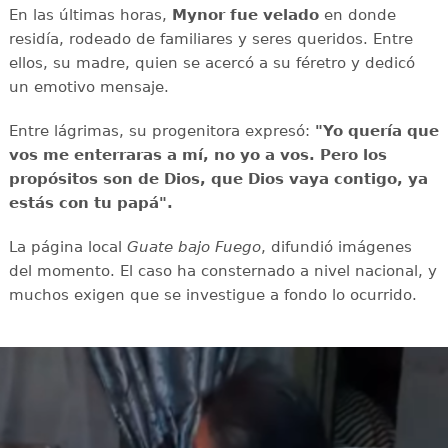
En las últimas horas,
Mynor fue velado
en donde
residía, rodeado de familiares y seres queridos. Entre
ellos, su madre, quien se acercó a su féretro y dedicó
un emotivo mensaje.
Entre lágrimas, su progenitora expresó:
"Yo quería que
vos me enterraras a mí, no yo a vos. Pero los
propósitos son de Dios, que Dios vaya contigo, ya
estás con tu papá".
La página local
Guate bajo Fuego
, difundió imágenes
del momento. El caso ha consternado a nivel nacional, y
muchos exigen que se investigue a fondo lo ocurrido.