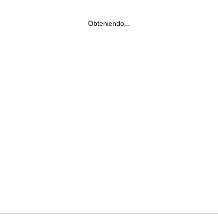
Obteniendo...