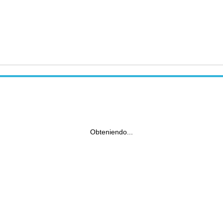
Obteniendo...