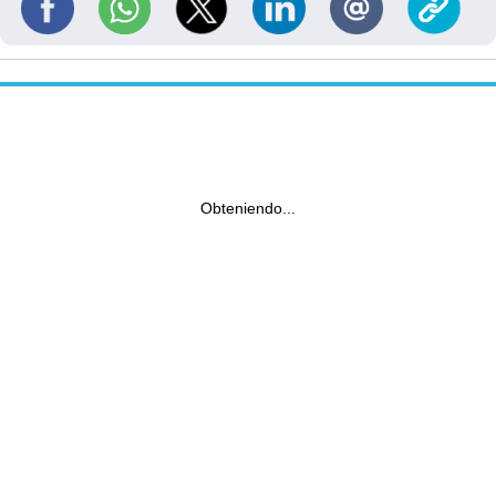
Obteniendo...