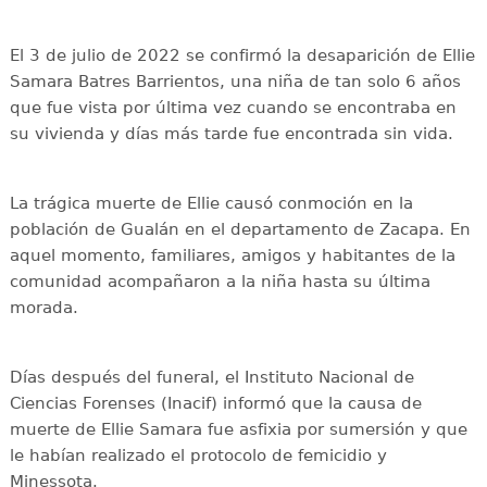
El 3 de julio de 2022 se confirmó la desaparición de Ellie
Samara Batres Barrientos, una niña de tan solo 6 años
que fue vista por última vez cuando se encontraba en
su vivienda y días más tarde fue encontrada sin vida.
La trágica muerte de Ellie causó conmoción en la
población de Gualán en el departamento de Zacapa. En
aquel momento, familiares, amigos y habitantes de la
comunidad acompañaron a la niña hasta su última
morada.
Días después del funeral, el Instituto Nacional de
Ciencias Forenses (Inacif) informó que la causa de
muerte de Ellie Samara fue asfixia por sumersión y que
le habían realizado el protocolo de femicidio y
Minessota.