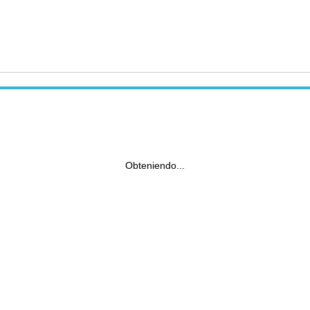
Obteniendo...