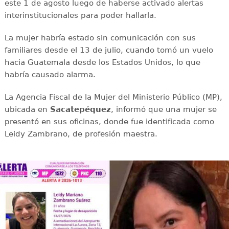
este 1 de agosto luego de haberse activado alertas
interinstitucionales para poder hallarla.
La mujer habría estado sin comunicación con sus
familiares desde el 13 de julio, cuando tomó un vuelo
hacia Guatemala desde los Estados Unidos, lo que
habría causado alarma.
La Agencia Fiscal de la Mujer del Ministerio Público (MP),
ubicada en
Sacatepéquez
, informó que una mujer se
presentó en sus oficinas, donde fue identificada como
Leidy Zambrano, de profesión maestra.