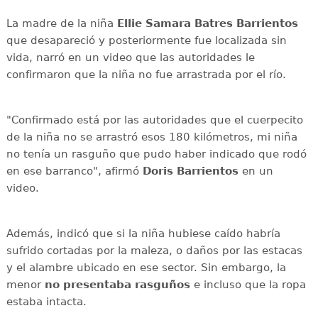
La madre de la niña
Ellie Samara Batres Barrientos
que desapareció y posteriormente fue localizada sin
vida, narró en un video que las autoridades le
confirmaron que la niña no fue arrastrada por el río.
"Confirmado está por las autoridades que el cuerpecito
de la niña no se arrastró esos 180 kilómetros, mi niña
no tenía un rasguño que pudo haber indicado que rodó
en ese barranco", afirmó
Doris Barrientos
en un
video.
Además, indicó que si la niña hubiese caído habría
sufrido cortadas por la maleza, o daños por las estacas
y el alambre ubicado en ese sector. Sin embargo, la
menor
no presentaba rasguños
e incluso que la ropa
estaba intacta.