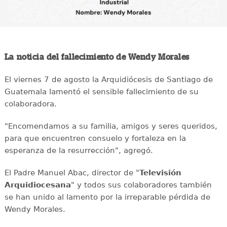
La noticia del fallecimiento de Wendy Morales
El viernes 7 de agosto la Arquidiócesis de Santiago de
Guatemala lamentó el sensible fallecimiento de su
colaboradora.
"Encomendamos a su familia, amigos y seres queridos,
para que encuentren consuelo y fortaleza en la
esperanza de la resurrección", agregó.
El Padre Manuel Abac, director de "
Televisión
Arquidiocesana
" y todos sus colaboradores también
se han unido al lamento por la irreparable pérdida de
Wendy Morales.