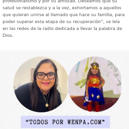
profesionalismo y por su amistad. Deseamos que su
salud se restablezca y a la vez, exhortamos a aquellos
que quieran unirse al llamado que hace su familia, para
poder superar esta etapa de su recuperación", se leía
en las redes de la radio dedicada a llevar la palabra de
Dios.