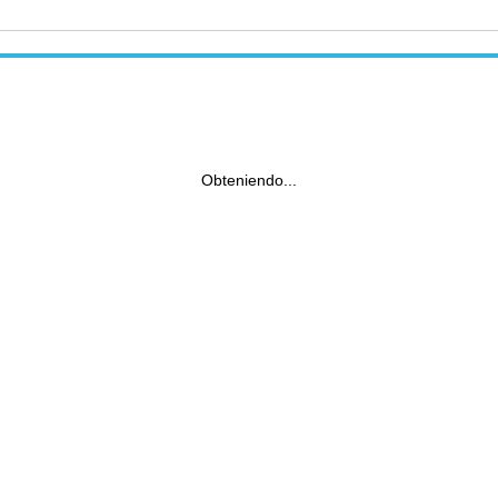
Obteniendo...