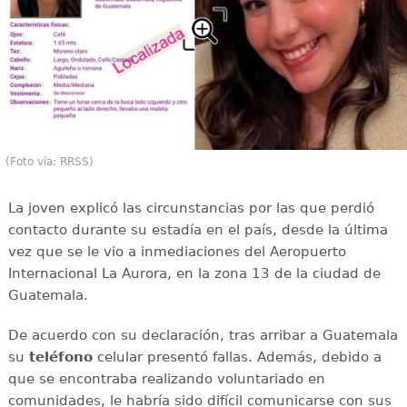
(Foto vía: RRSS)
La joven explicó las circunstancias por las que perdió
contacto durante su estadía en el país, desde la última
vez que se le vio a inmediaciones del Aeropuerto
Internacional La Aurora, en la zona 13 de la ciudad de
Guatemala.
De acuerdo con su declaración, tras arribar a Guatemala
su
teléfono
celular presentó fallas. Además, debido a
que se encontraba realizando voluntariado en
comunidades, le habría sido difícil comunicarse con sus