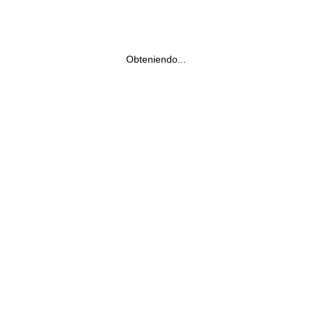
Obteniendo...