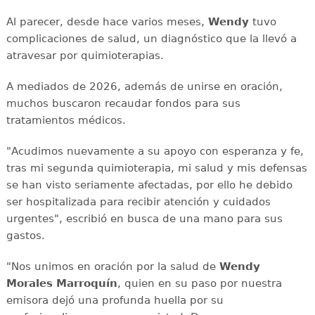
Al parecer, desde hace varios meses,
Wendy
tuvo
complicaciones de salud, un diagnóstico que la llevó a
atravesar por quimioterapias.
A mediados de 2026, además de unirse en oración,
muchos buscaron recaudar fondos para sus
tratamientos médicos.
"Acudimos nuevamente a su apoyo con esperanza y fe,
tras mi segunda quimioterapia, mi salud y mis defensas
se han visto seriamente afectadas, por ello he debido
ser hospitalizada para recibir atención y cuidados
urgentes", escribió en busca de una mano para sus
gastos.
"Nos unimos en oración por la salud de
Wendy
Morales Marroquín
, quien en su paso por nuestra
emisora dejó una profunda huella por su