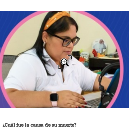
¿Cuál fue la causa de su muerte?