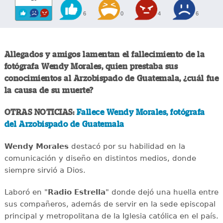
6
0
4
6
Allegados y amigos lamentan el fallecimiento de la
fotógrafa Wendy Morales, quien prestaba sus
conocimientos al Arzobispado de Guatemala, ¿cuál fue
la causa de su muerte?
OTRAS NOTICIAS:
Fallece Wendy Morales, fotógrafa
del Arzobispado de Guatemala
Wendy Morales
destacó por su habilidad en la
comunicación y diseño en distintos medios, donde
siempre sirvió a Dios.
Laboró en "
Radio Estrella
" donde dejó una huella entre
sus compañeros, además de servir en la sede episcopal
principal y metropolitana de la Iglesia católica en el país.