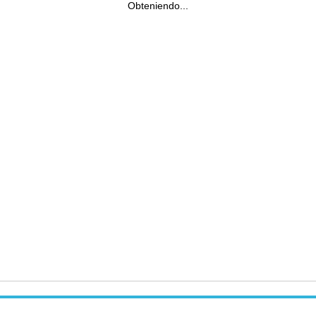
Obteniendo...