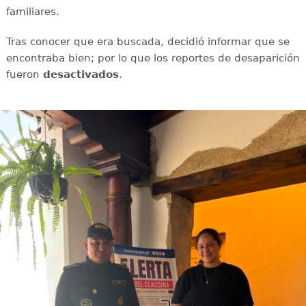
familiares.
Tras conocer que era buscada, decidió informar que se
encontraba bien; por lo que los reportes de desaparición
fueron
desactivados
.