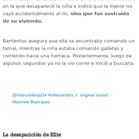
en la que desapareció la niña e indicó que la menor no
cayó accidentalmente al río,
sino que fue sustraída
de su vivienda.
Barrientos asegura que ella se encontraba comiendo un
tamal, mientras la niña estaba comiendo galletas y
corriendo hacia una hamaca. Posteriormente, luego de
algunos segundos ya no la vio correr e inició a buscarla.
@maricelabojo34
#elliesamara
♬ original sound -
Maricela Bojórquez
La desaparición de Ellie