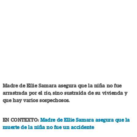
Madre de Ellie Samara asegura que la niña no fue
arrastrada por el río, sino sustraída de su vivienda y
que hay varios sospechosos.
EN CONTEXTO:
Madre de Ellie Samara asegura que la
muerte de la niña no fue un accidente