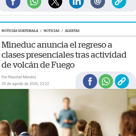
NOTICIAS GUATEMALA
/
NOTICIAS
/
ALERTAS
Mineduc anuncia el regreso a
clases presenciales tras actividad
de volcán de Fuego
Por Reychel Méndez
05 de agosto de 2026, 23:22