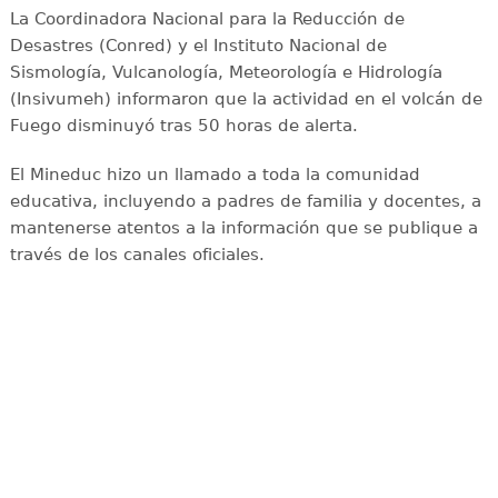
La Coordinadora Nacional para la Reducción de
Desastres (Conred) y el Instituto Nacional de
Sismología, Vulcanología, Meteorología e Hidrología
(Insivumeh) informaron que la actividad en el volcán de
Fuego disminuyó tras 50 horas de alerta.
El Mineduc hizo un llamado a toda la comunidad
educativa, incluyendo a padres de familia y docentes, a
mantenerse atentos a la información que se publique a
través de los canales oficiales.