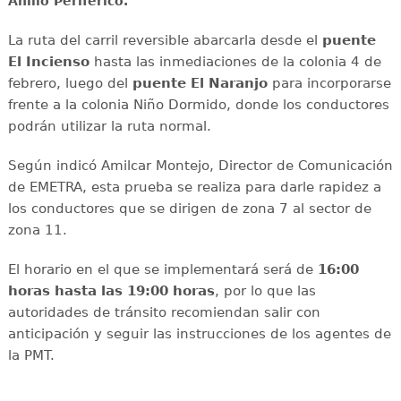
Anillo Periférico.
La ruta del carril reversible abarcarla desde el
puente
El Incienso
hasta las inmediaciones de la colonia 4 de
febrero, luego del
puente El Naranjo
para incorporarse
frente a la colonia Niño Dormido, donde los conductores
podrán utilizar la ruta normal.
Según indicó Amilcar Montejo, Director de Comunicación
de EMETRA, esta prueba se realiza para darle rapidez a
los conductores que se dirigen de zona 7 al sector de
zona 11.
El horario en el que se implementará será de
16:00
horas hasta las 19:00 horas
, por lo que las
autoridades de tránsito recomiendan salir con
anticipación y seguir las instrucciones de los agentes de
la PMT.