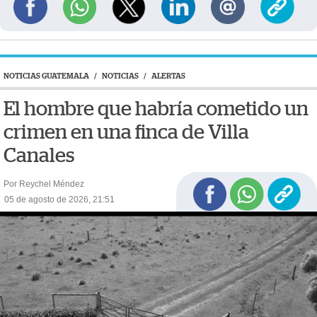
NOTICIAS GUATEMALA
/
NOTICIAS
/
ALERTAS
El hombre que habría cometido un
crimen en una finca de Villa
Canales
Por Reychel Méndez
05 de agosto de 2026, 21:51