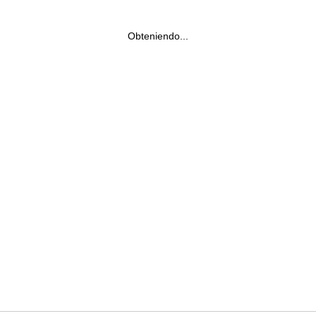
Obteniendo...