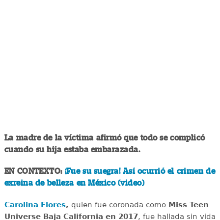
La madre de la víctima afirmó que todo se complicó
cuando su hija estaba embarazada.
EN CONTEXTO:
¡Fue su suegra! Así ocurrió el crimen de
exreina de belleza en México (video)
Carolina Flores
,
quien fue coronada como
Miss Teen
Universe Baja California en 2017
, fue hallada sin vida