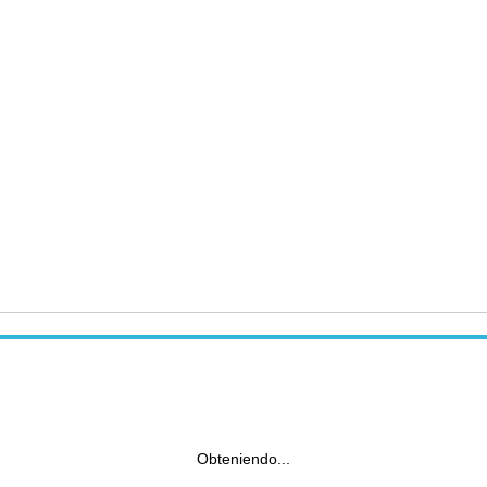
Obteniendo...