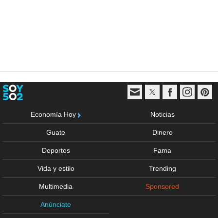
Economía Hoy
Noticias
Guate
Dinero
Deportes
Fama
Vida y estilo
Trending
Multimedia
Sponsored
Anúnciate