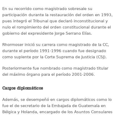
En su recorrido como magistrado sobresale su
participación durante la restauración del orden en 1993,
pues integró el Tribunal que declaró inconstitucional y
nulo el rompimiento del orden constitucional durante el
gobierno del expresidente Jorge Serrano Elías.
Rhormoser inició su carrera como magistrado de la CC,
durante el período 1991-1996 cuando fue designado
como suplente por la Corte Suprema de Justicia (CSJ).
Posteriormente fue nombrado como magistrado titular
del máximo órgano para el período 2001-2006.
Cargos diplomáticos
Además, se desempeñó en cargos diplomáticos como lo
fue el de secretario de la Embajada de Guatemala en
Bélgica y Holanda, encargado de los Asuntos Consulares