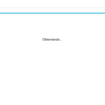
Obteniendo...