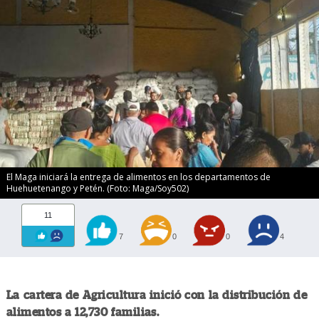
El Maga iniciará la entrega de alimentos en los departamentos de
Huehuetenango y Petén. (Foto: Maga/Soy502)
11
7
0
0
4
La cartera de Agricultura inició con la distribución de
alimentos a 12,730 familias.