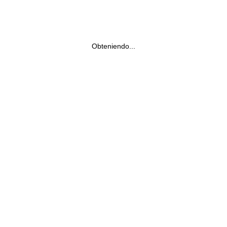
Obteniendo...