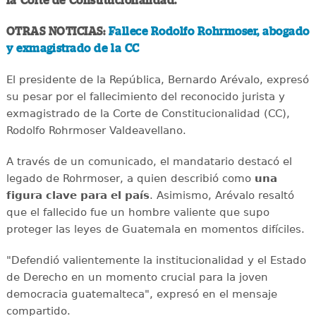
la Corte de Constitucionalidad.
OTRAS NOTICIAS:
Fallece Rodolfo Rohrmoser, abogado
y exmagistrado de la CC
El presidente de la República, Bernardo Arévalo, expresó
su pesar por el fallecimiento del reconocido jurista y
exmagistrado de la Corte de Constitucionalidad (CC),
Rodolfo Rohrmoser Valdeavellano.
A través de un comunicado, el mandatario destacó el
legado de Rohrmoser, a quien describió como
una
figura clave para el país
. Asimismo, Arévalo resaltó
que el fallecido fue un hombre valiente que supo
proteger las leyes de Guatemala en momentos difíciles.
"Defendió valientemente la institucionalidad y el Estado
de Derecho en un momento crucial para la joven
democracia guatemalteca", expresó en el mensaje
compartido.