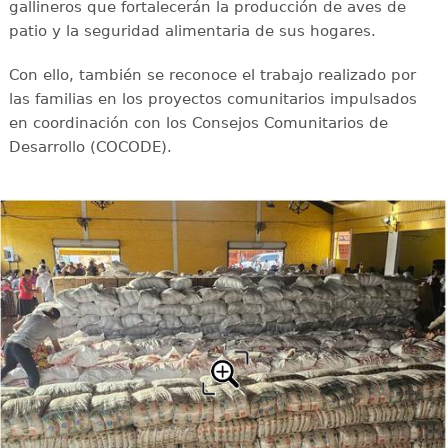
gallineros que fortalecerán la producción de aves de
patio y la seguridad alimentaria de sus hogares.
Con ello, también se reconoce el trabajo realizado por
las familias en los proyectos comunitarios impulsados
en coordinación con los Consejos Comunitarios de
Desarrollo (COCODE).