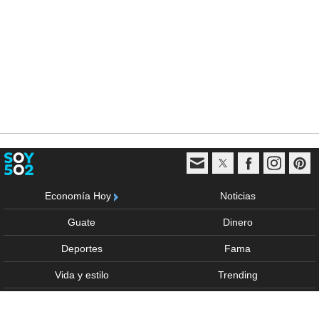
Economía Hoy
Noticias
Guate
Dinero
Deportes
Fama
Vida y estilo
Trending
Multimedia
Sponsored