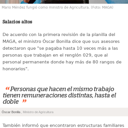
Mario Méndez fungió como ministro de Agricultura. (Foto: MAGA)
Salarios altos
De acuerdo con la primera revisión de la planilla del
MAGA, el ministro Óscar Bonilla dice que sus asesores
detectaron que "se pagaba hasta 10 veces más a las
personas que trabajan en el renglón 029, que al
personal permanente donde hay más de 80 rangos de
honorarios".
“
Personas que hacen el mismo trabajo
tienen remuneraciones distintas, hasta el
”
doble
Óscar Bonilla
, Ministro de Agricultura
También informó que encontraron estructuras familiares