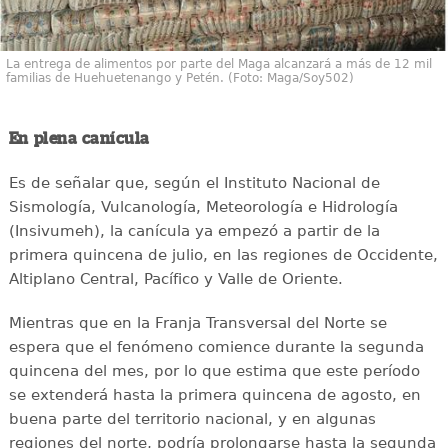
La entrega de alimentos por parte del Maga alcanzará a más de 12 mil
familias de Huehuetenango y Petén. (Foto: Maga/Soy502)
En plena canícula
Es de señalar que, según el Instituto Nacional de
Sismología, Vulcanología, Meteorología e Hidrología
(Insivumeh), la canícula ya empezó a partir de la
primera quincena de julio, en las regiones de Occidente,
Altiplano Central, Pacífico y Valle de Oriente.
Mientras que en la Franja Transversal del Norte se
espera que el fenómeno comience durante la segunda
quincena del mes, por lo que estima que este período
se extenderá hasta la primera quincena de agosto, en
buena parte del territorio nacional, y en algunas
regiones del norte, podría prolongarse hasta la segunda