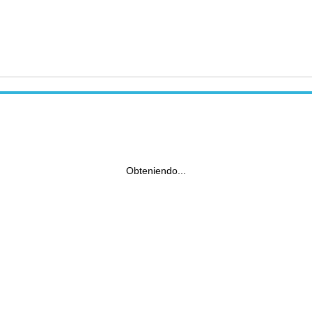
Obteniendo...