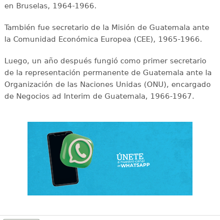
en Bruselas, 1964-1966.
También fue secretario de la Misión de Guatemala ante
la Comunidad Económica Europea (CEE), 1965-1966.
Luego, un año después fungió como primer secretario
de la representación permanente de Guatemala ante la
Organización de las Naciones Unidas (ONU), encargado
de Negocios ad Interim de Guatemala, 1966-1967.