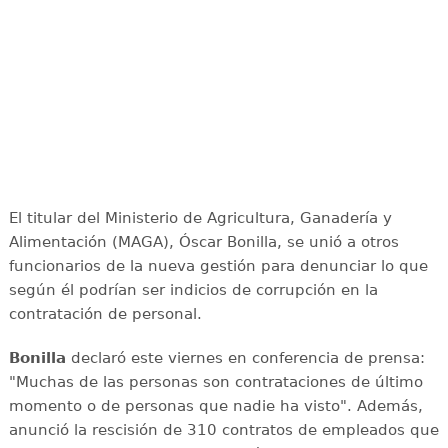
El titular del Ministerio de Agricultura, Ganadería y
Alimentación (MAGA), Óscar Bonilla, se unió a otros
funcionarios de la nueva gestión para denunciar lo que
según él podrían ser indicios de corrupción en la
contratación de personal.
Bonilla
declaró este viernes en conferencia de prensa:
"Muchas de las personas son contrataciones de último
momento o de personas que nadie ha visto". Además,
anunció la rescisión de 310 contratos de empleados que