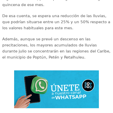
quincena de ese mes.
De esa cuenta, se espera una reducción de las lluvias,
que podrían situarse entre un 25% y un 50% respecto a
los valores habituales para este mes.
Además, aunque se prevé un descenso en las
precitaciones, los mayores acumulados de lluvias
durante julio se concentrarán en las regiones del Caribe,
el municipio de Poptún, Petén y Retalhuleu.