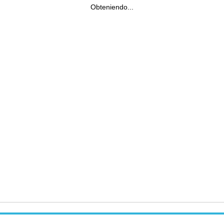
Obteniendo...