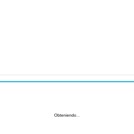
Obteniendo...