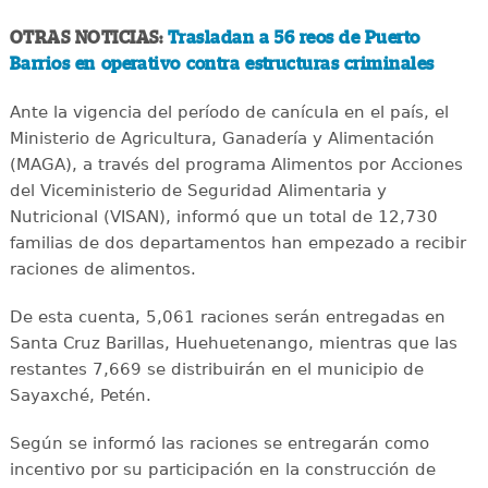
OTRAS NOTICIAS:
Trasladan a 56 reos de Puerto
Barrios en operativo contra estructuras criminales
Ante la vigencia del período de canícula en el país, el
Ministerio de Agricultura, Ganadería y Alimentación
(MAGA), a través del programa Alimentos por Acciones
del Viceministerio de Seguridad Alimentaria y
Nutricional (VISAN), informó que un total de 12,730
familias de dos departamentos han empezado a recibir
raciones de alimentos.
De esta cuenta, 5,061 raciones serán entregadas en
Santa Cruz Barillas, Huehuetenango, mientras que las
restantes 7,669 se distribuirán en el municipio de
Sayaxché, Petén.
Según se informó las raciones se entregarán como
incentivo por su participación en la construcción de