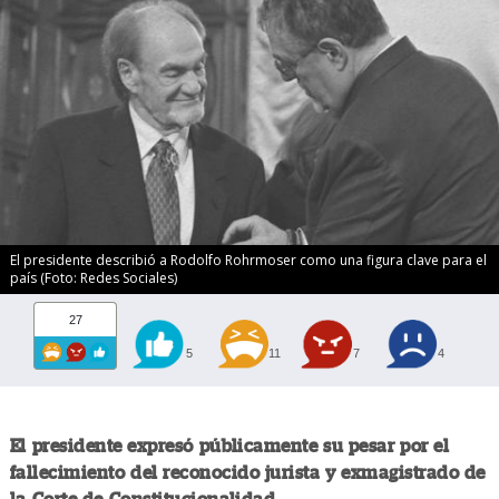
El presidente describió a Rodolfo Rohrmoser como una figura clave para el
país (Foto: Redes Sociales)
27
5
11
7
4
El presidente expresó públicamente su pesar por el
fallecimiento del reconocido jurista y exmagistrado de