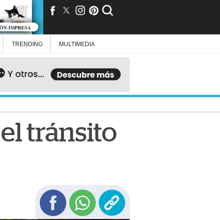
IÓN IMPRESA
TRENDING
MULTIMEDIA
el tránsito