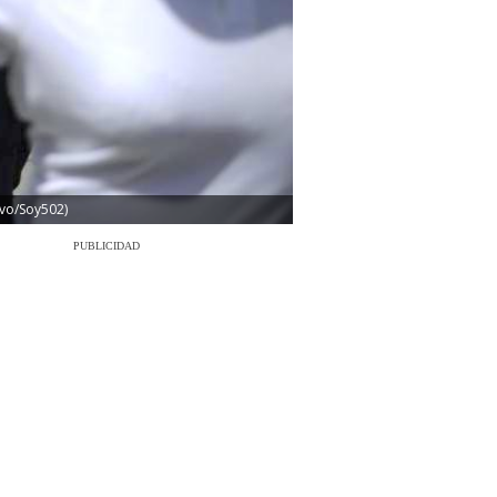
ivo/Soy502)
PUBLICIDAD