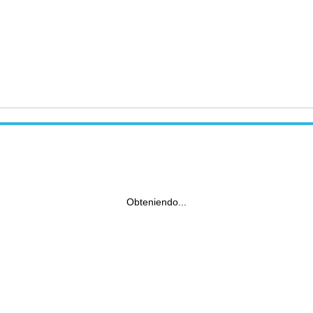
Obteniendo...