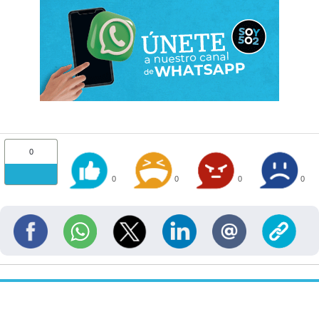
0
0
0
0
0