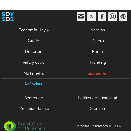
Economía Hoy
Noticias
Guate
Dinero
Deportes
Fama
Vida y estilo
Trending
Multimedia
Sponsored
Anúnciate
Acerca de
Política de privacidad
Términos de uso
Directorio
Derechos Reservados © - 2026