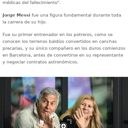
médicas del fallecimiento".
Jorge Messi
fue una figura fundamental durante toda
la carrera de su hijo.
Fue su primer entrenador en los potreros, como se
conocen los terrenos baldíos convertidos en canchas
precarias, y su único compañero en los duros comienzos
en Barcelona, antes de convertirse en su representante
y negociar contratos astronómicos.