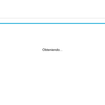
Obteniendo...