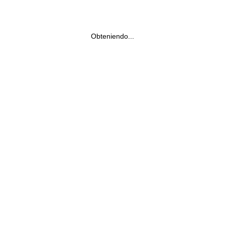
Obteniendo...