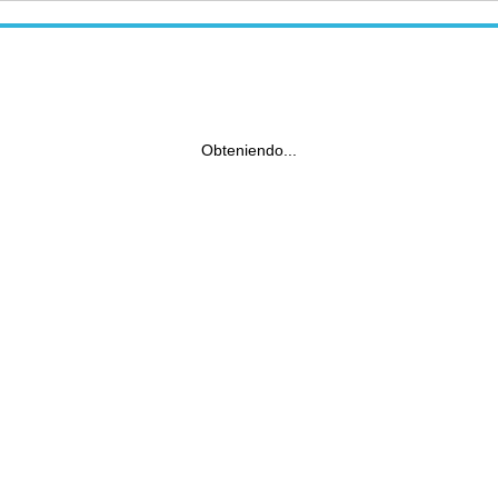
Obteniendo...