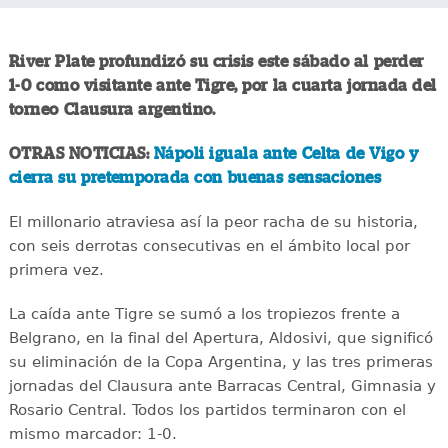
River Plate profundizó su crisis este sábado al perder
1-0 como visitante ante Tigre, por la cuarta jornada del
torneo Clausura argentino.
OTRAS NOTICIAS:
Nápoli iguala ante Celta de Vigo y
cierra su pretemporada con buenas sensaciones
El millonario atraviesa así la peor racha de su historia,
con seis derrotas consecutivas en el ámbito local por
primera vez.
La caída ante Tigre se sumó a los tropiezos frente a
Belgrano, en la final del Apertura, Aldosivi, que significó
su eliminación de la Copa Argentina, y las tres primeras
jornadas del Clausura ante Barracas Central, Gimnasia y
Rosario Central. Todos los partidos terminaron con el
mismo marcador: 1-0.