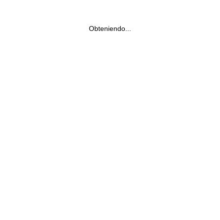
Obteniendo...