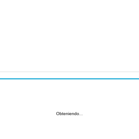
Obteniendo...