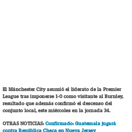
El Mánchester City asumió el liderato de la Premier
League tras imponerse 1-0 como visitante al Burnley,
resultado que además confirmó el descenso del
conjunto local, este miércoles en la jornada 34.
OTRAS NOTICIAS:
Confirmado: Guatemala jugará
contra República Checa en Nueva Jersey