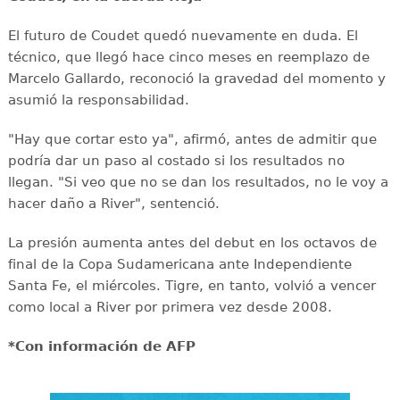
El futuro de Coudet quedó nuevamente en duda. El
técnico, que llegó hace cinco meses en reemplazo de
Marcelo Gallardo, reconoció la gravedad del momento y
asumió la responsabilidad.
"Hay que cortar esto ya", afirmó, antes de admitir que
podría dar un paso al costado si los resultados no
llegan. "Si veo que no se dan los resultados, no le voy a
hacer daño a River", sentenció.
La presión aumenta antes del debut en los octavos de
final de la Copa Sudamericana ante Independiente
Santa Fe, el miércoles. Tigre, en tanto, volvió a vencer
como local a River por primera vez desde 2008.
*Con información de AFP