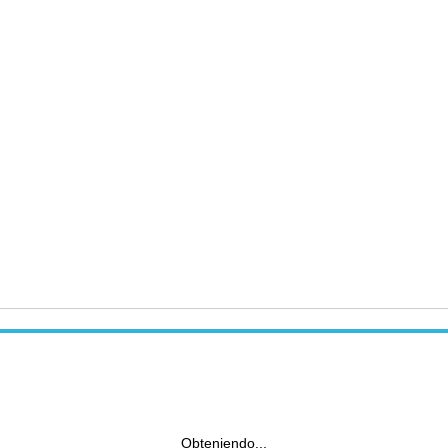
Obteniendo...