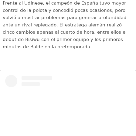
Frente al Udinese, el campeón de España tuvo mayor
control de la pelota y concedió pocas ocasiones, pero
volvió a mostrar problemas para generar profundidad
ante un rival replegado. El estratega alemán realizó
cinco cambios apenas al cuarto de hora, entre ellos el
debut de Bisiwu con el primer equipo y los primeros
minutos de Balde en la pretemporada.