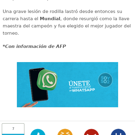
Una grave lesión de rodilla lastró desde entonces su
carrera hasta el
Mundial
, donde resurgió como la llave
maestra del campeón y fue elegido el mejor jugador del
torneo.
*Con información de AFP
7