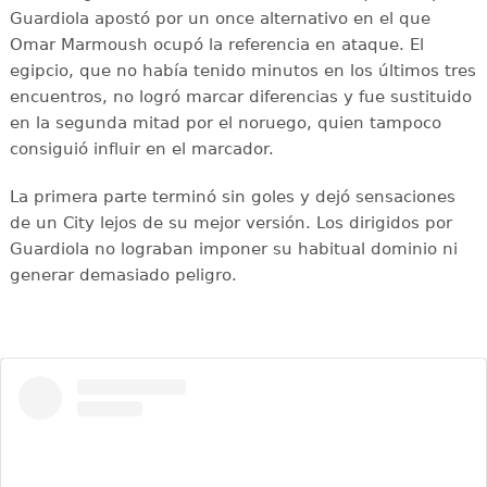
Guardiola apostó por un once alternativo en el que
Omar Marmoush ocupó la referencia en ataque. El
egipcio, que no había tenido minutos en los últimos tres
encuentros, no logró marcar diferencias y fue sustituido
en la segunda mitad por el noruego, quien tampoco
consiguió influir en el marcador.
La primera parte terminó sin goles y dejó sensaciones
de un City lejos de su mejor versión. Los dirigidos por
Guardiola no lograban imponer su habitual dominio ni
generar demasiado peligro.