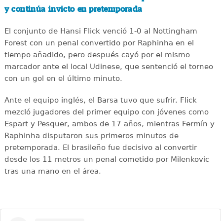
y continúa invicto en pretemporada
El conjunto de Hansi Flick venció 1-0 al Nottingham
Forest con un penal convertido por Raphinha en el
tiempo añadido, pero después cayó por el mismo
marcador ante el local Udinese, que sentenció el torneo
con un gol en el último minuto.
Ante el equipo inglés, el Barsa tuvo que sufrir. Flick
mezcló jugadores del primer equipo con jóvenes como
Espart y Pesquer, ambos de 17 años, mientras Fermín y
Raphinha disputaron sus primeros minutos de
pretemporada. El brasileño fue decisivo al convertir
desde los 11 metros un penal cometido por Milenkovic
tras una mano en el área.