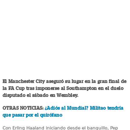
El Manchester City aseguró su lugar en la gran final de
la FA Cup tras imponerse al Southampton en el duelo
disputado el sábado en Wembley.
OTRAS NOTICIAS:
¿Adiós al Mundial? Militao tendría
que pasar por el quirófano
Con Erling Haaland iniciando desde el banquillo, Pep