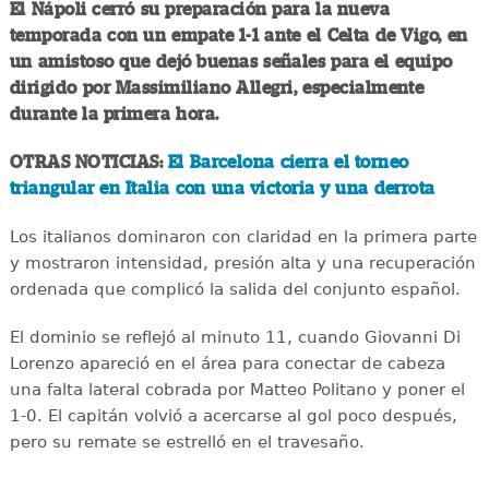
El Nápoli cerró su preparación para la nueva
temporada con un empate 1-1 ante el Celta de Vigo, en
un amistoso que dejó buenas señales para el equipo
dirigido por Massimiliano Allegri, especialmente
durante la primera hora.
OTRAS NOTICIAS:
El Barcelona cierra el torneo
triangular en Italia con una victoria y una derrota
Los italianos dominaron con claridad en la primera parte
y mostraron intensidad, presión alta y una recuperación
ordenada que complicó la salida del conjunto español.
El dominio se reflejó al minuto 11, cuando Giovanni Di
Lorenzo apareció en el área para conectar de cabeza
una falta lateral cobrada por Matteo Politano y poner el
1-0. El capitán volvió a acercarse al gol poco después,
pero su remate se estrelló en el travesaño.