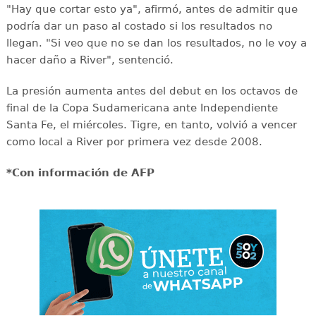
"Hay que cortar esto ya", afirmó, antes de admitir que
podría dar un paso al costado si los resultados no
llegan. "Si veo que no se dan los resultados, no le voy a
hacer daño a River", sentenció.
La presión aumenta antes del debut en los octavos de
final de la Copa Sudamericana ante Independiente
Santa Fe, el miércoles. Tigre, en tanto, volvió a vencer
como local a River por primera vez desde 2008.
*Con información de AFP