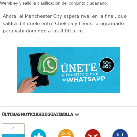
Wembley y selló la clasificación del conjunto ciudadano.
Ahora, el Manchester City espera rival en la final, que
saldrá del duelo entre Chelsea y Leeds, programado
para este domingo a las 8:00 a. m.
ÚLTIMAS NOTICIAS DE GUATEMALA
0