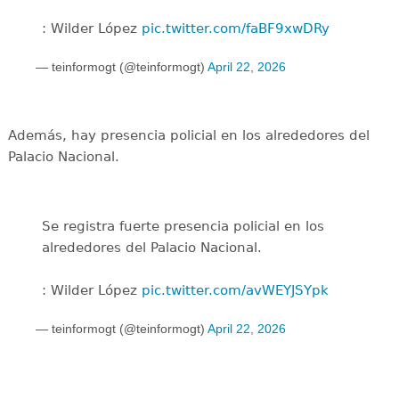
: Wilder López
pic.twitter.com/faBF9xwDRy
— teinformogt (@teinformogt)
April 22, 2026
Además, hay presencia policial en los alrededores del
Palacio Nacional.
Se registra fuerte presencia policial en los
alrededores del Palacio Nacional.
: Wilder López
pic.twitter.com/avWEYJSYpk
— teinformogt (@teinformogt)
April 22, 2026