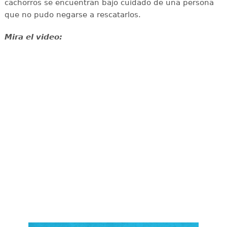
cachorros se encuentran bajo cuidado de una persona
que no pudo negarse a rescatarlos.
Mira el video: