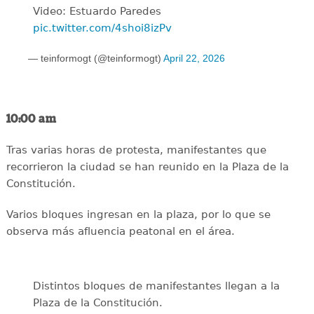
Video: Estuardo Paredes
pic.twitter.com/4shoi8izPv
— teinformogt (@teinformogt)
April 22, 2026
10:00 am
Tras varias horas de protesta, manifestantes que
recorrieron la ciudad se han reunido en la Plaza de la
Constitución.
Varios bloques ingresan en la plaza, por lo que se
observa más afluencia peatonal en el área.
Distintos bloques de manifestantes llegan a la
Plaza de la Constitución.