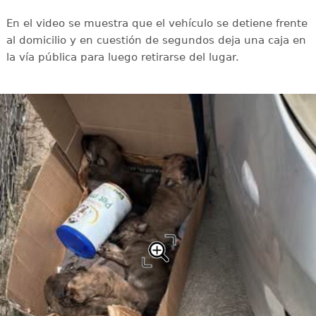
En el video se muestra que el vehículo se detiene frente
al domicilio y en cuestión de segundos deja una caja en
la vía pública para luego retirarse del lugar.