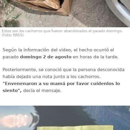
Estos son los cachorros que fueron abandonados el pasado domingo.
(Foto: RRSS)
Según la información del video, el hecho ocurrió el
pasado
domingo 2 de agosto
en horas de la tarde.
Posteriormente, se conoció que la persona desconocida
había dejado una nota junto a los cachorros.
"Envenenaron a su mamá por favor cuídenlos lo
siento",
decía el mensaje.