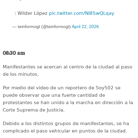
: Wilder López
pic.twitter.com/NI8SwQLqay
— teinformogt (@teinformogt)
April 22, 2026
08:30 am
Manifestantes se acercan al centro de la ciudad al paso
de los minutos.
Por medio del video de un reportero de Soy502 se
puede observar que una fuerte cantidad de
protestantes se han unido a la marcha en dirección a la
Corte Suprema de Justicia.
Debido a los distintos grupos de manifestantes, se ha
complicado el paso vehicular en puntos de la ciudad.