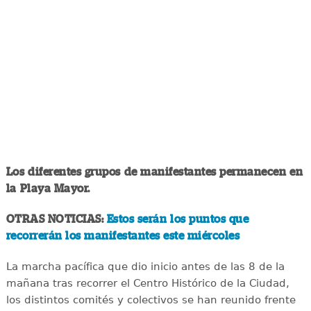
Los diferentes grupos de manifestantes permanecen en
la Playa Mayor.
OTRAS NOTICIAS:
Estos serán los puntos que
recorrerán los manifestantes este miércoles
La marcha pacífica que dio inicio antes de las 8 de la
mañana tras recorrer el Centro Histórico de la Ciudad,
los distintos comités y colectivos se han reunido frente