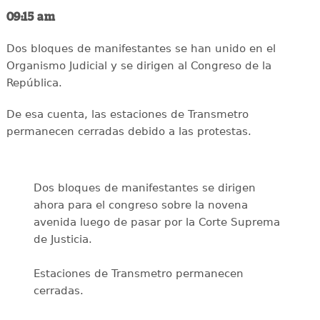
09:15 am
Dos bloques de manifestantes se han unido en el
Organismo Judicial y se dirigen al Congreso de la
República.
De esa cuenta, las estaciones de Transmetro
permanecen cerradas debido a las protestas.
Dos bloques de manifestantes se dirigen
ahora para el congreso sobre la novena
avenida luego de pasar por la Corte Suprema
de Justicia.
Estaciones de Transmetro permanecen
cerradas.