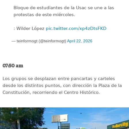
Bloque de estudiantes de la Usac se une a las
protestas de este miércoles.
: Wilder López
pic.twitter.com/xp4zDtsFKD
— teinformogt (@teinformogt)
April 22, 2026
07:50 am
Los grupos se desplazan entre pancartas y carteles
desde los distintos puntos, con dirección la Plaza de la
Constitución, recorriendo el Centro Histórico.