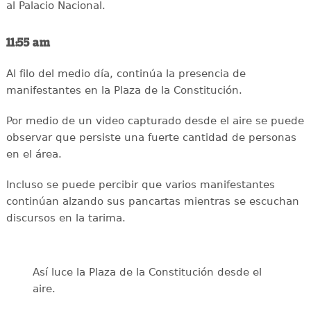
al Palacio Nacional.
11:55 am
Al filo del medio día, continúa la presencia de
manifestantes en la Plaza de la Constitución.
Por medio de un video capturado desde el aire se puede
observar que persiste una fuerte cantidad de personas
en el área.
Incluso se puede percibir que varios manifestantes
continúan alzando sus pancartas mientras se escuchan
discursos en la tarima.
Así luce la Plaza de la Constitución desde el
aire.