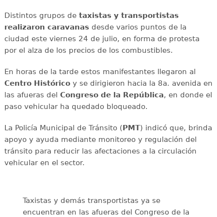
Distintos grupos de
taxistas y transportistas
realizaron caravanas
desde varios puntos de la
ciudad este viernes 24 de julio, en forma de protesta
por el alza de los precios de los combustibles.
En horas de la tarde estos manifestantes llegaron al
Centro Histórico
y se dirigieron hacia la 8a. avenida en
las afueras del
Congreso de la República
, en donde el
paso vehicular ha quedado bloqueado.
La Policía Municipal de Tránsito (
PMT
) indicó que, brinda
apoyo y ayuda mediante monitoreo y regulación del
tránsito para reducir las afectaciones a la circulación
vehicular en el sector.
Taxistas y demás transportistas ya se
encuentran en las afueras del Congreso de la