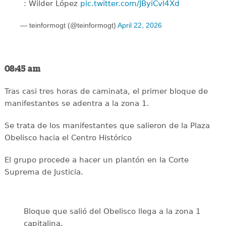
: Wilder López
pic.twitter.com/JByiCvl4Xd
— teinformogt (@teinformogt)
April 22, 2026
08:45 am
Tras casi tres horas de caminata, el primer bloque de
manifestantes se adentra a la zona 1.
Se trata de los manifestantes que salieron de la Plaza
Obelisco hacia el Centro Histórico
El grupo procede a hacer un plantón en la Corte
Suprema de Justicia.
Bloque que salió del Obelisco llega a la zona 1
capitalina.