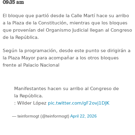
09:35 am
El bloque que partió desde la Calle Martí hace su arribo
a la Plaza de la Constitución, mientras que los bloques
que provenían del Organismo Judicial llegan al Congreso
de la República.
Según la programación, desde este punto se dirigirán a
la Plaza Mayor para acompañar a los otros bloques
frente al Palacio Nacional
Manifestantes hacen su arribo al Congreso de
la República.
: Wilder López
pic.twitter.com/gF2ovj1DJK
— teinformogt (@teinformogt)
April 22, 2026