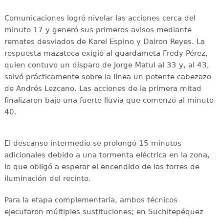
Comunicaciones logró nivelar las acciones cerca del
minuto 17 y generó sus primeros avisos mediante
remates desviados de Karel Espino y Dairon Reyes. La
respuesta mazateca exigió al guardameta Fredy Pérez,
quien contuvo un disparo de Jorge Matul al 33 y, al 43,
salvó prácticamente sobre la línea un potente cabezazo
de Andrés Lezcano. Las acciones de la primera mitad
finalizaron bajo una fuerte lluvia que comenzó al minuto
40.
El descanso intermedio se prolongó 15 minutos
adicionales debido a una tormenta eléctrica en la zona,
lo que obligó a esperar el encendido de las torres de
iluminación del recinto.
Para la etapa complementaria, ambos técnicos
ejecutaron múltiples sustituciones; en Suchitepéquez