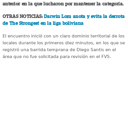
anterior en la que lucharon por mantener la categoría.
OTRAS NOTICIAS:
Darwin Lom anota y evita la derrota
de The Strongest en la liga boliviana
El encuentro inició con un claro dominio territorial de los
locales durante los primeros diez minutos, en los que se
registró una barrida temprana de Diego Santis en el
área que no fue solicitada para revisión en el FVS.