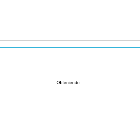
Obteniendo...