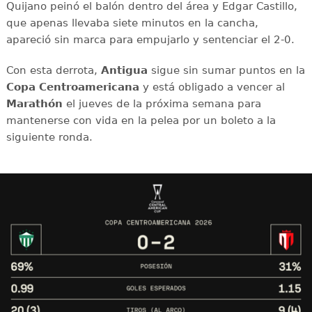
Quijano peinó el balón dentro del área y Edgar Castillo,
que apenas llevaba siete minutos en la cancha,
apareció sin marca para empujarlo y sentenciar el 2-0.
Con esta derrota,
Antigua
sigue sin sumar puntos en la
Copa Centroamericana
y está obligado a vencer al
Marathón
el jueves de la próxima semana para
mantenerse con vida en la pelea por un boleto a la
siguiente ronda.