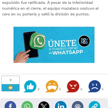
expulsión fue ratificada. A pesar de la inferioridad
numérica en el cierre, el equipo mazateco sostuvo el
cero en su portería y selló la división de puntos.
3
0
3
0
0