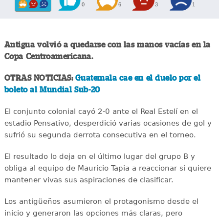
0
6
3
1
Antigua volvió a quedarse con las manos vacías en la
Copa Centroamericana.
OTRAS NOTICIAS:
Guatemala cae en el duelo por el
boleto al Mundial Sub-20
El conjunto colonial cayó 2-0 ante el Real Estelí en el
estadio Pensativo, desperdició varias ocasiones de gol y
sufrió su segunda derrota consecutiva en el torneo.
El resultado lo deja en el último lugar del grupo B y
obliga al equipo de Mauricio Tapia a reaccionar si quiere
mantener vivas sus aspiraciones de clasificar.
Los antigüeños asumieron el protagonismo desde el
inicio y generaron las opciones más claras, pero