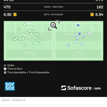
Datos: Sofascore