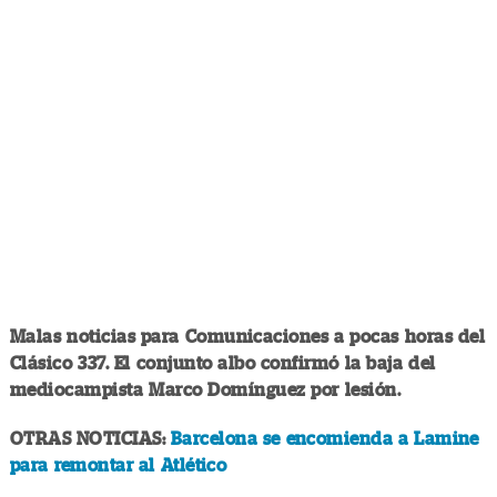
Malas noticias para Comunicaciones a pocas horas del
Clásico 337. El conjunto albo confirmó la baja del
mediocampista Marco Domínguez por lesión.
OTRAS NOTICIAS:
Barcelona se encomienda a Lamine
para remontar al Atlético