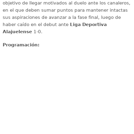
objetivo de llegar motivados al duelo ante los canaleros,
en el que deben sumar puntos para mantener intactas
sus aspiraciones de avanzar a la fase final, luego de
haber caído en el debut ante
Liga Deportiva
Alajuelense
1-0.
Programación: