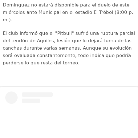
Domínguez no estará disponible para el duelo de este
miércoles ante Municipal en el estadio El Trébol (8:00 p.
m.).
El club informó que el "Pitbull" sufrió una ruptura parcial
del tendón de Aquiles, lesión que lo dejará fuera de las
canchas durante varias semanas. Aunque su evolución
será evaluada constantemente, todo indica que podría
perderse lo que resta del torneo.