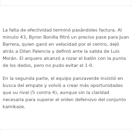
La falta de efectividad terminó pasándoles factura. Al
minuto 43, Byron Bonilla filtró un preciso pase para Juan
Barrera, quien ganó en velocidad por el centro, dejó
atrás a Dilan Palencia y definió ante la salida de Luis
Morán. El arquero alcanzó a rozar el balón con la punta
de los dedos, pero no pudo evitar el 1-0.
En la segunda parte, el equipo panzaverde insistió en
busca del empate y volvió a crear más oportunidades
que su rival (5 contra 4), aunque sin la claridad
necesaria para superar el orden defensivo del conjunto
kamikaze.