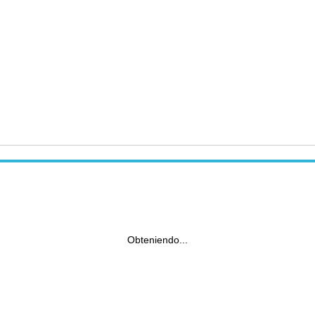
Obteniendo...