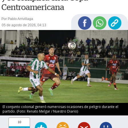
Centroamericana
Por Pablo Arrivillaga
05 de agosto de 2026, 04:13
El conjunto colonial generó numerosas ocasiones de peligro durante el
partido. (Foto: Renato Melgar / Nuestro Diario)
10