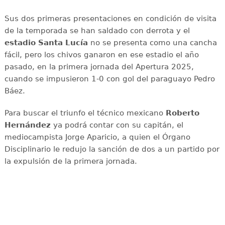
Sus dos primeras presentaciones en condición de visita
de la temporada se han saldado con derrota y el
estadio Santa Lucía
no se presenta como una cancha
fácil, pero los chivos ganaron en ese estadio el año
pasado, en la primera jornada del Apertura 2025,
cuando se impusieron 1-0 con gol del paraguayo Pedro
Báez.
Para buscar el triunfo el técnico mexicano
Roberto
Hernández
ya podrá contar con su capitán, el
mediocampista Jorge Aparicio, a quien el Órgano
Disciplinario le redujo la sanción de dos a un partido por
la expulsión de la primera jornada.