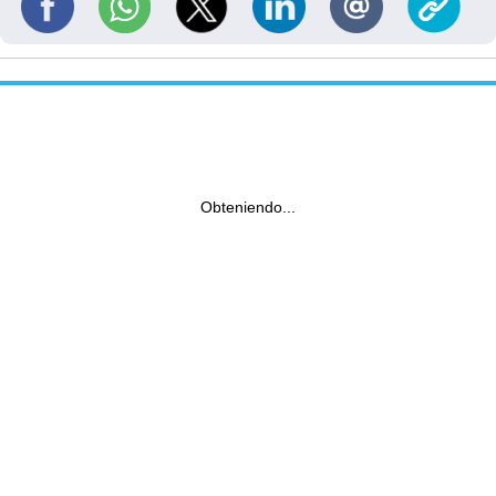
Obteniendo...