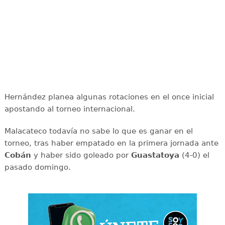
Hernández planea algunas rotaciones en el once inicial
apostando al torneo internacional.
Malacateco todavía no sabe lo que es ganar en el
torneo, tras haber empatado en la primera jornada ante
Cobán
y haber sido goleado por
Guastatoya
(4-0) el
pasado domingo.