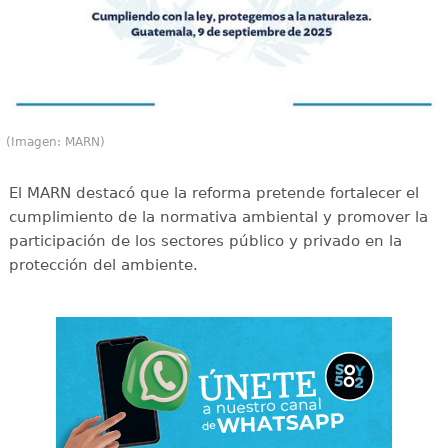
(Imagen: MARN)
El MARN destacó que la reforma pretende fortalecer el
cumplimiento de la normativa ambiental y promover la
participación de los sectores público y privado en la
protección del ambiente.