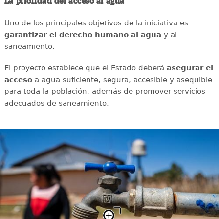
La prioridad del acceso al agua
Uno de los principales objetivos de la iniciativa es
garantizar el derecho humano al agua
y al
saneamiento.
El proyecto establece que el Estado deberá
asegurar el
acceso
a agua suficiente, segura, accesible y asequible
para toda la población, además de promover servicios
adecuados de saneamiento.