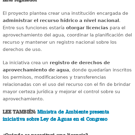
El proyecto plantea crear una institución encargada de
administrar el recurso hídrico a nivel nacional
.
Entre sus funciones estaría
otorgar licencias
para el
aprovechamiento del agua, coordinar la planificación del
recurso y mantener un registro nacional sobre los
derechos de uso.
La iniciativa crea un
registro de derechos de
aprovechamiento de agua
, donde quedarían inscritos
los permisos, modificaciones y transferencias
relacionadas con el uso del recurso con el fin de brindar
mayor certeza jurídica y mejorar el control sobre su
aprovechamiento.
LEE TAMBIÉN:
Ministra de Ambiente presenta
iniciativa sobre Ley de Aguas en el Congreso