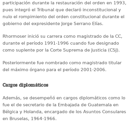
participación durante la restauración del orden en 1993,
pues integró el Tribunal que declaró inconstitucional y
nulo el rompimiento del orden constitucional durante el
gobierno del expresidente Jorge Serrano Elías.
Rhormoser inició su carrera como magistrado de la CC,
durante el período 1991-1996 cuando fue designado
como suplente por la Corte Suprema de Justicia (CSJ).
Posteriormente fue nombrado como magistrado titular
del máximo órgano para el período 2001-2006.
Cargos diplomáticos
Además, se desempeñó en cargos diplomáticos como lo
fue el de secretario de la Embajada de Guatemala en
Bélgica y Holanda, encargado de los Asuntos Consulares
en Bruselas, 1964-1966.