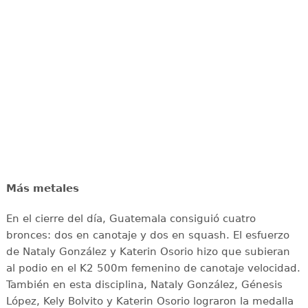
Más metales
En el cierre del día, Guatemala consiguió cuatro
bronces: dos en canotaje y dos en squash. El esfuerzo
de Nataly González y Katerin Osorio hizo que subieran
al podio en el K2 500m femenino de canotaje velocidad.
También en esta disciplina, Nataly González, Génesis
López, Kely Bolvito y Katerin Osorio lograron la medalla