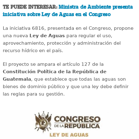
TE PUEDE INTERESAR:
Ministra de Ambiente presenta
iniciativa sobre Ley de Aguas en el Congreso
La iniciativa 6816, presentada en el Congreso, propone
una nueva
Ley de Aguas
para regular el uso,
aprovechamiento, protección y administración del
recurso hídrico en el país.
El proyecto se ampara el artículo 127 de la
Constitución Política de la República de
Guatemala
, que establece que todas las aguas son
bienes de dominio público y que una ley debe definir
las reglas para su gestión.