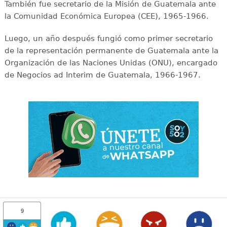
También fue secretario de la Misión de Guatemala ante
la Comunidad Económica Europea (CEE), 1965-1966.
Luego, un año después fungió como primer secretario
de la representación permanente de Guatemala ante la
Organización de las Naciones Unidas (ONU), encargado
de Negocios ad Interim de Guatemala, 1966-1967.
9