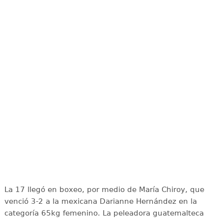
La 17 llegó en boxeo, por medio de María Chiroy, que
venció 3-2 a la mexicana Darianne Hernández en la
categoría 65kg femenino. La peleadora guatemalteca