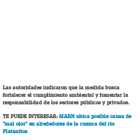
Las autoridades indicaron que la medida busca
fortalecer el cumplimiento ambiental y fomentar la
responsabilidad de los sectores públicos y privados.
TE PUEDE INTERESAR:
MARN ubica posible causa de
"mal olor" en alrededores de la cuenca del río
Platanitos