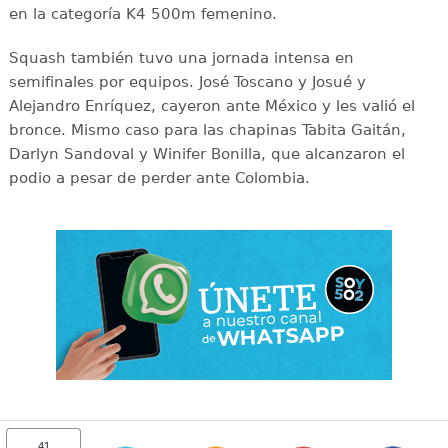
en la categoría K4 500m femenino.
Squash también tuvo una jornada intensa en
semifinales por equipos. José Toscano y Josué y
Alejandro Enríquez, cayeron ante México y les valió el
bronce. Mismo caso para las chapinas Tabita Gaitán,
Darlyn Sandoval y Winifer Bonilla, que alcanzaron el
podio a pesar de perder ante Colombia.
41