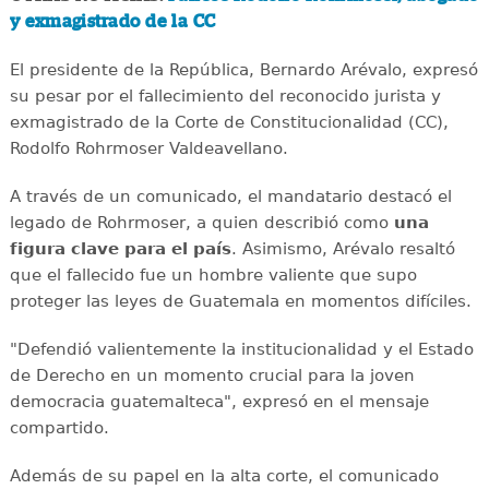
y exmagistrado de la CC
El presidente de la República, Bernardo Arévalo, expresó
su pesar por el fallecimiento del reconocido jurista y
exmagistrado de la Corte de Constitucionalidad (CC),
Rodolfo Rohrmoser Valdeavellano.
A través de un comunicado, el mandatario destacó el
legado de Rohrmoser, a quien describió como
una
figura clave para el país
. Asimismo, Arévalo resaltó
que el fallecido fue un hombre valiente que supo
proteger las leyes de Guatemala en momentos difíciles.
"Defendió valientemente la institucionalidad y el Estado
de Derecho en un momento crucial para la joven
democracia guatemalteca", expresó en el mensaje
compartido.
Además de su papel en la alta corte, el comunicado