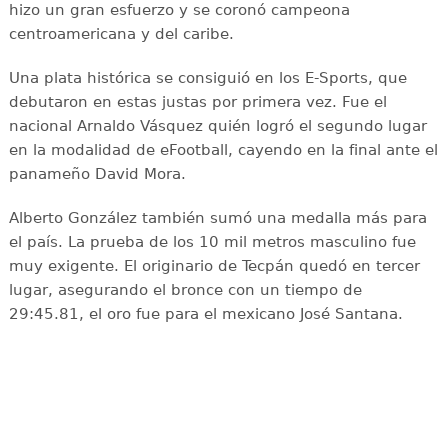
hizo un gran esfuerzo y se coronó campeona
centroamericana y del caribe.
Una plata histórica se consiguió en los E-Sports, que
debutaron en estas justas por primera vez. Fue el
nacional Arnaldo Vásquez quién logró el segundo lugar
en la modalidad de eFootball, cayendo en la final ante el
panameño David Mora.
Alberto González también sumó una medalla más para
el país. La prueba de los 10 mil metros masculino fue
muy exigente. El originario de Tecpán quedó en tercer
lugar, asegurando el bronce con un tiempo de
29:45.81, el oro fue para el mexicano José Santana.