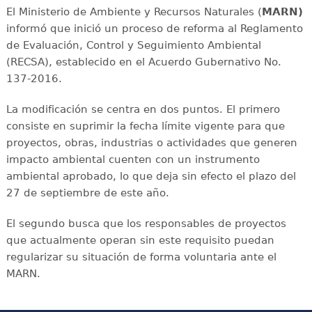
El Ministerio de Ambiente y Recursos Naturales (
MARN)
informó que inició un proceso de reforma al Reglamento
de Evaluación, Control y Seguimiento Ambiental
(RECSA), establecido en el Acuerdo Gubernativo No.
137-2016.
La modificación se centra en dos puntos. El primero
consiste en suprimir la fecha límite vigente para que
proyectos, obras, industrias o actividades que generen
impacto ambiental cuenten con un instrumento
ambiental aprobado, lo que deja sin efecto el plazo del
27 de septiembre de este año.
El segundo busca que los responsables de proyectos
que actualmente operan sin este requisito puedan
regularizar su situación de forma voluntaria ante el
MARN.