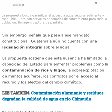
La propuesta busca garantizar el acceso a agua segura, suficiente y
asequible, junto con servicios adecuados de saneamiento para toda la
población. (Imagen: captura de pantalla)
Sin embargo, señala que pese a ese mandato
constitucional, Guatemala aún no cuenta con una
legislación integral
sobre el agua.
La propuesta sostiene que esta ausencia ha limitado la
capacidad del Estado para enfrentar problemas como la
contaminación de ríos y lagos
, la sobreexplotación
de mantos acuíferos, los conflictos por el acceso al
recurso y los efectos del cambio climático.
LEE TAMBIÉN:
Contaminación alarmante y residuos
degradan la calidad de agua en río Chinautla