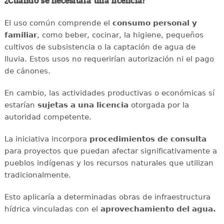
¿Cuándo se necesitará una licencia?
El uso común comprende el
consumo personal y
familiar
, como beber, cocinar, la higiene, pequeños
cultivos de subsistencia o la captación de agua de
lluvia. Estos usos no requerirían autorización ni el pago
de cánones.
En cambio, las actividades productivas o económicas sí
estarían
sujetas a una licencia
otorgada por la
autoridad competente.
La iniciativa incorpora
procedimientos de consulta
para proyectos que puedan afectar significativamente a
pueblos indígenas y los recursos naturales que utilizan
tradicionalmente.
Esto aplicaría a determinadas obras de infraestructura
hídrica vinculadas con el
aprovechamiento del agua.