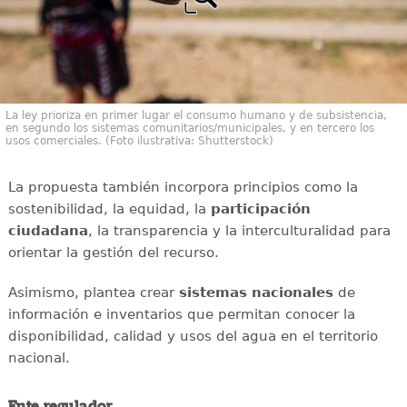
La ley prioriza en primer lugar el consumo humano y de subsistencia,
en segundo los sistemas comunitarios/municipales, y en tercero los
usos comerciales. (Foto ilustrativa: Shutterstock)
La propuesta también incorpora principios como la
sostenibilidad, la equidad, la
participación
ciudadana
, la transparencia y la interculturalidad para
orientar la gestión del recurso.
Asimismo, plantea crear
sistemas nacionales
de
información e inventarios que permitan conocer la
disponibilidad, calidad y usos del agua en el territorio
nacional.
Ente regulador