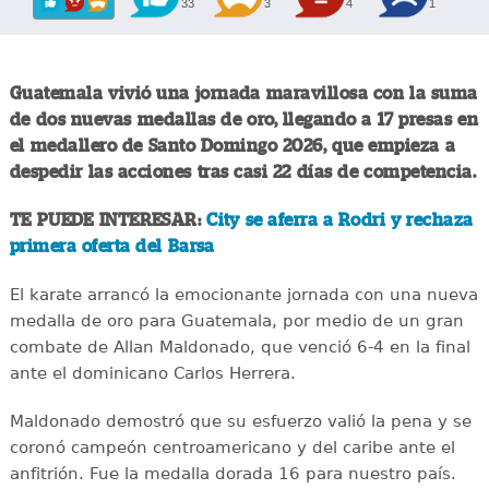
33
3
4
1
Guatemala vivió una jornada maravillosa con la suma
de dos nuevas medallas de oro, llegando a 17 presas en
el medallero de Santo Domingo 2026, que empieza a
despedir las acciones tras casi 22 días de competencia.
TE PUEDE INTERESAR:
City se aferra a Rodri y rechaza
primera oferta del Barsa
El karate arrancó la emocionante jornada con una nueva
medalla de oro para Guatemala, por medio de un gran
combate de Allan Maldonado, que venció 6-4 en la final
ante el dominicano Carlos Herrera.
Maldonado demostró que su esfuerzo valió la pena y se
coronó campeón centroamericano y del caribe ante el
anfitrión. Fue la medalla dorada 16 para nuestro país.