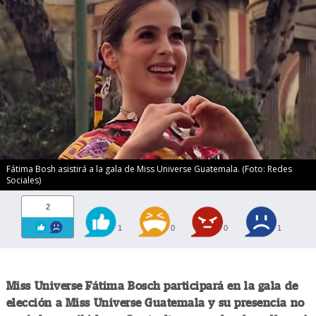
Fátima Bosh asistirá a la gala de Miss Universe Guatemala. (Foto: Redes
Sociales)
2
1
0
0
1
Miss Universe Fátima Bosch participará en la gala de
elección a Miss Universe Guatemala y su presencia no