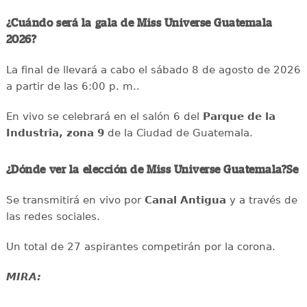
¿Cuándo será la gala de Miss Universe Guatemala
2026?
La final de llevará a cabo el sábado 8 de agosto de 2026
a partir de las 6:00 p. m..
En vivo se celebrará en el salón 6 del
Parque de la
Industria, zona 9
de la Ciudad de Guatemala.
¿Dónde ver la elección de Miss Universe Guatemala?Se
Se transmitirá en vivo por
Canal Antigua
y a través de
las redes sociales.
Un total de 27 aspirantes competirán por la corona.
MIRA: