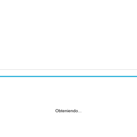
Obteniendo...