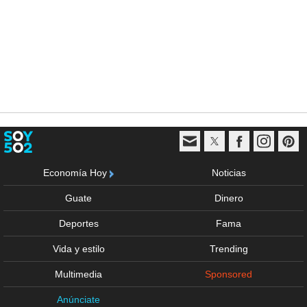
Economía Hoy
Noticias
Guate
Dinero
Deportes
Fama
Vida y estilo
Trending
Multimedia
Sponsored
Anúnciate