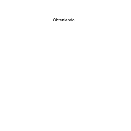
Obteniendo...