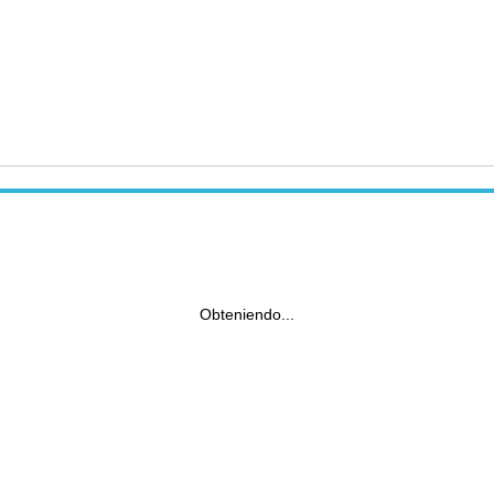
Obteniendo...