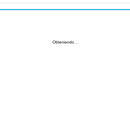
Obteniendo...