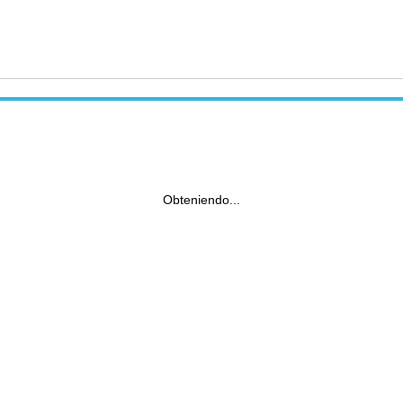
Obteniendo...