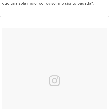
que una sola mujer se revise, me siento pagada”.