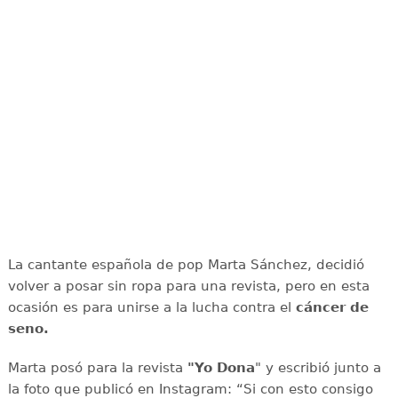
La cantante española de pop Marta Sánchez, decidió
volver a posar sin ropa para una revista, pero en esta
ocasión es para unirse a la lucha contra el
cáncer de
seno.
Marta posó para la revista
"Yo Dona
" y escribió junto a
la foto que publicó en Instagram: “Si con esto consigo