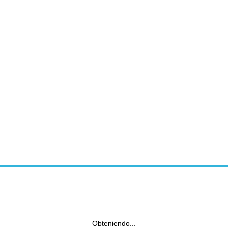
Obteniendo...