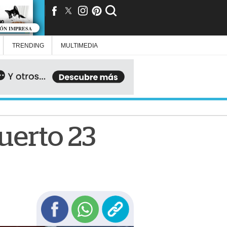
IÓN IMPRESA
TRENDING
MULTIMEDIA
uerto 23