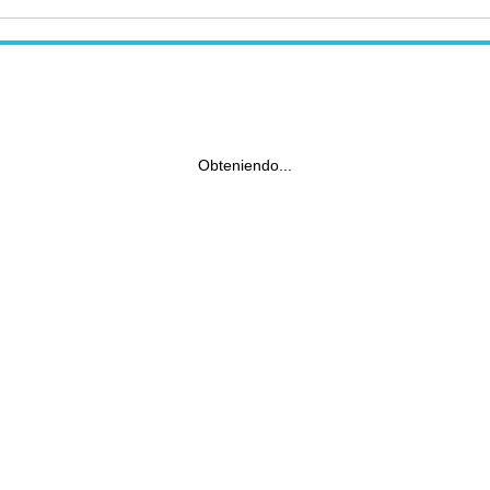
Obteniendo...