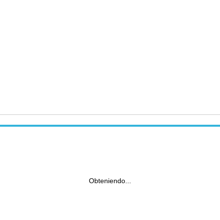
Obteniendo...