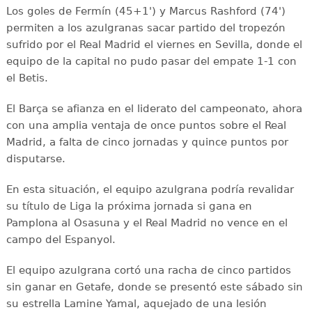
Los goles de Fermín (45+1') y Marcus Rashford (74')
permiten a los azulgranas sacar partido del tropezón
sufrido por el Real Madrid el viernes en Sevilla, donde el
equipo de la capital no pudo pasar del empate 1-1 con
el Betis.
El Barça se afianza en el liderato del campeonato, ahora
con una amplia ventaja de once puntos sobre el Real
Madrid, a falta de cinco jornadas y quince puntos por
disputarse.
En esta situación, el equipo azulgrana podría revalidar
su título de Liga la próxima jornada si gana en
Pamplona al Osasuna y el Real Madrid no vence en el
campo del Espanyol.
El equipo azulgrana cortó una racha de cinco partidos
sin ganar en Getafe, donde se presentó este sábado sin
su estrella Lamine Yamal, aquejado de una lesión