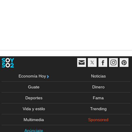
Economía Hoy
Noticias
Guate
Dinero
Deportes
Fama
Vida y estilo
Trending
Multimedia
Sponsored
Anúnciate