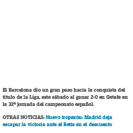
El Barcelona dio un gran paso hacia la conquista del
título de la Liga, este sábado al ganar 2-0 en Getafe en
la 32ª jornada del campeonato español.
OTRAS NOTICIAS:
Nuevo tropezón: Madrid deja
escapar la victoria ante el Betis en el descuento