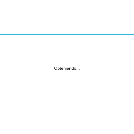
Obteniendo...