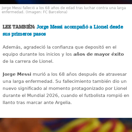
Jorge Messi falleció a los 68 años de edad tras luchar contra una larga
enfermedad. (Imagen: FC Barcelona)
LEE TAMBIÉN:
Jorge Messi acompañó a Lionel desde
sus primeros pasos
Además, agradeció la confianza que depositó en el
equipo durante los inicios y los
años de mayor éxito
de la carrera de Lionel.
Jorge Messi
murió a los 68 años después de atravesar
una larga enfermedad. Su fallecimiento también dio un
nuevo significado al momento protagonizado por Lionel
durante el Mundial 2026, cuando el futbolista rompió en
llanto tras marcar ante Argelia.