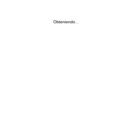
Obteniendo...