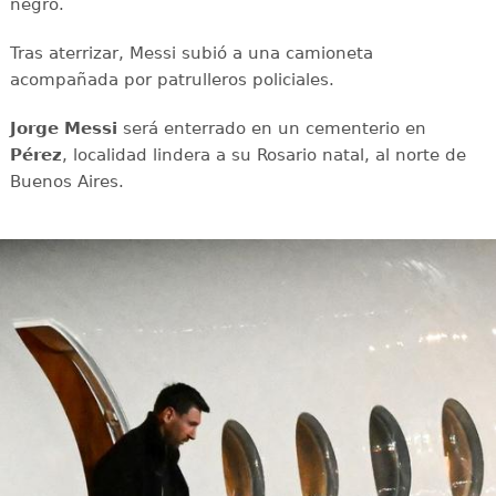
negro.
Tras aterrizar, Messi subió a una camioneta
acompañada por patrulleros policiales.
Jorge Messi
será enterrado en un cementerio en
Pérez
, localidad lindera a su Rosario natal, al norte de
Buenos Aires.