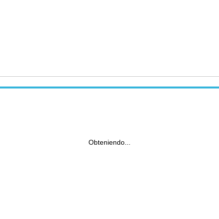
Obteniendo...