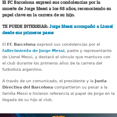
El FC Barcelona expresó sus condolencias por la
muerte de Jorge Messi a los 68 años, reconociendo su
papel clave en la carrera de su hijo.
TE PUEDE INTERESAR:
Jorge Messi acompañó a Lionel
desde sus primeros pasos
El
FC Barcelona
expresó sus condolencias por el
fallecimiento de Jorge Messi
, padre y representante
de Lionel Messi, y destacó el vínculo que mantuvo con
el club durante los primeros años de la carrera del
futbolista argentino.
A través de un comunicado, el presidente y la
Junta
Directiva del Barcelona
compartieron su pesar a la
familia Messi e hicieron referencia al papel de Jorge en la
llegada de su hijo al club.