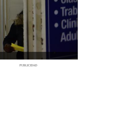
PUBLICIDAD