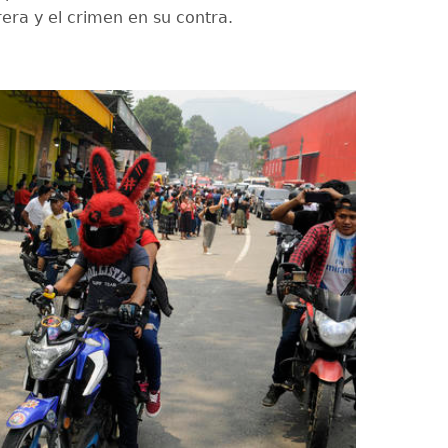
rera y el crimen en su contra.