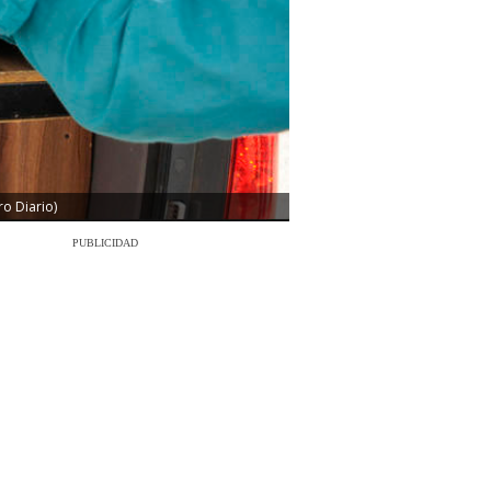
ro Diario)
PUBLICIDAD