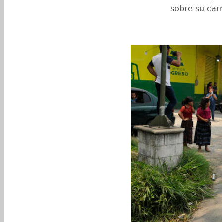
sobre su car