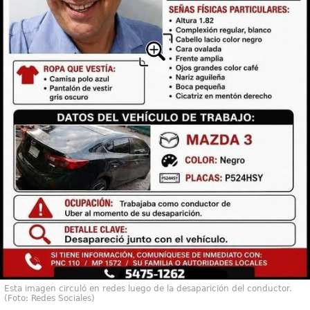
Esta imagen circuló en redes luego de la desaparición del conductor.
(Foto: Redes Sociales)