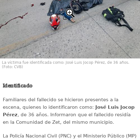
La víctima fue identificada como: José Luis Jocop Pérez, de 36 años.
(Foto: CVB)
Identificado
Familiares del fallecido se hicieron presentes a la
escena, quienes lo identificaron como:
José Luis Jocop
Pérez
, de 36 años. Informaron que el fallecido residía
en la Comunidad de Zet, del mismo municipio.
La Policía Nacional Civil (PNC) y el Ministerio Público (MP)