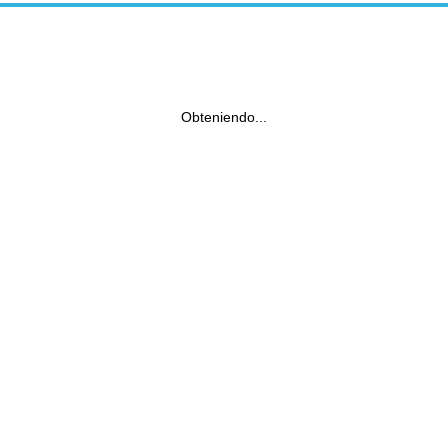
Obteniendo...