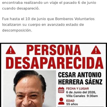
encontraba realizando un viaje el pasado 6 de junio
cuando desapareció.
Fue hasta el 10 de junio que Bomberos Voluntarios
localizaron su cuerpo en avanzado estado de
descomposición.