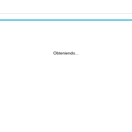
Obteniendo...