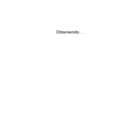
Obteniendo...