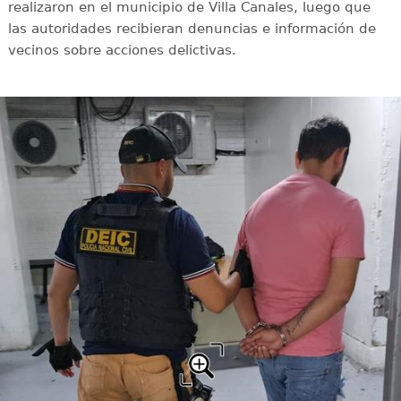
realizaron en el municipio de Villa Canales, luego que
las autoridades recibieran denuncias e información de
vecinos sobre acciones delictivas.