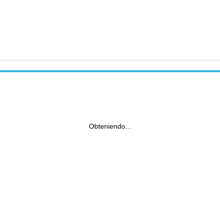
Obteniendo...