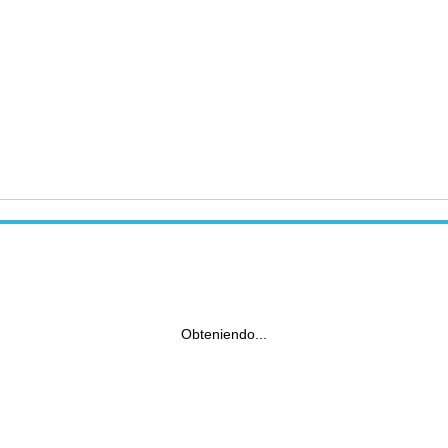
Obteniendo...