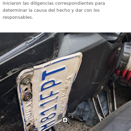
iniciaron las diligencias correspondientes para
determinar la causa del hecho y dar con los
responsables.