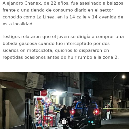
Alejandro Chanax, de 22 años, fue asesinado a balazos
frente a una tienda de consumo diario en el sector
conocido como La Línea, en la 14 calle y 14 avenida de
esta localidad.
Testigos relataron que el joven se dirigía a comprar una
bebida gaseosa cuando fue interceptado por dos
sicarios en motocicleta, quienes le dispararon en
repetidas ocasiones antes de huir rumbo a la zona 2.