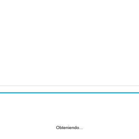
Obteniendo...