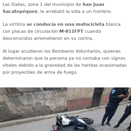
Las Dalias, zona 1 del municipio de
San Juan
Sacatepéquez
, le arrebató la vida a un hombre.
La víctima
se conducía en una motocicleta
blanca
con placas de circulación
M-811FPT
cuando
desconocidos arremetieron en su contra.
Al lugar acudieron los Bomberos Voluntarios, quienes
determinaron que la persona ya no contaba con signos
vitales debido a la gravedad de las heridas ocasionadas
por proyectiles de arma de fuego.