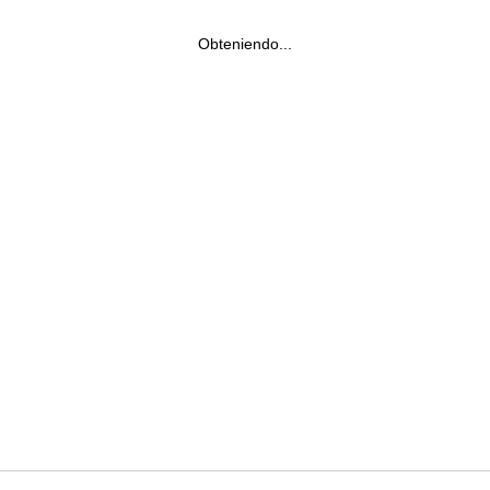
Obteniendo...