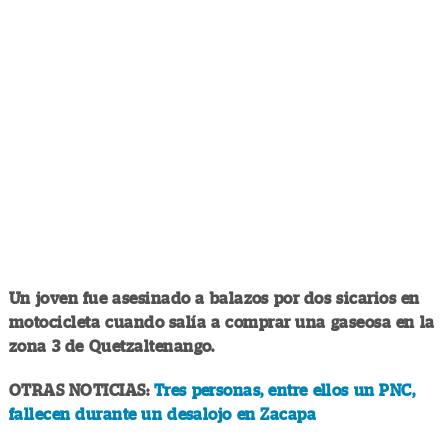
Un joven fue asesinado a balazos por dos sicarios en
motocicleta cuando salía a comprar una gaseosa en la
zona 3 de Quetzaltenango.
OTRAS NOTICIAS:
Tres personas, entre ellos un PNC,
fallecen durante un desalojo en Zacapa