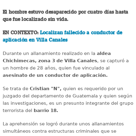
El hombre estuvo desaparecido por cuatro días hasta
que fue localizado sin vida.
EN CONTEXTO:
Localizan fallecido a conductor de
aplicación en Villa Canales
Durante un allanamiento realizado en la
aldea
Chichimecas, zona 3 de Villa Canales
, se capturó a
un hombre de 28 años, quien fue vinculado al
asesinato de un conductor de aplicación.
Se trata de
Cristian "N",
quien es requerido por un
juzgado del departamento de Guatemala y quien según
las investigaciones, es un presunto integrante del grupo
terrorista del
barrio 18.
La aprehensión se logró durante unos allanamientos
simultáneos contra estructuras criminales que se