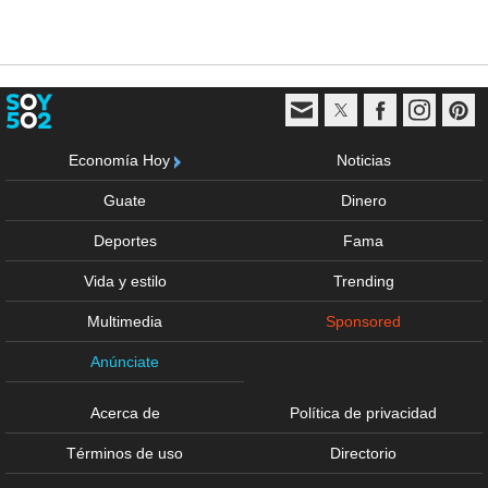
Economía Hoy
Noticias
Guate
Dinero
Deportes
Fama
Vida y estilo
Trending
Multimedia
Sponsored
Anúnciate
Acerca de
Política de privacidad
Términos de uso
Directorio