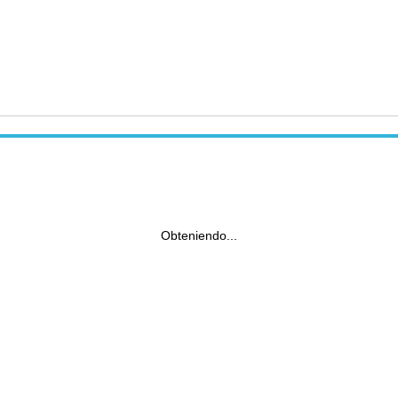
Obteniendo...