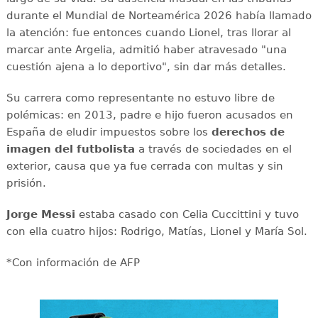
durante el Mundial de Norteamérica 2026 había llamado
la atención: fue entonces cuando Lionel, tras llorar al
marcar ante Argelia, admitió haber atravesado "una
cuestión ajena a lo deportivo", sin dar más detalles.
Su carrera como representante no estuvo libre de
polémicas: en 2013, padre e hijo fueron acusados en
España de eludir impuestos sobre los
derechos de
imagen del futbolista
a través de sociedades en el
exterior, causa que ya fue cerrada con multas y sin
prisión.
Jorge Messi
estaba casado con Celia Cuccittini y tuvo
con ella cuatro hijos: Rodrigo, Matías, Lionel y María Sol.
*Con información de AFP