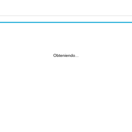
Obteniendo...