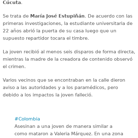
Cúcuta
.
Se trata de
María José Estupiñán
. De acuerdo con las
primeras investigaciones, la estudiante universitaria de
22 años abrió la puerta de su casa luego que un
supuesto repartidor tocara el timbre.
La joven recibió al menos seis disparos de forma directa,
mientras la madre de la creadora de contenido observó
el crimen.
Varios vecinos que se encontraban en la calle dieron
aviso a las autoridades y a los paramédicos, pero
debido a los impactos la joven falleció.
#Colombia
Asesinan a una joven de manera similar a
como mataron a Valeria Márquez. En una zona