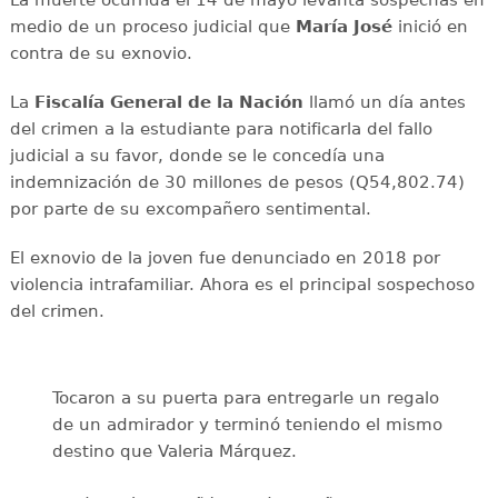
medio de un proceso judicial que
María José
inició en
contra de su exnovio.
La
Fiscalía General de la Nación
llamó un día antes
del crimen a la estudiante para notificarla del fallo
judicial a su favor, donde se le concedía una
indemnización de 30 millones de pesos (Q54,802.74)
por parte de su excompañero sentimental.
El exnovio de la joven fue denunciado en 2018 por
violencia intrafamiliar. Ahora es el principal sospechoso
del crimen.
Tocaron a su puerta para entregarle un regalo
de un admirador y terminó teniendo el mismo
destino que Valeria Márquez.