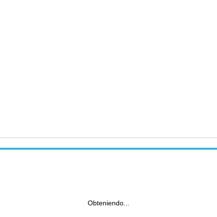
Obteniendo...