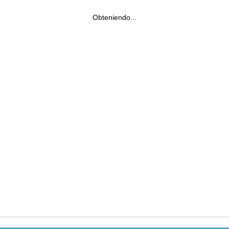
Obteniendo...