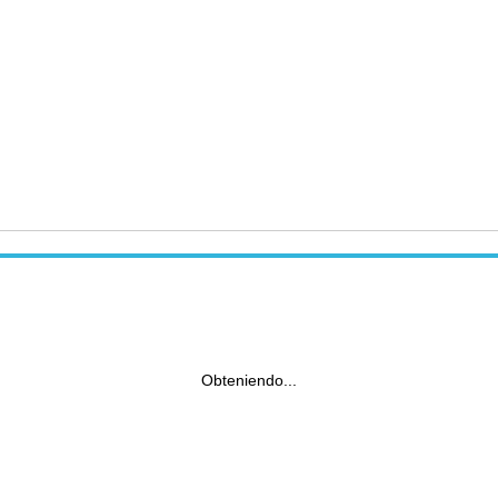
Obteniendo...