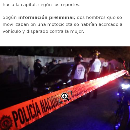
hacia la capital, según los reportes.
Según
información preliminar,
dos hombres que se
movilizaban en una motocicleta se habrían acercado al
vehículo y disparado contra la mujer.