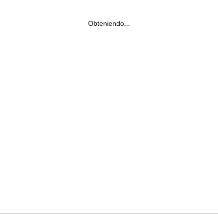
Obteniendo...