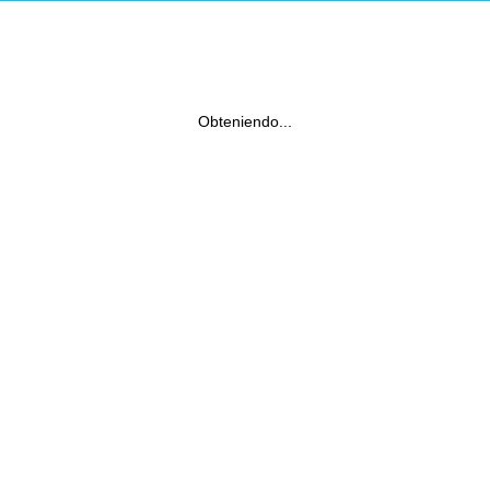
Obteniendo...