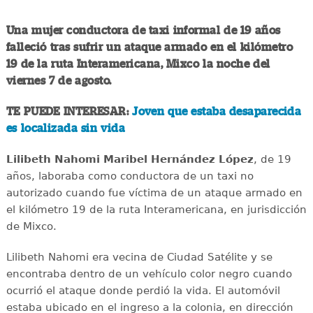
Una mujer conductora de taxi informal de 19 años
falleció tras sufrir un ataque armado en el kilómetro
19 de la ruta Interamericana, Mixco la noche del
viernes 7 de agosto.
TE PUEDE INTERESAR:
Joven que estaba desaparecida
es localizada sin vida
Lilibeth Nahomi Maribel Hernández López
, de 19
años, laboraba como conductora de un taxi no
autorizado cuando fue víctima de un ataque armado en
el kilómetro 19 de la ruta Interamericana, en jurisdicción
de Mixco.
Lilibeth Nahomi era vecina de Ciudad Satélite y se
encontraba dentro de un vehículo color negro cuando
ocurrió el ataque donde perdió la vida. El automóvil
estaba ubicado en el ingreso a la colonia, en dirección