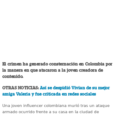
El crimen ha generado consternación en Colombia por
la manera en que atacaron a la joven creadora de
contenido.
OTRAS NOTICIAS:
Así se despidió Vivian de su mejor
amiga Valeria y fue criticada en redes sociales
Una joven influencer colombiana murió tras un ataque
armado ocurrido frente a su casa en la ciudad de