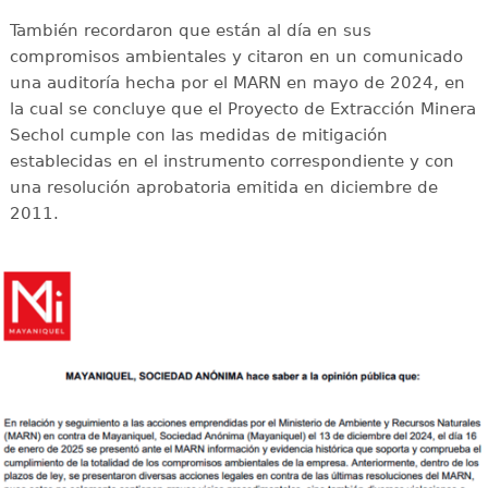
También recordaron que están al día en sus
compromisos ambientales y citaron en un comunicado
una auditoría hecha por el MARN en mayo de 2024, en
la cual se concluye que el Proyecto de Extracción Minera
Sechol cumple con las medidas de mitigación
establecidas en el instrumento correspondiente y con
una resolución aprobatoria emitida en diciembre de
2011.