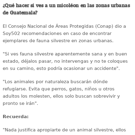
¿Qué hacer si ves a un micoléon en las zonas urbanas
de Guatemala?
El Consejo Nacional de Áreas Protegidas (Conap) dio a
Soy502 recomendaciones en caso de encontrar
ejemplares de fauna silvestre en zonas urbanas.
"Si ves fauna silvestre aparentemente sana y en buen
estado, déjalos pasar, no intervengas y no te coloques
en su camino, esto podría ocasionar un accidente".
"Los animales por naturaleza buscarán dónde
refugiarse. Evita que perros, gatos, niños u otros
adultos los molesten, ellos solo buscan sobrevivir y
pronto se irán".
Recuerda:
"Nada justifica apropiarte de un animal silvestre, ellos