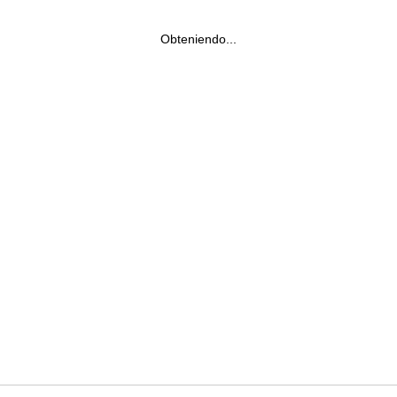
Obteniendo...