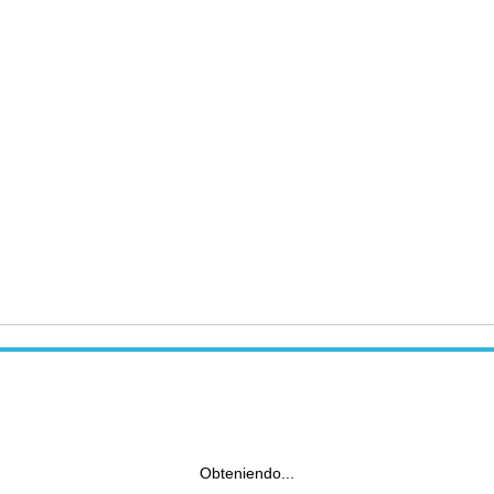
Obteniendo...