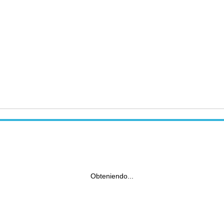
Obteniendo...