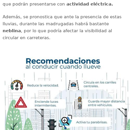
que podrán presentarse con
actividad eléctrica.
Además, se pronostica que ante la presencia de estas
lluvias, durante las madrugadas habrá bastante
neblina
, por lo que podría afectar la visibilidad al
circular en carreteras.