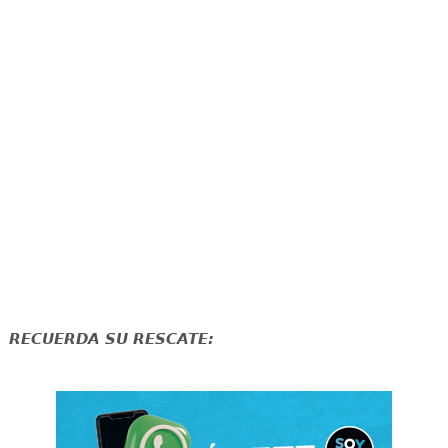
RECUERDA SU RESCATE: