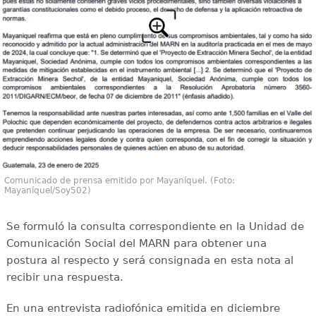
Comunicado de prensa emitido por Mayaníquel. (Foto:
Mayaníquel/Soy502)
Se formuló la consulta correspondiente en la Unidad de
Comunicación Social del MARN para obtener una
postura al respecto y será consignada en esta nota al
recibir una respuesta.
En una entrevista radiofónica emitida en diciembre