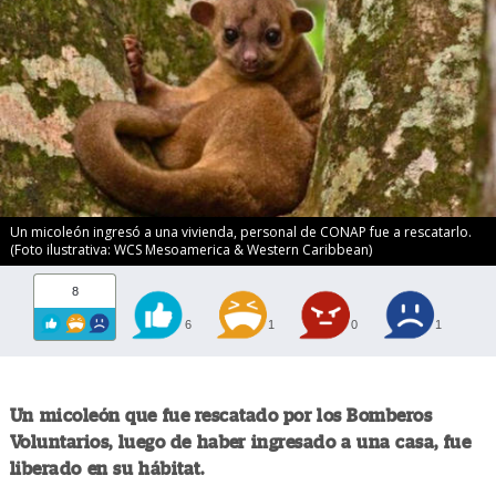
Un micoleón ingresó a una vivienda, personal de CONAP fue a rescatarlo.
(Foto ilustrativa: WCS Mesoamerica & Western Caribbean)
8
6
1
0
1
Un micoleón que fue rescatado por los Bomberos
Voluntarios, luego de haber ingresado a una casa, fue
liberado en su hábitat.