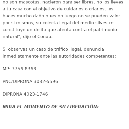
no son mascotas, nacieron para ser libres, no los lleves
a tu casa con el objetivo de cuidarlos o criarlos, les
haces mucho daño pues no luego no se pueden valer
por sí mismos, su colecta ilegal del medio silvestre
constituye un delito que atenta contra el patrimonio
natural", dijo el Conap.
Si observas un caso de tráfico ilegal, denuncia
inmediatamente ante las autoridades competentes:
MP: 3756-8368
PNC/DIPRONA 3032-5596
DIPRONA 4023-1746
MIRA EL MOMENTO DE SU LIBERACIÓN: