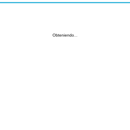
Obteniendo...