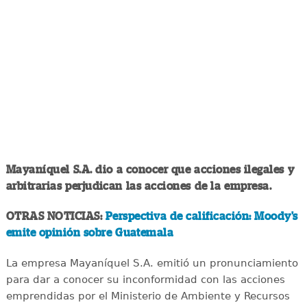
Mayaníquel S.A. dio a conocer que acciones ilegales y
arbitrarias perjudican las acciones de la empresa.
OTRAS NOTICIAS:
Perspectiva de calificación: Moody's
emite opinión sobre Guatemala
La empresa Mayaníquel S.A. emitió un pronunciamiento
para dar a conocer su inconformidad con las acciones
emprendidas por el Ministerio de Ambiente y Recursos