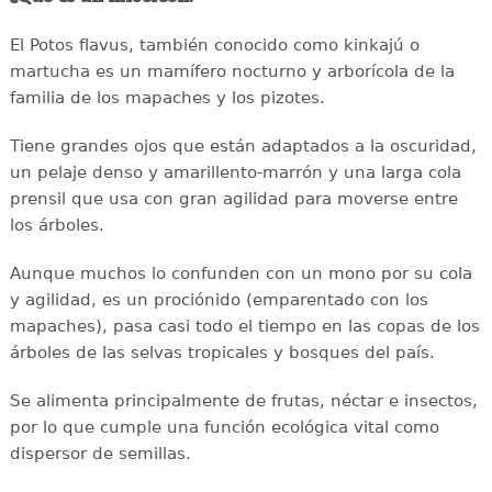
El Potos flavus, también conocido como kinkajú o
martucha es un mamífero nocturno y arborícola de la
familia de los mapaches y los pizotes.
Tiene grandes ojos que están adaptados a la oscuridad,
un pelaje denso y amarillento-marrón y una larga cola
prensil que usa con gran agilidad para moverse entre
los árboles.
Aunque muchos lo confunden con un mono por su cola
y agilidad, es un prociónido (emparentado con los
mapaches), pasa casi todo el tiempo en las copas de los
árboles de las selvas tropicales y bosques del país.
Se alimenta principalmente de frutas, néctar e insectos,
por lo que cumple una función ecológica vital como
dispersor de semillas.