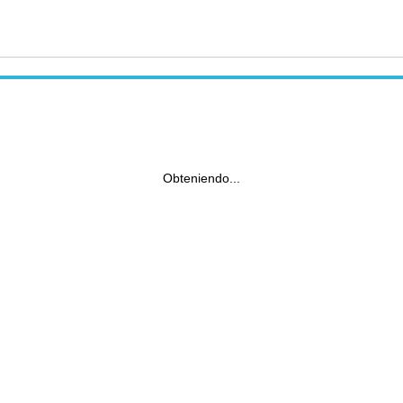
Obteniendo...