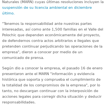
Naturales (MARN) cuyas últimas resoluciones incluyen la
suspensión de su licencia ambiental en diciembre
último.
"Tenemos la responsabilidad ante nuestras partes
interesadas, así como ante 1,500 familias en el Valle del
Polochic que dependen económicamente del proyecto,
de defendernos contra actos arbitrarios e ilegales que
pretenden continuar perjudicando las operaciones de la
empresa", dieron a conocer por medio de un
comunicado de prensa.
Según dio a conocer la empresa, el pasado 16 de enero
presentaron ante el MARN "información y evidencia
histórica que soporta y comprueba el cumplimiento de
la totalidad de los compromisos de la empresa", por lo
tanto, no descargan continuar con la interposición de
acciones legales para corregir dicha situación y deducir
responsabilidades.