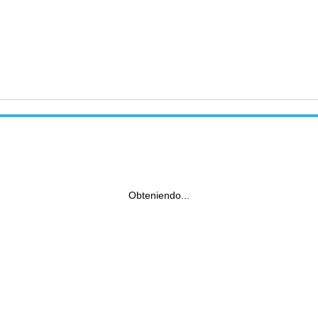
Obteniendo...