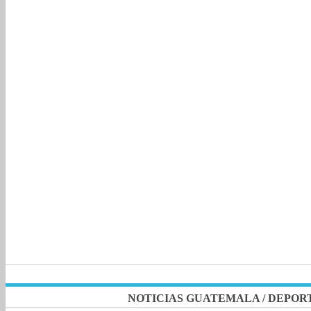
NOTICIAS GUATEMALA
/
DEPOR