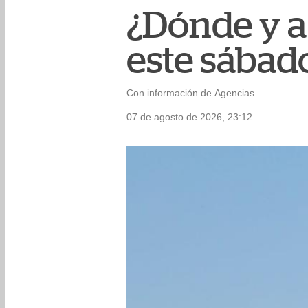
¿Dónde y a
este sábad
Con información de Agencias
07 de agosto de 2026, 23:12