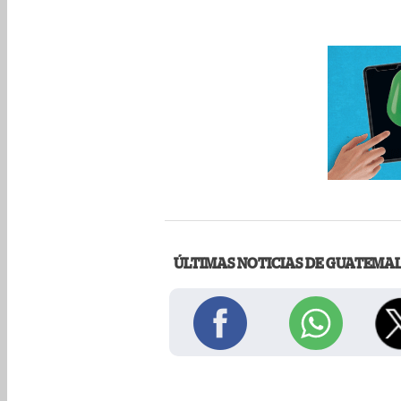
ÚLTIMAS NOTICIAS DE GUATEMA