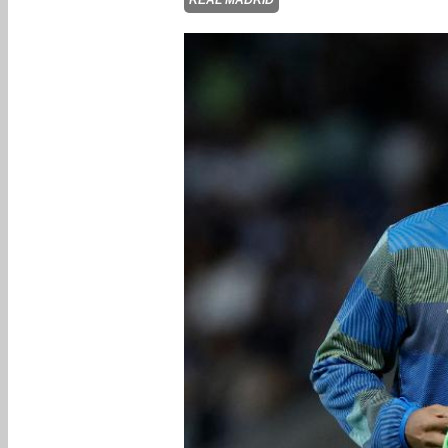
REAL MADRID