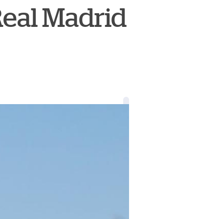
Real Madrid