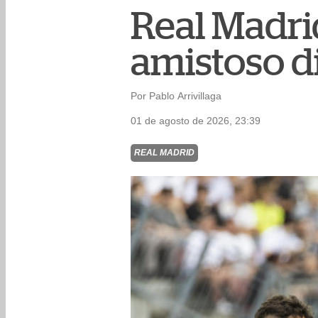
Real Madri
amistoso d
Por Pablo Arrivillaga
01 de agosto de 2026, 23:39
REAL MADRID