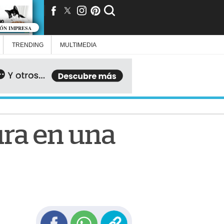
IÓN IMPRESA
TRENDING
MULTIMEDIA
ura en una