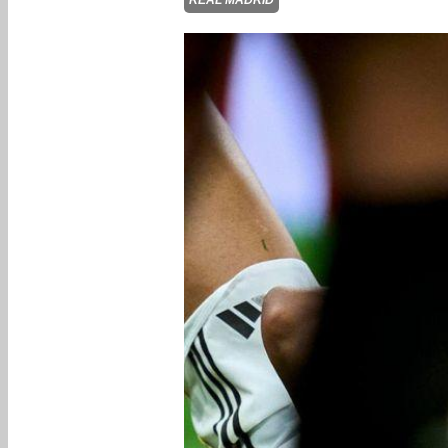
REAL MADRID