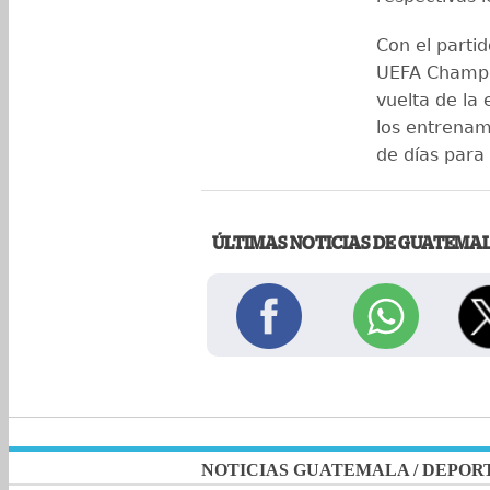
Con el partid
UEFA Champio
vuelta de la 
los entrenam
de días para
ÚLTIMAS NOTICIAS DE GUATEMA
NOTICIAS GUATEMALA
/
DEPOR