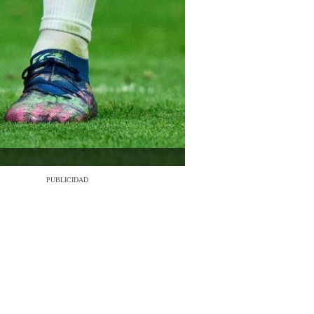
PUBLICIDAD