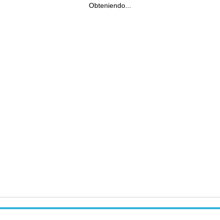
Obteniendo...