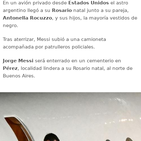
En un avión privado desde
Estados Unidos
el astro
argentino llegó a su
Rosario
natal junto a su pareja,
Antonella Rocuzzo
, y sus hijos, la mayoría vestidos de
negro.
Tras aterrizar, Messi subió a una camioneta
acompañada por patrulleros policiales.
Jorge Messi
será enterrado en un cementerio en
Pérez
, localidad lindera a su Rosario natal, al norte de
Buenos Aires.