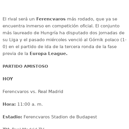
El rival será un
Ferencvaros
más rodado, que ya se
encuentra inmerso en competición oficial. El conjunto
más laureado de Hungría ha disputado dos jornadas de
su Liga y el pasado miércoles venció al Górnik polaco (1-
0) en el partido de ida de la tercera ronda de la fase
previa de la
Europa League.
PARTIDO AMISTOSO
HOY
Ferencvaros vs. Real Madrid
Hora:
11:00 a. m.
Estadio:
Ferencvaros Stadion de Budapest