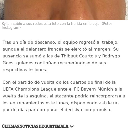
Kylian subió a sus redes esta foto con la herida en la ceja. (Foto:
Instagram)
Tras un día de descanso, el equipo regresó al trabajo,
aunque el delantero francés se ejercitó al margen. Su
ausencia se sumó a las de Thibaut Courtois y Rodrygo
Goes, quienes continúan recuperándose de sus
respectivas lesiones.
Con el partido de vuelta de los cuartos de final de la
UEFA Champions League ante el FC Bayern Múnich a la
vuelta de la esquina, el atacante podría reincorporarse a
los entrenamientos este lunes, disponiendo así de un
par de días para preparar el decisivo compromiso.
ÚLTIMAS NOTICIAS DE GUATEMALA