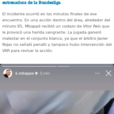
entrenadora de la Bundesliga
El incidente ocurrió en los minutos finales de ese
encuentro. En una acción dentro del área, alrededor del
minuto 85, Mbappé recibió un codazo de Vitor Reis que
le provocó una herida sangrante. La jugada generó
malestar en el conjunto blanco, ya que el árbitro Javier
Rojas no señaló penalti y tampoco hubo intervención del
VAR para revisar la acción.