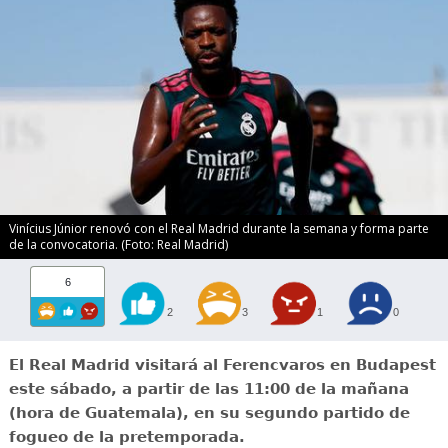
Vinícius Júnior renovó con el Real Madrid durante la semana y forma parte
de la convocatoria. (Foto: Real Madrid)
6
2
3
1
0
El Real Madrid visitará al Ferencvaros en Budapest
este sábado, a partir de las 11:00 de la mañana
(hora de Guatemala), en su segundo partido de
fogueo de la pretemporada.