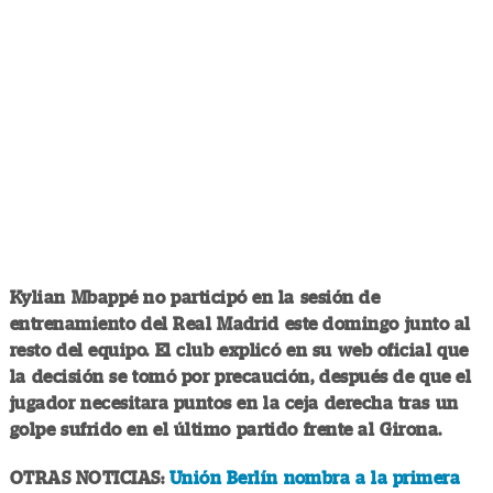
Kylian Mbappé no participó en la sesión de
entrenamiento del Real Madrid este domingo junto al
resto del equipo. El club explicó en su web oficial que
la decisión se tomó por precaución, después de que el
jugador necesitara puntos en la ceja derecha tras un
golpe sufrido en el último partido frente al Girona.
OTRAS NOTICIAS:
Unión Berlín nombra a la primera