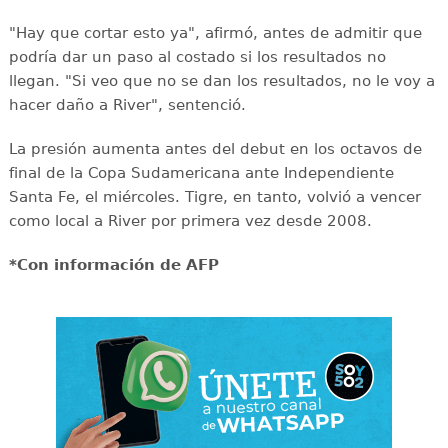
"Hay que cortar esto ya", afirmó, antes de admitir que
podría dar un paso al costado si los resultados no
llegan. "Si veo que no se dan los resultados, no le voy a
hacer daño a River", sentenció.
La presión aumenta antes del debut en los octavos de
final de la Copa Sudamericana ante Independiente
Santa Fe, el miércoles. Tigre, en tanto, volvió a vencer
como local a River por primera vez desde 2008.
*Con información de AFP