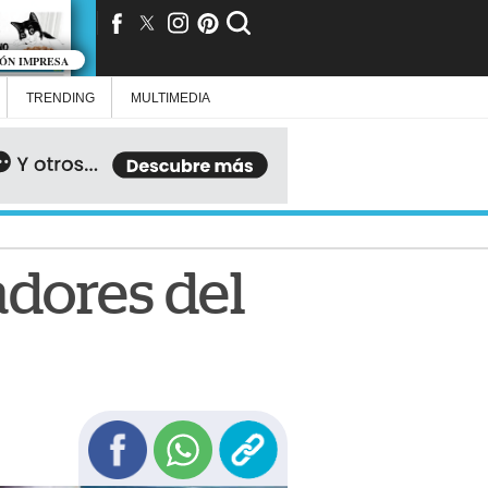
IÓN IMPRESA
TRENDING
MULTIMEDIA
adores del