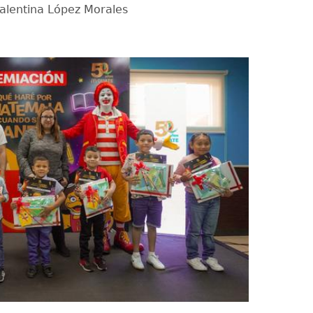
alentina López Morales