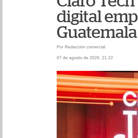
Claro Tech
digital emp
Guatemala
Por Redacción comercial
07 de agosto de 2026, 21:22