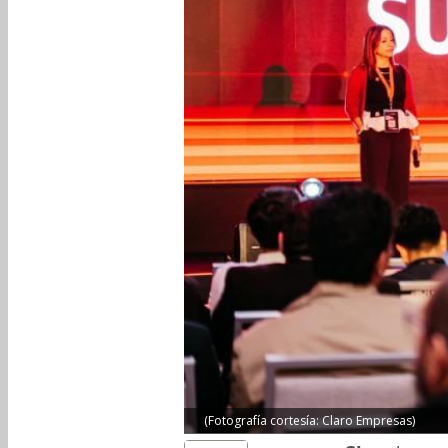
(Fotografía cortesía: Claro Empresas)