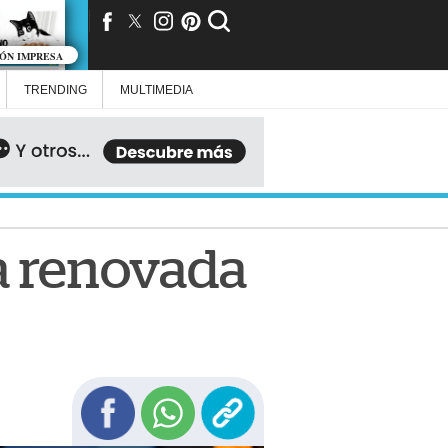
IÓN IMPRESA
TRENDING
MULTIMEDIA
a renovada