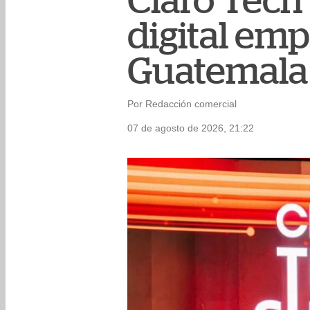
Claro Tech
digital emp
Guatemala
Por Redacción comercial
07 de agosto de 2026, 21:22