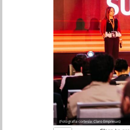
(Fotografía cortesía: Claro Empresas)