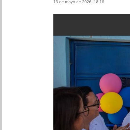
13 de mayo de 2026, 18:16