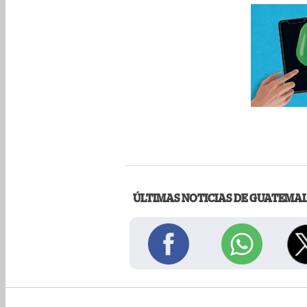
ÚLTIMAS NOTICIAS DE GUATEMA