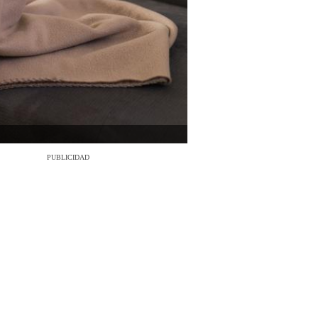
PUBLICIDAD